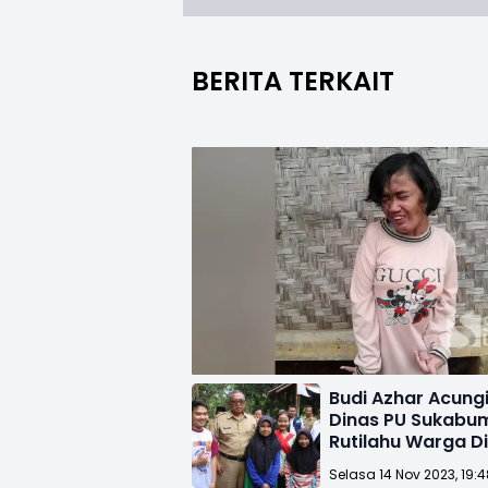
BERITA TERKAIT
Budi Azhar Acung
Dinas PU Sukabum
Rutilahu Warga Di
Selasa 14 Nov 2023, 19: