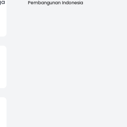
ga
Pembangunan Indonesia