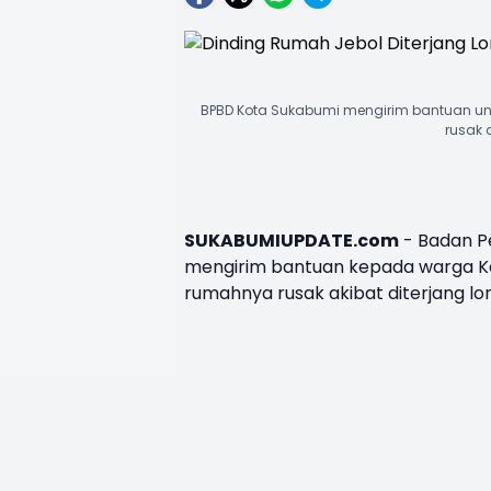
BPBD Kota Sukabumi mengirim bantuan un
rusak 
SUKABUMIUPDATE.com
- Badan P
mengirim bantuan kepada warga K
rumahnya rusak akibat diterjang
lo