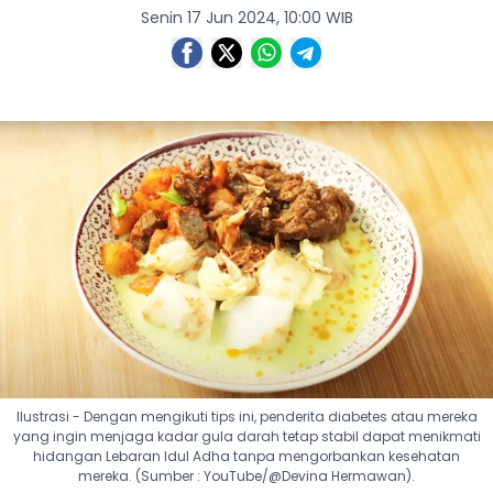
Senin 17 Jun 2024, 10:00 WIB
Ilustrasi - Dengan mengikuti tips ini, penderita diabetes atau mereka
yang ingin menjaga kadar gula darah tetap stabil dapat menikmati
hidangan Lebaran Idul Adha tanpa mengorbankan kesehatan
mereka. (Sumber : YouTube/@Devina Hermawan).