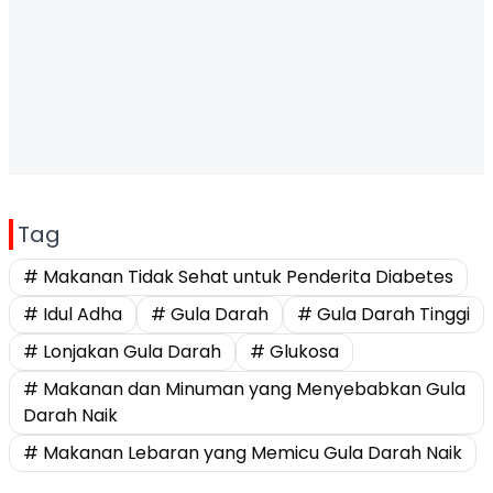
Tag
# Makanan Tidak Sehat untuk Penderita Diabetes
# Idul Adha
# Gula Darah
# Gula Darah Tinggi
# Lonjakan Gula Darah
# Glukosa
# Makanan dan Minuman yang Menyebabkan Gula
Darah Naik
# Makanan Lebaran yang Memicu Gula Darah Naik