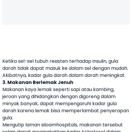
Ketika sel-sel tubuh resisten terhadap insulin, gula
darah tidak dapat masuk ke dalam sel dengan mudah.
Akibatnya, kadar gula darah dalam darah meningkat.
3. Makanan Berlemak Jenuh
Makanan kaya lemak seperti sapi atau kambing,
jeroan yang dihidangkan dengan digoreng dalam
minyak banyak, dapat mempengaruhi kadar gula
darah karena lemak bisa memperlambat penyerapan
gula.
Mengutip laman siloamhospitals, makanan tersebut
selain dapat meningkatkan kadar kolesterol dalam