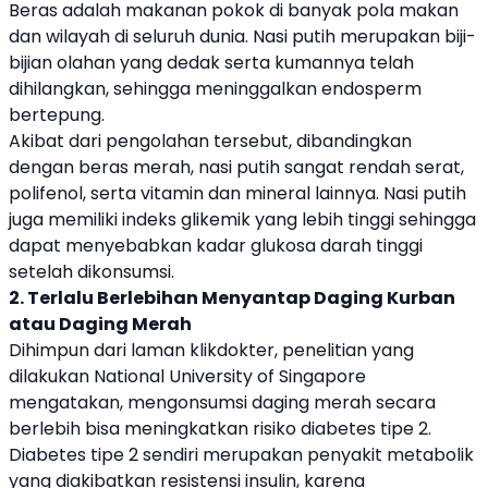
Beras adalah makanan pokok di banyak pola makan
dan wilayah di seluruh dunia. Nasi putih merupakan biji-
bijian olahan yang dedak serta kumannya telah
dihilangkan, sehingga meninggalkan endosperm
bertepung.
Akibat dari pengolahan tersebut, dibandingkan
dengan beras merah, nasi putih sangat rendah serat,
polifenol, serta vitamin dan mineral lainnya. Nasi putih
juga memiliki indeks glikemik yang lebih tinggi sehingga
dapat menyebabkan kadar glukosa darah tinggi
setelah dikonsumsi.
2. Terlalu Berlebihan Menyantap Daging Kurban
atau Daging Merah
Dihimpun dari laman klikdokter, penelitian yang
dilakukan National University of Singapore
mengatakan, mengonsumsi daging merah secara
berlebih bisa meningkatkan risiko diabetes tipe 2.
Diabetes tipe 2 sendiri merupakan penyakit metabolik
yang diakibatkan resistensi insulin, karena