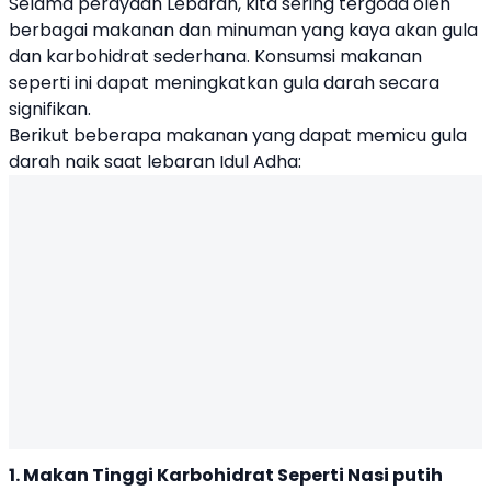
Selama perayaan Lebaran, kita sering tergoda oleh
berbagai makanan dan minuman yang kaya akan gula
dan karbohidrat sederhana. Konsumsi makanan
seperti ini dapat meningkatkan gula darah secara
signifikan.
Berikut beberapa makanan yang dapat memicu gula
darah naik saat lebaran Idul Adha:
1. Makan Tinggi Karbohidrat Seperti Nasi putih