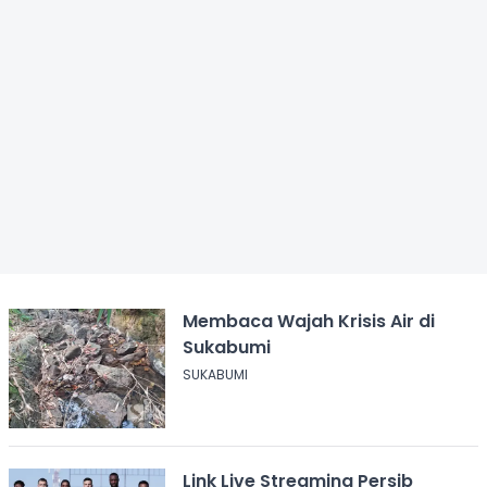
Membaca Wajah Krisis Air di
Sukabumi
SUKABUMI
Link Live Streaming Persib