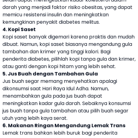
darah yang menjadi faktor risiko obesitas, yang dapat
memicu resistensi insulin dan meningkatkan
kemungkinan penyakit diabetes melitus.
4. Kopi Saset
Kopi saset banyak digemari karena praktis dan mudah
dibuat. Namun, kopi saset biasanya mengandung gula
tambahan dan krimer yang tinggi kalori. Bagi
penderita diabetes, pilihlah kopi tanpa gula dan krimer,
atau ganti dengan kopi hitam yang lebih sehat.
5. Jus Buah dengan Tambahan Gula
Jus buah segar memang menyehatkan apalagi
dikonsumsi saat Hari Raya Idul Adha. Namun,
menambahkan gula pada jus buah dapat
meningkatkan kadar gula darah. Sebaiknya konsumsi
jus buah tanpa gula tambahan atau pilih buah segar
utuh yang lebih kaya serat.
6. Makanan Ringan Mengandung Lemak Trans
Lemak trans bahkan lebih buruk bagi penderita