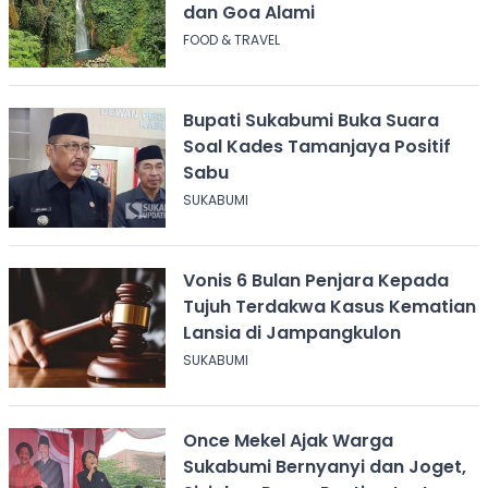
dan Goa Alami
FOOD & TRAVEL
Bupati Sukabumi Buka Suara
Soal Kades Tamanjaya Positif
Sabu
SUKABUMI
Vonis 6 Bulan Penjara Kepada
Tujuh Terdakwa Kasus Kematian
Lansia di Jampangkulon
SUKABUMI
Once Mekel Ajak Warga
Sukabumi Bernyanyi dan Joget,