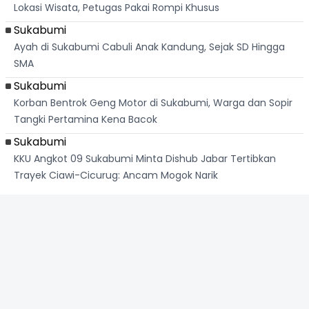
Lokasi Wisata, Petugas Pakai Rompi Khusus
Sukabumi
Ayah di Sukabumi Cabuli Anak Kandung, Sejak SD Hingga
SMA
Sukabumi
Korban Bentrok Geng Motor di Sukabumi, Warga dan Sopir
Tangki Pertamina Kena Bacok
Sukabumi
KKU Angkot 09 Sukabumi Minta Dishub Jabar Tertibkan
Trayek Ciawi-Cicurug: Ancam Mogok Narik