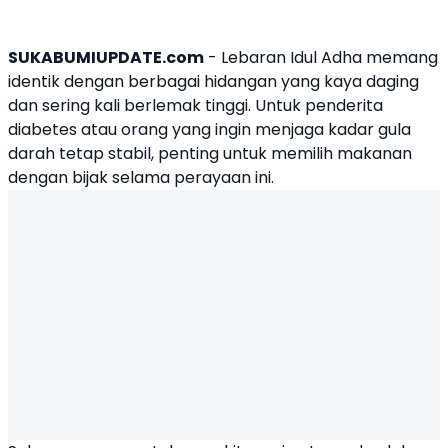
SUKABUMIUPDATE.com
- Lebaran Idul Adha memang
identik dengan berbagai hidangan yang kaya daging
dan sering kali berlemak tinggi. Untuk penderita
diabetes atau orang yang ingin menjaga kadar gula
darah tetap stabil, penting untuk memilih makanan
dengan bijak selama perayaan ini.