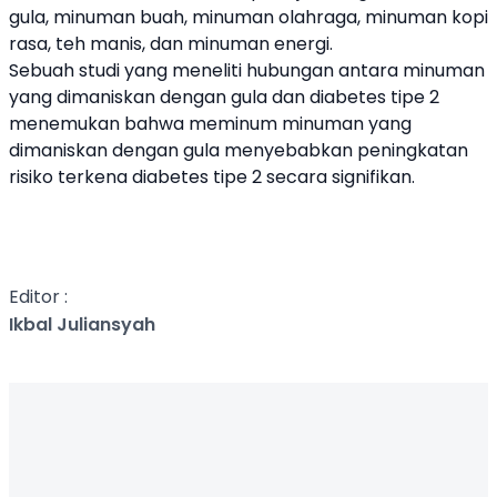
gula, minuman buah, minuman olahraga, minuman kopi
rasa, teh manis, dan minuman energi.
Sebuah studi yang meneliti hubungan antara minuman
yang dimaniskan dengan gula dan diabetes tipe 2
menemukan bahwa meminum minuman yang
dimaniskan dengan gula menyebabkan peningkatan
risiko terkena diabetes tipe 2 secara signifikan.
Editor :
Ikbal Juliansyah