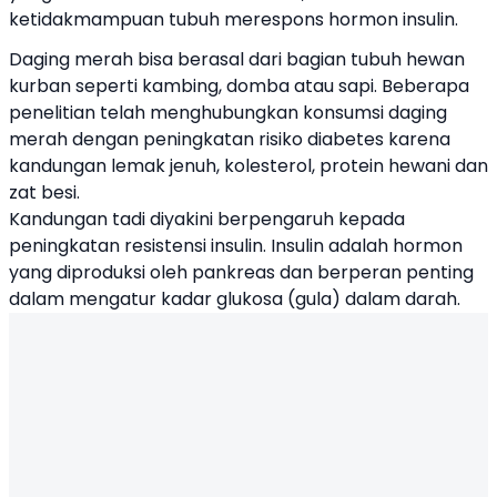
ketidakmampuan tubuh merespons hormon insulin.
Daging merah bisa berasal dari bagian tubuh hewan
kurban seperti kambing, domba atau sapi. Beberapa
penelitian telah menghubungkan konsumsi daging
merah dengan peningkatan risiko diabetes karena
kandungan lemak jenuh, kolesterol, protein hewani dan
zat besi.
Kandungan tadi diyakini berpengaruh kepada
peningkatan resistensi insulin. Insulin adalah hormon
yang diproduksi oleh pankreas dan berperan penting
dalam mengatur kadar glukosa (gula) dalam darah.