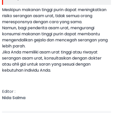
Meskipun makanan tinggi purin dapat meningkatkan
risiko serangan asam urat, tidak semua orang
meresponsnya dengan cara yang sama.
Namun, bagi penderita asam urat, mengurangi
konsumsi makanan tinggi purin dapat membantu
mengendalikan gejala dan mencegah serangan yang
lebih parah.
Jika Anda memiliki asam urat tinggi atau riwayat
serangan asam urat, konsultasikan dengan dokter
atau ahli gizi untuk saran yang sesuai dengan
kebutuhan individu Anda.
Editor :
Nida Salma