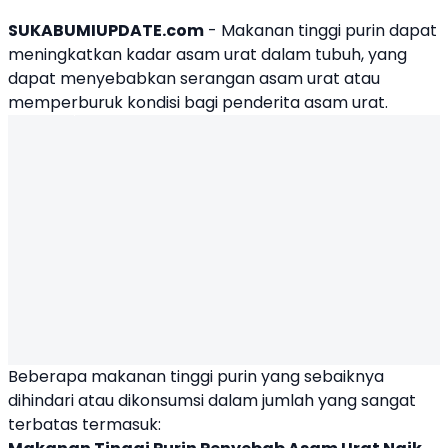
SUKABUMIUPDATE.com
- Makanan tinggi purin dapat
meningkatkan kadar asam urat dalam tubuh, yang
dapat menyebabkan serangan asam urat atau
memperburuk kondisi bagi penderita asam urat.
Beberapa
makanan tinggi purin
yang sebaiknya
dihindari atau dikonsumsi dalam jumlah yang sangat
terbatas termasuk: