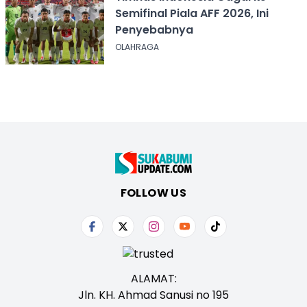
Semifinal Piala AFF 2026, Ini
Penyebabnya
OLAHRAGA
FOLLOW US
ALAMAT:
Jln. KH. Ahmad Sanusi no 195