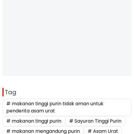
Tag
# makanan tinggi purin tidak aman untuk
penderita asam urat
# makanan tinggi purin
# Sayuran Tinggi Purin
# makanan mengandung purin
# Asam Urat