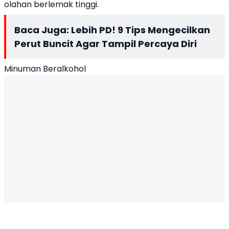
olahan berlemak tinggi.
Baca Juga:
Lebih PD! 9 Tips Mengecilkan
Perut Buncit Agar Tampil Percaya Diri
Minuman Beralkohol