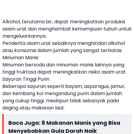
Alkohol, terutama bir, dapat meningkatkan produksi
asam urat dan menghambat kemampuan tubuh untuk
mengeluarkannya.
Penderita asam urat sebaiknya menghindari alkohol
atau konsumsi dalam jumlah yang sangat terbatas.
Minuman Manis
Minuman bersoda dan minuman manis lainnya yang
tinggi fruktosa dapat meningkatkan risiko asam urat.
Sayuran Tinggi Purin
Beberapa sayuran seperti bayam, asparagus, jamur,
dan kembang kol mengandung purin dalam jumlah
yang cukup tinggi, meskipun tidak sebanyak pada
daging atau makanan laut.
Baca Juga:
8 Makanan Manis yang Bisa
Menyebabkan Gula Darah Naik