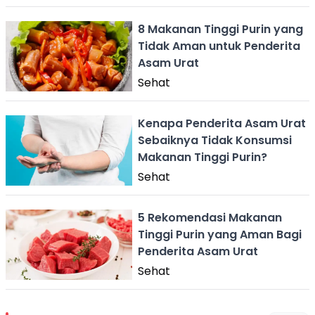
8 Makanan Tinggi Purin yang
Tidak Aman untuk Penderita
Asam Urat
Sehat
Kenapa Penderita Asam Urat
Sebaiknya Tidak Konsumsi
Makanan Tinggi Purin?
Sehat
5 Rekomendasi Makanan
Tinggi Purin yang Aman Bagi
Penderita Asam Urat
Sehat