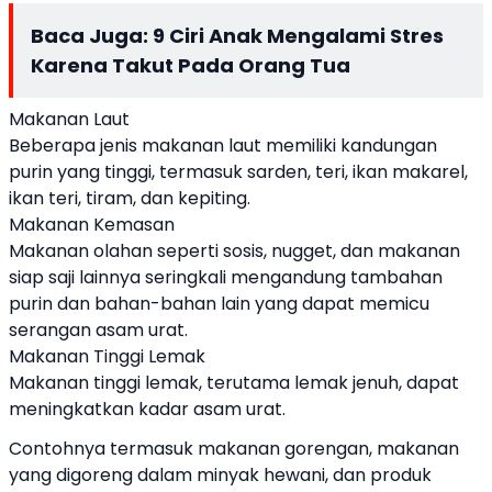
Baca Juga:
9 Ciri Anak Mengalami Stres
Karena Takut Pada Orang Tua
Makanan Laut
Beberapa jenis makanan laut memiliki kandungan
purin yang tinggi, termasuk sarden, teri, ikan makarel,
ikan teri, tiram, dan kepiting.
Makanan Kemasan
Makanan olahan seperti sosis, nugget, dan makanan
siap saji lainnya seringkali mengandung tambahan
purin dan bahan-bahan lain yang dapat memicu
serangan asam urat.
Makanan Tinggi Lemak
Makanan tinggi lemak, terutama lemak jenuh, dapat
meningkatkan kadar asam urat.
Contohnya termasuk makanan gorengan, makanan
yang digoreng dalam minyak hewani, dan produk