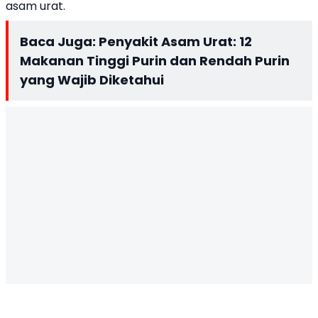
asam urat.
Baca Juga:
Penyakit Asam Urat: 12
Makanan Tinggi Purin dan Rendah Purin
yang Wajib Diketahui