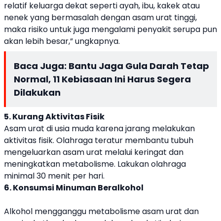
relatif keluarga dekat seperti ayah, ibu, kakek atau
nenek yang bermasalah dengan asam urat tinggi,
maka risiko untuk juga mengalami penyakit serupa pun
akan lebih besar,” ungkapnya.
Baca Juga:
Bantu Jaga Gula Darah Tetap
Normal, 11 Kebiasaan Ini Harus Segera
Dilakukan
5. Kurang Aktivitas Fisik
Asam urat di usia muda karena jarang melakukan
aktivitas fisik. Olahraga teratur membantu tubuh
mengeluarkan asam urat melalui keringat dan
meningkatkan metabolisme. Lakukan olahraga
minimal 30 menit per hari.
6. Konsumsi Minuman Beralkohol
Alkohol mengganggu metabolisme asam urat dan