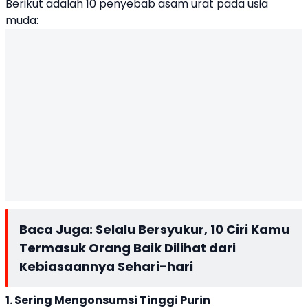
Berikut adalah 10 penyebab asam urat pada usia
muda:
Baca Juga:
Selalu Bersyukur, 10 Ciri Kamu
Termasuk Orang Baik Dilihat dari
Kebiasaannya Sehari-hari
1. Sering Mengonsumsi Tinggi Purin