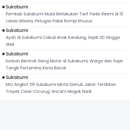
Sukabumi
Pemkab Sukabumi Mulai Berlakukan Tarif Parkir Resmi di 13
Lokasi Wisata, Petugas Pakai Rompi Khusus
Sukabumi
Ayah di Sukabumi Cabuli Anak Kandung, Sejak SD Hingga
SMA
Sukabumi
Korban Bentrok Geng Motor di Sukabumi, Warga dan Sopir
Tangki Pertamina Kena Bacok
Sukabumi
KKU Angkot 09 Sukabumi Minta Dishub Jabar Tertibkan
Trayek Ciawi-Cicurug: Ancam Mogok Narik