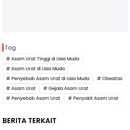
Tag
# Asam Urat Tinggi di Usia Muda
# Asam Urat di Usia Muda
# Penyebab Asam Urat di Usia Muda
# Obesitas
# Asam Urat
# Gejala Asam Urat
# Penyebab Asam Urat
# Penyakit Asam Urat
BERITA TERKAIT