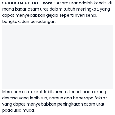
SUKABUMIUPDATE.com
- Asam urat adalah kondisi di
mana kadar asam urat dalam tubuh meningkat, yang
dapat menyebabkan gejala seperti nyeri sendi,
bengkak, dan peradangan.
Meskipun asam urat lebih umum terjadi pada orang
dewasa yang lebih tua, namun ada beberapa faktor
yang dapat menyebabkan peningkatan asam urat
pada usia muda.