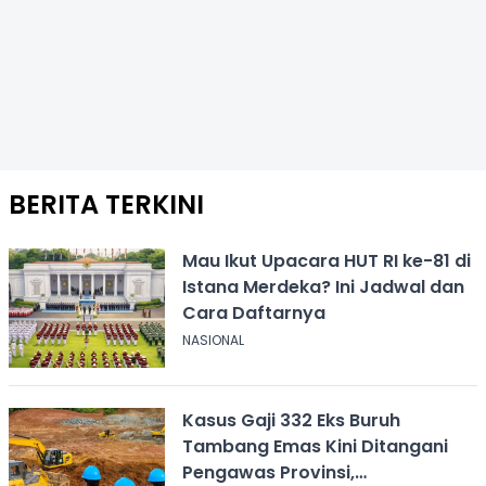
BERITA TERKINI
Mau Ikut Upacara HUT RI ke-81 di
Istana Merdeka? Ini Jadwal dan
Cara Daftarnya
NASIONAL
Kasus Gaji 332 Eks Buruh
Tambang Emas Kini Ditangani
Pengawas Provinsi,