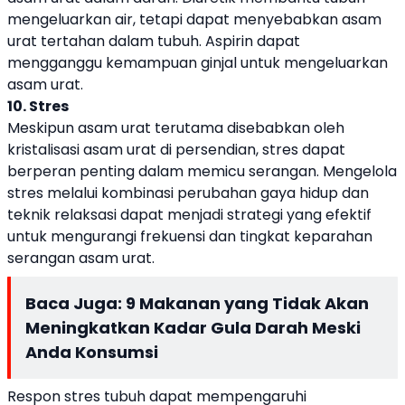
mengeluarkan air, tetapi dapat menyebabkan asam
urat tertahan dalam tubuh. Aspirin dapat
mengganggu kemampuan ginjal untuk mengeluarkan
asam urat.
10. Stres
Meskipun asam urat terutama disebabkan oleh
kristalisasi asam urat di persendian, stres dapat
berperan penting dalam memicu serangan. Mengelola
stres melalui kombinasi perubahan gaya hidup dan
teknik relaksasi dapat menjadi strategi yang efektif
untuk mengurangi frekuensi dan tingkat keparahan
serangan asam urat.
Baca Juga:
9 Makanan yang Tidak Akan
Meningkatkan Kadar Gula Darah Meski
Anda Konsumsi
Respon stres tubuh dapat mempengaruhi