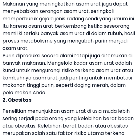
Makanan yang meningkatkan asam urat juga dapat
menyebabkan serangan asam urat, seringkali
memperburuk gejala jenis radang sendi yang umum ini.
Itu karena asam urat berkembang ketika seseorang
memiliki terlalu banyak asam urat di dalam tubuh, hasil
proses metabolisme yang mengubah purin menjadi
asam urat.
Purin diproduksi secara alami tetapi juga ditemukan di
banyak makanan. Mengelola kadar asam urat adalah
kunci untuk mengurangi risiko terkena asam urat atau
kambuhnya asam urat, jadi penting untuk membatasi
makanan tinggi purin, seperti daging merah, dalam
pola makan Anda.
2. Obesitas
Penelitian menunjukkan asam urat di usia muda lebih
sering terjadi pada orang yang kelebihan berat badan
atau obesitas. Kelebihan berat badan atau obesitas
merupakan salah satu faktor risiko utama terkena