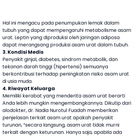
Hal ini mengacu pada penumpukan lemak dalam
tubuh yang dapat mempengaruhi metabolisme asam
urat. Leptin yang diproduksi oleh jaringan adiposa
dapat merangsang produksi asam urat dalam tubuh.
3. Kondisi Medis
Penyakit ginjal, diabetes, sindrom metabolik, dan
tekanan darah tinggi (hipertensi) semuanya
berkontribusi terhadap peningkatan risiko asam urat
di usia muda.
4. Riwayat Keluarga
Memiliki kerabat yang menderita asam urat berarti
Anda lebih mungkin mengembangkannya. Dikutip dari
alodokter, dr. Nadia Nurotul Fuadah memberikan
penjelasan terkait asam urat apakah penyakit
turunan, “secara langsung, asam urat tidak murni
terkait dengan keturunan. Hanya saja, apabila ada