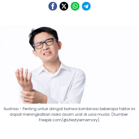
Ilustrasi - Penting untuk diingat bahwa kombinasi beberapa faktor ini
dapat meningkatkan risiko asam urat di usia muda. (Sumber :
Freepik.com/@Lifestylememory).