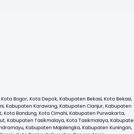
Kota Bogor, Kota Depok, Kabupaten Bekasi, Kota Bekasi,
i, Kabupaten Karawang, Kabupaten Cianjur, Kabupaten
, Kota Bandung, Kota Cimahi, Kabupaten Purwakarta,
t, Kabupaten Tasikmalaya, Kota Tasikmalaya, Kabupate
Indramayu, Kabupaten Majalengka, Kabupaten Kuningan,