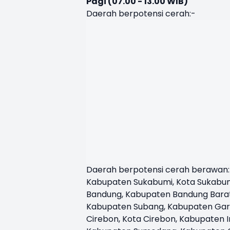
Pagi (07.00 - 13.00 WIB)
Daerah berpotensi cerah:-
Daerah berpotensi cerah berawan: 
Kabupaten Sukabumi, Kota Sukabum
Bandung, Kabupaten Bandung Barat
Kabupaten Subang, Kabupaten Garu
Cirebon, Kota Cirebon, Kabupaten 