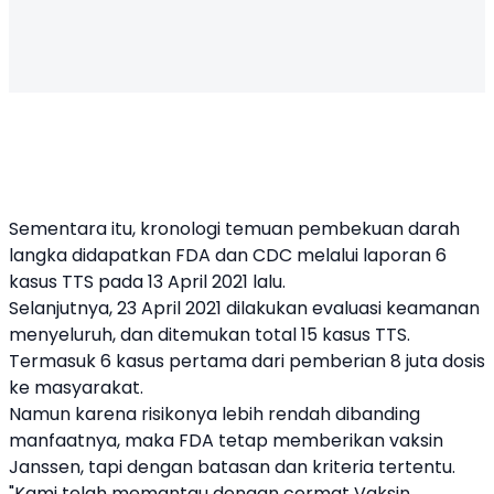
Sementara itu, kronologi temuan pembekuan darah
langka didapatkan FDA dan CDC melalui laporan 6
kasus TTS pada 13 April 2021 lalu.
Selanjutnya, 23 April 2021 dilakukan evaluasi keamanan
menyeluruh, dan ditemukan total 15 kasus TTS.
Termasuk 6 kasus pertama dari pemberian 8 juta dosis
ke masyarakat.
Namun karena risikonya lebih rendah dibanding
manfaatnya, maka FDA tetap memberikan vaksin
Janssen, tapi dengan batasan dan kriteria tertentu.
"Kami telah memantau dengan cermat Vaksin