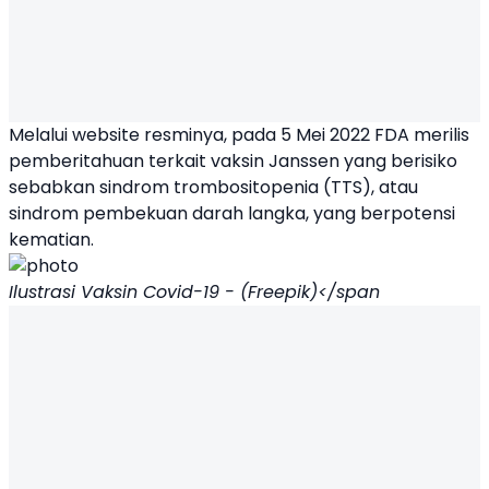
Melalui website resminya, pada 5 Mei 2022 FDA merilis
pemberitahuan terkait vaksin Janssen yang berisiko
sebabkan sindrom trombositopenia (TTS), atau
sindrom pembekuan darah langka, yang berpotensi
kematian.
Ilustrasi Vaksin Covid-19 - (Freepik)</span