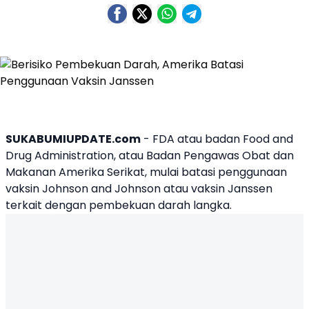
SUKABUMIUPDATE.com
- FDA atau badan Food and
Drug Administration, atau Badan Pengawas Obat dan
Makanan Amerika Serikat, mulai batasi penggunaan
vaksin Johnson and Johnson atau vaksin Janssen
terkait dengan pembekuan darah langka.