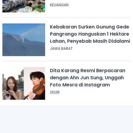
KEUANGAN
Kebakaran Surken Gunung Gede
Pangrango Hanguskan 1 Hektare
Lahan, Penyebab Masih Didalami
JAWA BARAT
Dita Karang Resmi Berpacaran
dengan Ahn Jun Sung, Unggah
Foto Mesra di Instagram
SELEB