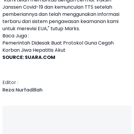
Janssen Covid-19 dan kemunculan TTS setelah
pemberiannya dan telah menggunakan informasi
terbaru dari sistem pengawasan keamanan kami
untuk merevisi EUA," tutup Marks.
Baca Juga :
Pemerintah Didesak Buat Protokol Guna Cegah
Korban Jiwa Hepatitis Akut
SOURCE:
SUARA.COM
Editor :
Reza Nurfadillah