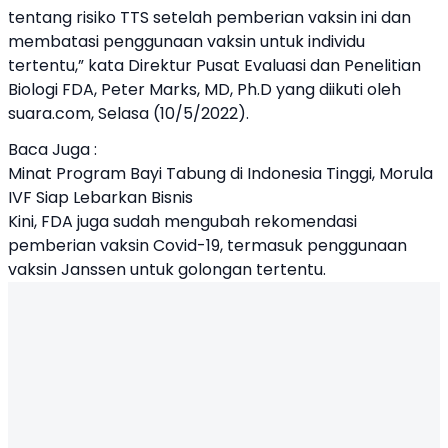
tentang risiko TTS setelah pemberian vaksin ini dan
membatasi penggunaan vaksin untuk individu
tertentu,” kata Direktur Pusat Evaluasi dan Penelitian
Biologi FDA, Peter Marks, MD, Ph.D yang diikuti oleh
suara.com, Selasa (10/5/2022).
Baca Juga :
Minat Program Bayi Tabung di Indonesia Tinggi, Morula
IVF Siap Lebarkan Bisnis
Kini, FDA juga sudah mengubah rekomendasi
pemberian vaksin Covid-19, termasuk penggunaan
vaksin Janssen untuk golongan tertentu.