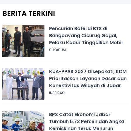
BERITA TERKINI
Pencurian Baterai BTS di
Bangbayang Cicurug Gagal,
Pelaku Kabur Tinggalkan Mobil
SUKABUMI
KUA-PPAS 2027 Disepakati, KDM
Prioritaskan Layanan Dasar dan
Konektivitas Wilayah di Jabar
INSPIRASI
BPS Catat Ekonomi Jabar
Tumbuh 5,73 Persen dan Angka
Kemiskinan Terus Menurun