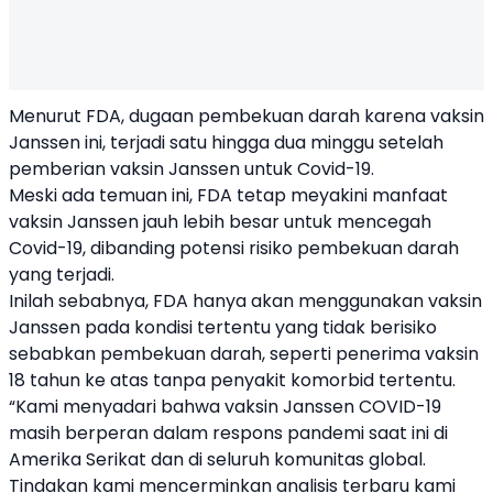
Menurut FDA, dugaan pembekuan darah karena vaksin
Janssen ini, terjadi satu hingga dua minggu setelah
pemberian vaksin Janssen untuk Covid-19.
Meski ada temuan ini, FDA tetap meyakini manfaat
vaksin Janssen jauh lebih besar untuk mencegah
Covid-19, dibanding potensi risiko pembekuan darah
yang terjadi.
Inilah sebabnya, FDA hanya akan menggunakan vaksin
Janssen pada kondisi tertentu yang tidak berisiko
sebabkan pembekuan darah, seperti penerima vaksin
18 tahun ke atas tanpa penyakit komorbid tertentu.
“Kami menyadari bahwa vaksin Janssen COVID-19
masih berperan dalam respons pandemi saat ini di
Amerika Serikat dan di seluruh komunitas global.
Tindakan kami mencerminkan analisis terbaru kami