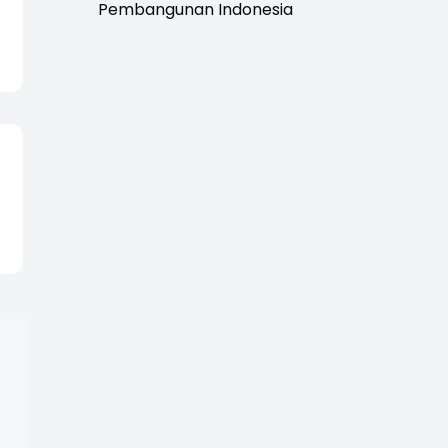
Pembangunan Indonesia