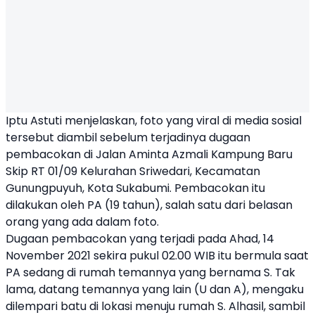
Iptu Astuti menjelaskan, foto yang viral di media sosial
tersebut diambil sebelum terjadinya dugaan
pembacokan di Jalan Aminta Azmali Kampung Baru
Skip RT 01/09 Kelurahan Sriwedari, Kecamatan
Gunungpuyuh, Kota Sukabumi. Pembacokan itu
dilakukan oleh PA (19 tahun), salah satu dari belasan
orang yang ada dalam foto.
Dugaan pembacokan yang terjadi pada Ahad, 14
November 2021 sekira pukul 02.00 WIB itu bermula saat
PA sedang di rumah temannya yang bernama S. Tak
lama, datang temannya yang lain (U dan A), mengaku
dilempari batu di lokasi menuju rumah S. Alhasil, sambil