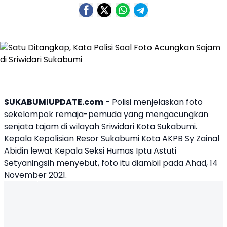
SUKABUMIUPDATE.com
- Polisi menjelaskan foto
sekelompok remaja-pemuda yang mengacungkan
senjata tajam di wilayah
Sriwidari
Kota
Sukabumi
.
Kepala Kepolisian Resor Sukabumi Kota AKPB Sy Zainal
Abidin lewat Kepala Seksi Humas Iptu Astuti
Setyaningsih menyebut, foto itu diambil pada Ahad, 14
November 2021.