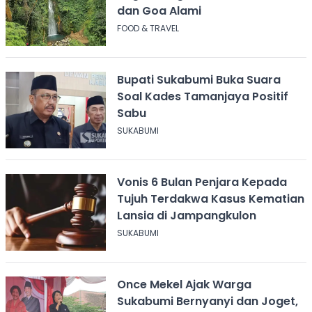
dan Goa Alami
FOOD & TRAVEL
Bupati Sukabumi Buka Suara
Soal Kades Tamanjaya Positif
Sabu
SUKABUMI
Vonis 6 Bulan Penjara Kepada
Tujuh Terdakwa Kasus Kematian
Lansia di Jampangkulon
SUKABUMI
Once Mekel Ajak Warga
Sukabumi Bernyanyi dan Joget,