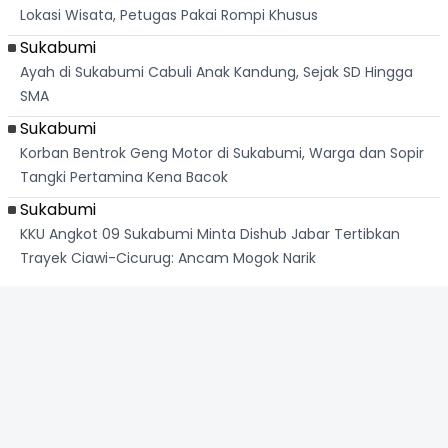
Lokasi Wisata, Petugas Pakai Rompi Khusus
Sukabumi
Ayah di Sukabumi Cabuli Anak Kandung, Sejak SD Hingga
SMA
Sukabumi
Korban Bentrok Geng Motor di Sukabumi, Warga dan Sopir
Tangki Pertamina Kena Bacok
Sukabumi
KKU Angkot 09 Sukabumi Minta Dishub Jabar Tertibkan
Trayek Ciawi-Cicurug: Ancam Mogok Narik