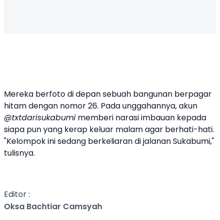
Mereka berfoto di depan sebuah bangunan berpagar
hitam dengan nomor 26. Pada unggahannya, akun
@txtdarisukabumi
memberi narasi imbauan kepada
siapa pun yang kerap keluar malam agar berhati-hati.
"Kelompok ini sedang berkeliaran di jalanan Sukabumi,"
tulisnya.
Editor :
Oksa Bachtiar Camsyah