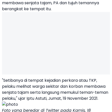
membawa senjata tajam, PA dan tujuh temannya
berangkat ke tempat itu.
"Setibanya di tempat kejadian perkara atau TKP,
pelaku melihat warga sekitar dan korban membawa
senjata tajam serta langsung memukul teman-teman
pelaku," ujar Iptu Astuti, Jumat, 19 November 2021.
Foto yang beredar di Twitter pada Kamis, 18