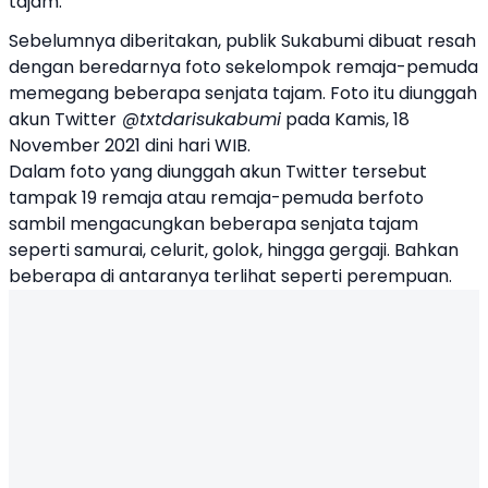
tajam.
Sebelumnya diberitakan, publik Sukabumi dibuat resah
dengan beredarnya foto sekelompok remaja-pemuda
memegang beberapa senjata tajam. Foto itu diunggah
akun Twitter
@txtdarisukabumi
pada Kamis, 18
November 2021 dini hari WIB.
Dalam foto yang diunggah akun Twitter tersebut
tampak 19 remaja atau remaja-pemuda berfoto
sambil mengacungkan beberapa senjata tajam
seperti samurai, celurit, golok, hingga gergaji. Bahkan
beberapa di antaranya terlihat seperti perempuan.