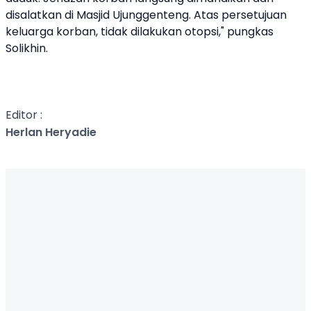
disalatkan di Masjid Ujunggenteng. Atas persetujuan
keluarga korban, tidak dilakukan otopsi," pungkas
Solikhin.
Editor :
Herlan Heryadie