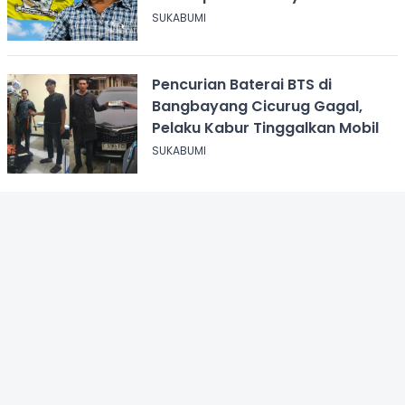
SUKABUMI
Pencurian Baterai BTS di
Bangbayang Cicurug Gagal,
Pelaku Kabur Tinggalkan Mobil
SUKABUMI