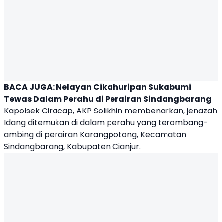
BACA JUGA:
Nelayan
Cikahuripan Sukabumi
Tewas
Dalam Perahu di Perairan Sindangbarang
Kapolsek Ciracap, AKP Solikhin membenarkan, jenazah
Idang ditemukan di dalam perahu yang terombang-
ambing di perairan Karangpotong, Kecamatan
Sindangbarang, Kabupaten Cianjur.