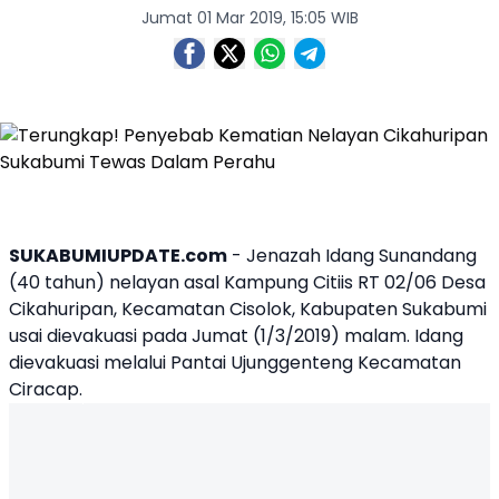
Jumat 01 Mar 2019, 15:05 WIB
SUKABUMIUPDATE.com
- Jenazah Idang Sunandang
(40 tahun) nelayan asal Kampung Citiis RT 02/06 Desa
Cikahuripan, Kecamatan
Cisolok
, Kabupaten
Sukabumi
usai dievakuasi pada Jumat (1/3/2019) malam. Idang
dievakuasi melalui Pantai Ujunggenteng Kecamatan
Ciracap.