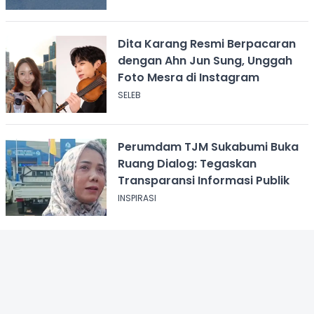
Dita Karang Resmi Berpacaran
dengan Ahn Jun Sung, Unggah
Foto Mesra di Instagram
SELEB
Perumdam TJM Sukabumi Buka
Ruang Dialog: Tegaskan
Transparansi Informasi Publik
INSPIRASI