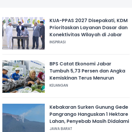
KUA-PPAS 2027 Disepakati, KDM
Prioritaskan Layanan Dasar dan
Konektivitas Wilayah di Jabar
INSPIRASI
BPS Catat Ekonomi Jabar
Tumbuh 5,73 Persen dan Angka
Kemiskinan Terus Menurun
KEUANGAN
Kebakaran Surken Gunung Gede
Pangrango Hanguskan 1 Hektare
Lahan, Penyebab Masih Didalami
JAWA BARAT