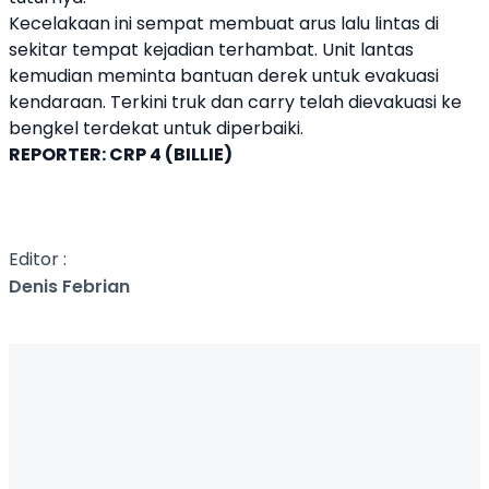
Kecelakaan ini sempat membuat arus lalu lintas di
sekitar tempat kejadian terhambat. Unit lantas
kemudian meminta bantuan derek untuk evakuasi
kendaraan. Terkini truk dan carry telah dievakuasi ke
bengkel terdekat untuk diperbaiki.
REPORTER: CRP 4 (BILLIE)
Editor :
Denis Febrian