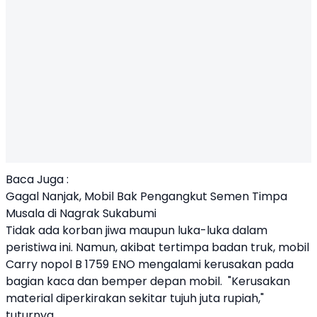
Baca Juga :
Gagal Nanjak, Mobil Bak Pengangkut Semen Timpa
Musala di Nagrak Sukabumi
Tidak ada korban jiwa maupun luka-luka dalam
peristiwa ini. Namun, akibat tertimpa badan truk, mobil
Carry nopol B 1759 ENO mengalami kerusakan pada
bagian kaca dan bemper depan mobil. "Kerusakan
material diperkirakan sekitar tujuh juta rupiah,"
tuturnya.