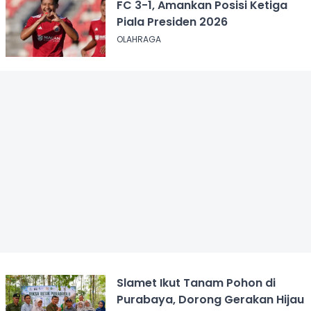
FC 3-1, Amankan Posisi Ketiga
Piala Presiden 2026
OLAHRAGA
Slamet Ikut Tanam Pohon di
Purabaya, Dorong Gerakan Hijau