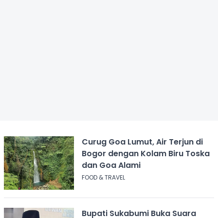
Curug Goa Lumut, Air Terjun di
Bogor dengan Kolam Biru Toska
dan Goa Alami
FOOD & TRAVEL
Bupati Sukabumi Buka Suara