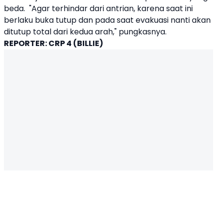
beda. "Agar terhindar dari antrian, karena saat ini
berlaku buka tutup dan pada saat evakuasi nanti akan
ditutup total dari kedua arah," pungkasnya.
REPORTER: CRP 4 (BILLIE)