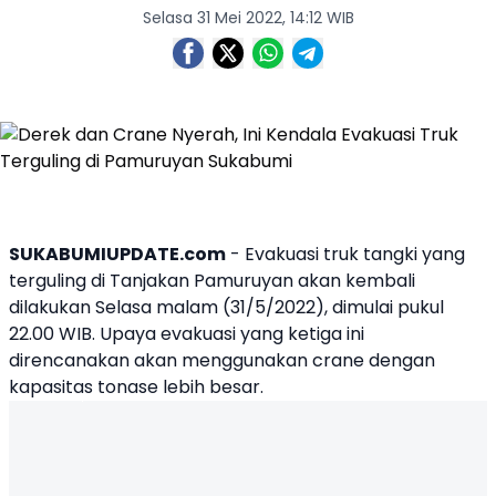
Selasa 31 Mei 2022, 14:12 WIB
SUKABUMIUPDATE.com
- Evakuasi
truk
tangki yang
terguling
di Tanjakan
Pamuruyan
akan kembali
dilakukan Selasa malam (31/5/2022), dimulai pukul
22.00 WIB. Upaya evakuasi yang ketiga ini
direncanakan akan menggunakan crane dengan
kapasitas tonase lebih besar.