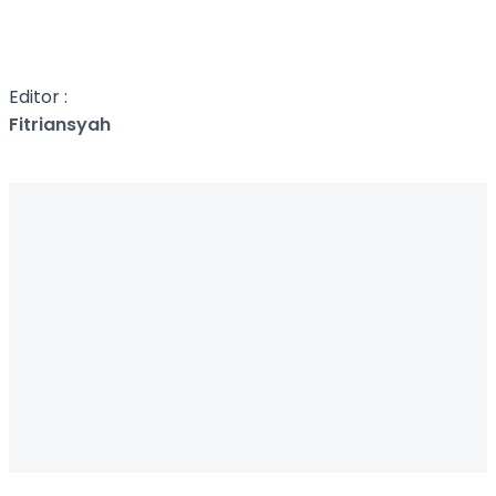
Editor :
Fitriansyah