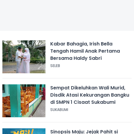
Kabar Bahagia, Irish Bella
Tengah Hamil Anak Pertama
Bersama Haldy Sabri
SELEB
Sempat Dikeluhkan Wali Murid,
Disdik Atasi Kekurangan Bangku
di SMPN 1 Cisaat Sukabumi
SUKABUMI
Sinopsis Maju: Jejak Pahit si