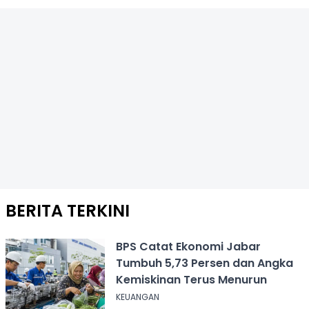
BERITA TERKINI
BPS Catat Ekonomi Jabar
Tumbuh 5,73 Persen dan Angka
Kemiskinan Terus Menurun
KEUANGAN