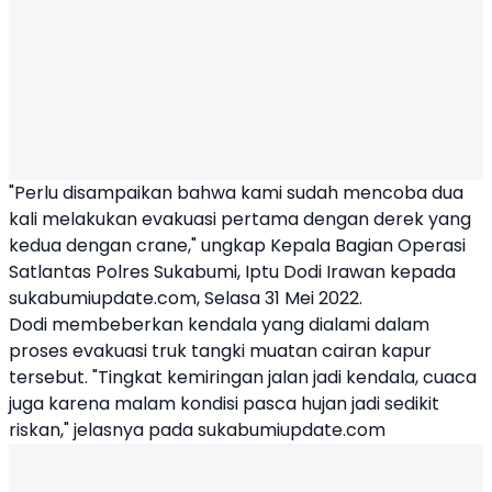
"Perlu disampaikan bahwa kami sudah mencoba dua
kali melakukan evakuasi pertama dengan derek yang
kedua dengan crane," ungkap Kepala Bagian Operasi
Satlantas Polres
Sukabumi
, Iptu Dodi Irawan kepada
sukabumiupdate.com, Selasa 31 Mei 2022.
Dodi membeberkan kendala yang dialami dalam
proses evakuasi truk tangki muatan cairan kapur
tersebut. "Tingkat kemiringan jalan jadi kendala, cuaca
juga karena malam kondisi pasca hujan jadi sedikit
riskan," jelasnya pada sukabumiupdate.com