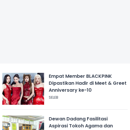
Empat Member BLACKPINK
Dipastikan Hadir di Meet & Greet
Anniversary ke-10
SELEB
Dewan Dadang Fasilitasi
Aspirasi Tokoh Agama dan