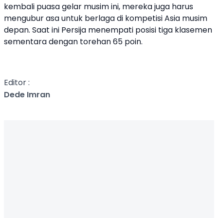
kembali puasa gelar musim ini, mereka juga harus
mengubur asa untuk berlaga di kompetisi Asia musim
depan. Saat ini Persija menempati posisi tiga klasemen
sementara dengan torehan 65 poin.
Editor :
Dede Imran