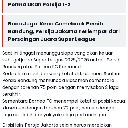
Permalukan Persija 1-2
Baca Juga:
Kena Comeback Persib
Bandung, Persija Jakarta Terlempar dari
Persaingan Juara Super League
Saat ini tinggal menunggu siapa yang akan keluar
sebagai juara Super League 2025/2026 antara Persib
Bandung atau Borneo FC Samarinda.
Kedua tim masih bersaing ketat di klasemen. Saat ini
Persib Bandung memuncaki klasemen sementara
dengan torehan 75 poin, dengan menyisakan 2 laga
terakhir.
Sementara Borneo FC menempel ketat di posisi kedua
klasemen dengan torehan 72 poin, namun dengan
laga sisa lebih banyak yakni tiga pertandingan.
Di sisi lain, Persija Jakarta selain harus merelakan