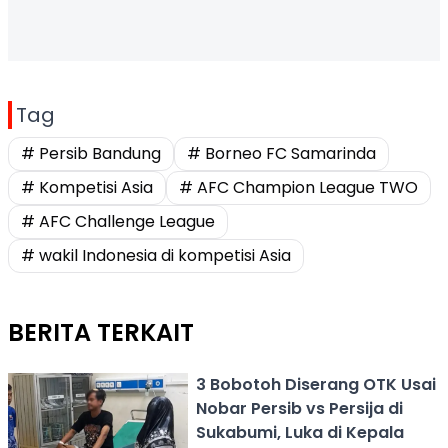
Tag
# Persib Bandung
# Borneo FC Samarinda
# Kompetisi Asia
# AFC Champion League TWO
# AFC Challenge League
# wakil Indonesia di kompetisi Asia
BERITA TERKAIT
3 Bobotoh Diserang OTK Usai
Nobar Persib vs Persija di
Sukabumi, Luka di Kepala