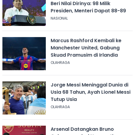
Beri Nilai Dirinya: 98 Milik
Presiden, Menteri Dapat 88-89
NASIONAL
Marcus Rashford Kembali ke
Manchester United, Gabung
Skuad Pramusim di Irlandia
OLAHRAGA
Jorge Messi Meninggal Dunia di
Usia 68 Tahun, Ayah Lionel Messi
Tutup Usia
OLAHRAGA
Arsenal Datangkan Bruno