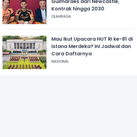
Guimaraes dari Newcastle,
Kontrak hingga 2030
OLAHRAGA
Mau Ikut Upacara HUT RI ke-81 di
Istana Merdeka? Ini Jadwal dan
Cara Daftarnya
NASIONAL