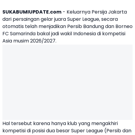
SUKABUMIUPDATE.com
- Keluarnya Persija Jakarta
dari persaingan gelar juara Super League, secara
otomatis telah menjadikan
Persib Bandung
dan
Borneo
FC Samarinda
bakal jadi
wakil Indonesia di kompetisi
Asia
musim 2026/2027.
Hal tersebut karena hanya klub yang mengakhiri
kompetisi di posisi dua besar Super League (Persib dan