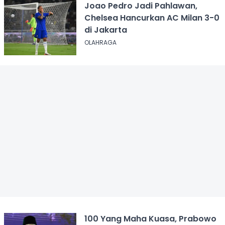
Joao Pedro Jadi Pahlawan,
Chelsea Hancurkan AC Milan 3-0
di Jakarta
OLAHRAGA
100 Yang Maha Kuasa, Prabowo