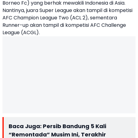
Borneo Fc) yang berhak mewakili Indonesia di Asia.
Nantinya, juara Super League akan tampil di kompetisi
AFC Champion League Two (ACL 2), sementara
Runner-up akan tampil di kompetisi AFC Challenge
League (ACGL).
Baca Juga:
Persib Bandung 5 Kali
“Remontada” Musim Ini, Terakhir