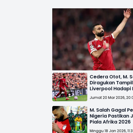
Cedera Otot, M. S
Diragukan Tampil
Liverpool Hadapi 
Jumat 20 Mar 2026, 20:
M. Salah Gagal Pen
Nigeria Pastikan 
Piala Afrika 2026
Minggu 18 Jan 2026, 11:3