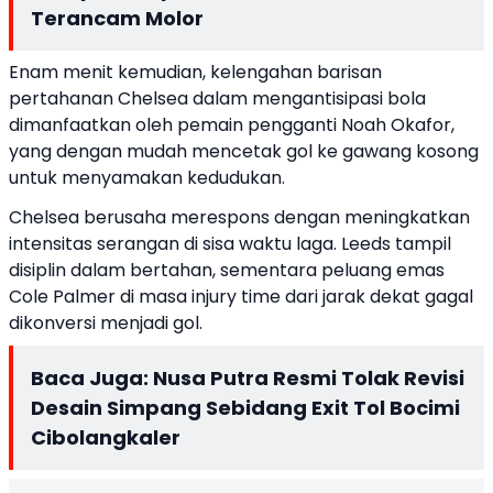
Terancam Molor
Enam menit kemudian, kelengahan barisan
pertahanan Chelsea dalam mengantisipasi bola
dimanfaatkan oleh pemain pengganti Noah Okafor,
yang dengan mudah mencetak gol ke gawang kosong
untuk menyamakan kedudukan.
Chelsea berusaha merespons dengan meningkatkan
intensitas serangan di sisa waktu laga. Leeds tampil
disiplin dalam bertahan, sementara peluang emas
Cole Palmer di masa injury time dari jarak dekat gagal
dikonversi menjadi gol.
Baca Juga:
Nusa Putra Resmi Tolak Revisi
Desain Simpang Sebidang Exit Tol Bocimi
Cibolangkaler