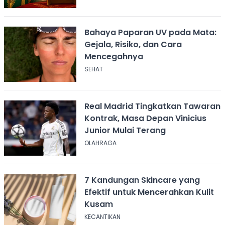
Bahaya Paparan UV pada Mata:
Gejala, Risiko, dan Cara
Mencegahnya
SEHAT
Real Madrid Tingkatkan Tawaran
Kontrak, Masa Depan Vinicius
Junior Mulai Terang
OLAHRAGA
7 Kandungan Skincare yang
Efektif untuk Mencerahkan Kulit
Kusam
KECANTIKAN