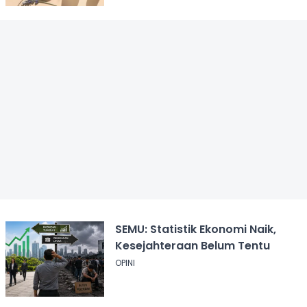
SEMU: Statistik Ekonomi Naik,
Kesejahteraan Belum Tentu
OPINI