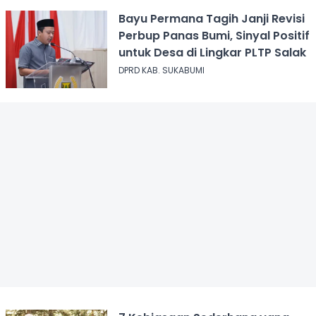
Bayu Permana Tagih Janji Revisi
Perbup Panas Bumi, Sinyal Positif
untuk Desa di Lingkar PLTP Salak
DPRD KAB. SUKABUMI