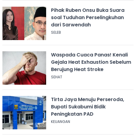
Pihak Ruben Onsu Buka Suara
soal Tuduhan Perselingkuhan
dari Sarwendah
SELEB
Waspada Cuaca Panas! Kenali
Gejala Heat Exhaustion Sebelum
Berujung Heat Stroke
SEHAT
Tirta Jaya Menuju Perseroda,
Bupati Sukabumi Bidik
Peningkatan PAD
KEUANGAN