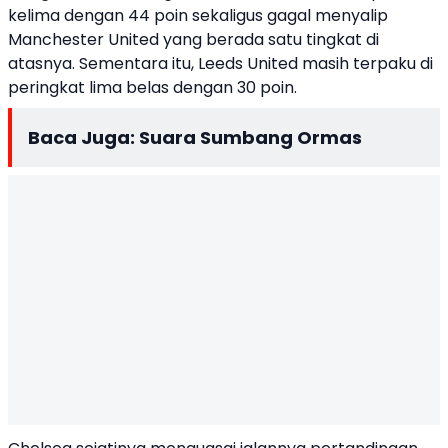
kelima dengan 44 poin sekaligus gagal menyalip
Manchester United yang berada satu tingkat di
atasnya. Sementara itu, Leeds United masih terpaku di
peringkat lima belas dengan 30 poin.
Baca Juga:
Suara Sumbang Ormas