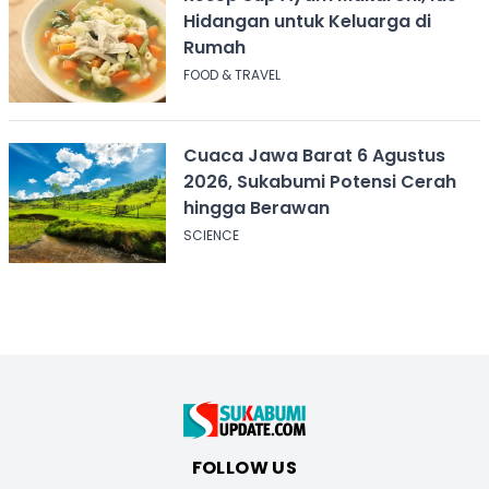
Hidangan untuk Keluarga di
Rumah
FOOD & TRAVEL
Cuaca Jawa Barat 6 Agustus
2026, Sukabumi Potensi Cerah
hingga Berawan
SCIENCE
FOLLOW US