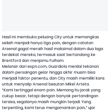
Hasil ini membuka peluang City untuk memangkas
selisih menjadi hanya tiga poin, dengan catatan
Arsenal gagal meraih hasil maksimal dalam dua laga
terdekat mereka, termasuk saat bertandang ke
Brentford dan menjamu Fulham.
Melansir dari espn.com, Guardiola menilai tekanan
dalam persaingan gelar hingga akhir musim bisa
menjadi faktor penentu, dan City masih memiliki kans
untuk menyalip Arsenal besutan Mikel Arteta.
“Kami tertinggal enam poin. Memang itu jarak yang
cukup besar, tetapi dengan banyak pertandingan
tersisa, segalanya masih mungkin terjadi. Yang
terpenting, kami terus mengamankan poin,” ujar