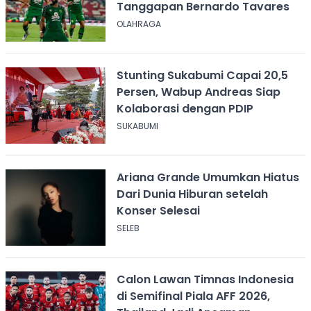
Tanggapan Bernardo Tavares
OLAHRAGA
Stunting Sukabumi Capai 20,5
Persen, Wabup Andreas Siap
Kolaborasi dengan PDIP
SUKABUMI
Ariana Grande Umumkan Hiatus
Dari Dunia Hiburan setelah
Konser Selesai
SELEB
Calon Lawan Timnas Indonesia
di Semifinal Piala AFF 2026,