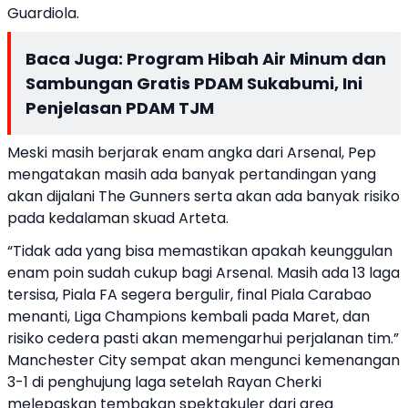
Guardiola.
Baca Juga:
Program Hibah Air Minum dan
Sambungan Gratis PDAM Sukabumi, Ini
Penjelasan PDAM TJM
Meski masih berjarak enam angka dari Arsenal, Pep
mengatakan masih ada banyak pertandingan yang
akan dijalani The Gunners serta akan ada banyak risiko
pada kedalaman skuad Arteta.
“Tidak ada yang bisa memastikan apakah keunggulan
enam poin sudah cukup bagi Arsenal. Masih ada 13 laga
tersisa, Piala FA segera bergulir, final Piala Carabao
menanti, Liga Champions kembali pada Maret, dan
risiko cedera pasti akan memengarhui perjalanan tim.”
Manchester City sempat akan mengunci kemenangan
3-1 di penghujung laga setelah Rayan Cherki
melepaskan tembakan spektakuler dari area