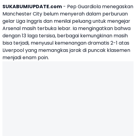
SUKABUMIUPDATE.com
-
Pep Guardiola
menegaskan
Manchester City
belum menyerah dalam perburuan
gelar Liga Inggris dan menilai peluang untuk mengejar
Arsenal
masih terbuka lebar. Ia mengingatkan bahwa
dengan 13 laga tersisa, berbagai kemungkinan masih
bisa terjadi, menyusul kemenangan dramatis 2-1 atas
Liverpool yang memangkas jarak di puncak klasemen
menjadi enam poin.