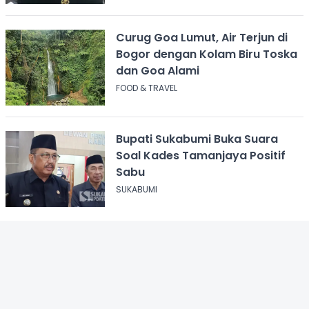
Curug Goa Lumut, Air Terjun di
Bogor dengan Kolam Biru Toska
dan Goa Alami
FOOD & TRAVEL
Bupati Sukabumi Buka Suara
Soal Kades Tamanjaya Positif
Sabu
SUKABUMI