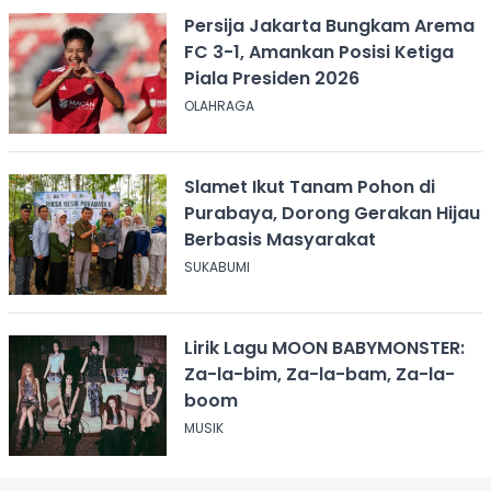
Persija Jakarta Bungkam Arema
FC 3-1, Amankan Posisi Ketiga
Piala Presiden 2026
OLAHRAGA
Slamet Ikut Tanam Pohon di
Purabaya, Dorong Gerakan Hijau
Berbasis Masyarakat
SUKABUMI
Lirik Lagu MOON BABYMONSTER:
Za-la-bim, Za-la-bam, Za-la-
boom
MUSIK