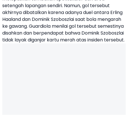
setengah lapangan sendiri. Namun, gol tersebut
akhirnya dibatalkan karena adanya duel antara Erling
Haaland dan Dominik Szoboszlai saat bola mengarah
ke gawang. Guardiola menilai gol tersebut semestinya
disahkan dan berpendapat bahwa Dominik Szoboszlai
tidak layak diganjar kartu merah atas insiden tersebut.