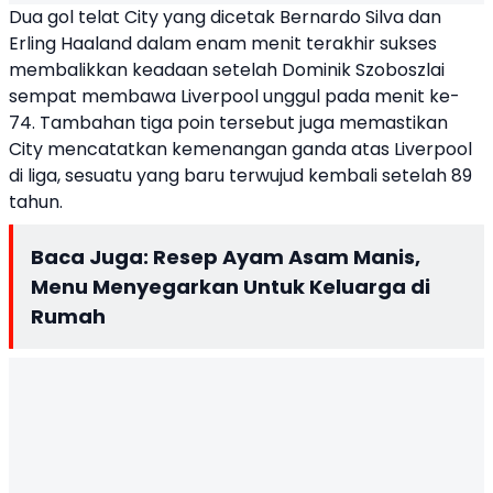
Dua gol telat City yang dicetak Bernardo Silva dan
Erling Haaland dalam enam menit terakhir sukses
membalikkan keadaan setelah Dominik Szoboszlai
sempat membawa Liverpool unggul pada menit ke-
74. Tambahan tiga poin tersebut juga memastikan
City mencatatkan kemenangan ganda atas Liverpool
di liga, sesuatu yang baru terwujud kembali setelah 89
tahun.
Baca Juga:
Resep Ayam Asam Manis,
Menu Menyegarkan Untuk Keluarga di
Rumah