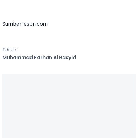
Sumber: espn.com
Editor :
Muhammad Farhan Al Rasyid