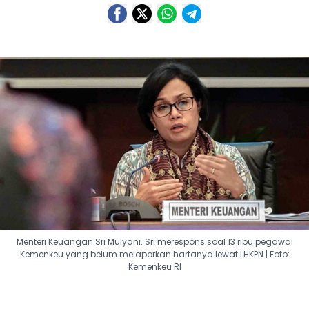
Menteri Keuangan Sri Mulyani. Sri merespons soal 13 ribu pegawai
Kemenkeu yang belum melaporkan hartanya lewat LHKPN.| Foto:
Kemenkeu RI