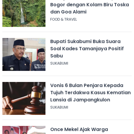
Bogor dengan Kolam Biru Toska
dan Goa Alami
FOOD & TRAVEL
Bupati Sukabumi Buka Suara
Soal Kades Tamanjaya Positif
Sabu
SUKABUMI
Vonis 6 Bulan Penjara Kepada
Tujuh Terdakwa Kasus Kematian
Lansia di Jampangkulon
SUKABUMI
Once Mekel Ajak Warga