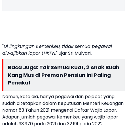
"
Di lingkungan Kemenkeu, tidak semua pegawai
diwajibkan lapor LHKPN
," ujar Sri Mulyani.
Baca Juga:
Tak Semua Kuat, 2 Anak Buah
Kang Mus di Preman Pensiun Ini Paling
Penakut
Namun, kata dia, hanya pegawai dan pejabat yang
sudah ditetapkan dalam Keputusan Menteri Keuangan
Nomor 83 Tahun 2021 mengenai Daftar Wajib Lapor.
Adapun jumlah pegawai Kemenkeu yang wajib lapor
adalah 33.370 pada 2021 dan 32.191 pada 2022.