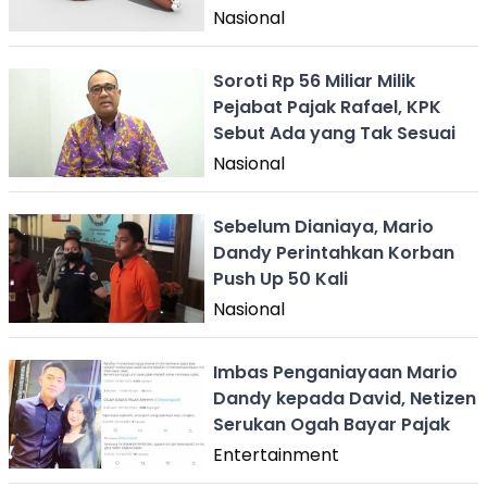
Nasional
Soroti Rp 56 Miliar Milik
Pejabat Pajak Rafael, KPK
Sebut Ada yang Tak Sesuai
Nasional
Sebelum Dianiaya, Mario
Dandy Perintahkan Korban
Push Up 50 Kali
Nasional
Imbas Penganiayaan Mario
Dandy kepada David, Netizen
Serukan Ogah Bayar Pajak
Entertainment