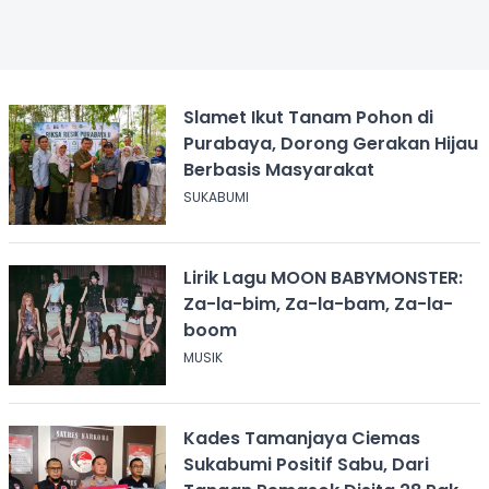
Slamet Ikut Tanam Pohon di
Purabaya, Dorong Gerakan Hijau
Berbasis Masyarakat
SUKABUMI
Lirik Lagu MOON BABYMONSTER:
Za-la-bim, Za-la-bam, Za-la-
boom
MUSIK
Kades Tamanjaya Ciemas
Sukabumi Positif Sabu, Dari