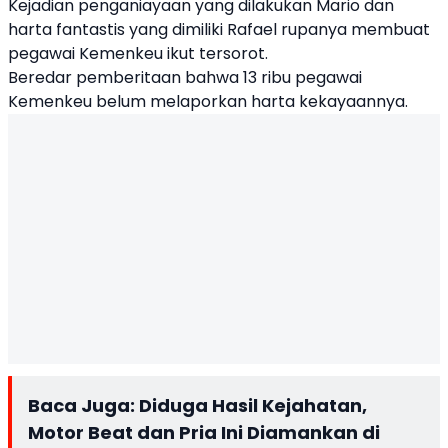
Kejadian penganiayaan yang dilakukan Mario dan
harta fantastis yang dimiliki Rafael rupanya membuat
pegawai Kemenkeu ikut tersorot.
Beredar pemberitaan bahwa 13 ribu pegawai
Kemenkeu belum melaporkan harta kekayaannya.
Baca Juga:
Diduga Hasil Kejahatan,
Motor Beat dan Pria Ini Diamankan di