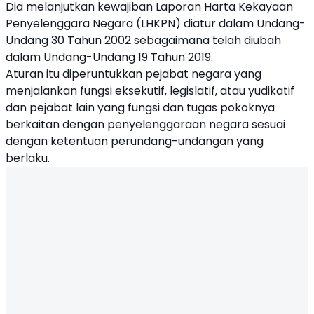
Dia melanjutkan kewajiban Laporan Harta Kekayaan
Penyelenggara Negara (LHKPN) diatur dalam Undang-
Undang 30 Tahun 2002 sebagaimana telah diubah
dalam Undang-Undang 19 Tahun 2019.
Aturan itu diperuntukkan pejabat negara yang
menjalankan fungsi eksekutif, legislatif, atau yudikatif
dan pejabat lain yang fungsi dan tugas pokoknya
berkaitan dengan penyelenggaraan negara sesuai
dengan ketentuan perundang-undangan yang
berlaku.