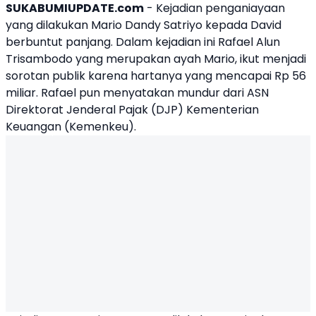
SUKABUMIUPDATE.com
- Kejadian penganiayaan
yang dilakukan
Mario Dandy Satriyo
kepada David
berbuntut panjang. Dalam kejadian ini
Rafael Alun
Trisambodo
yang merupakan ayah Mario, ikut menjadi
sorotan publik karena hartanya yang mencapai Rp 56
miliar. Rafael pun menyatakan mundur dari ASN
Direktorat Jenderal Pajak (DJP) Kementerian
Keuangan (
Kemenkeu
).