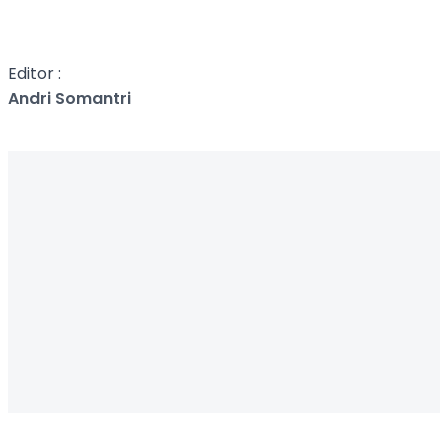
Editor :
Andri Somantri