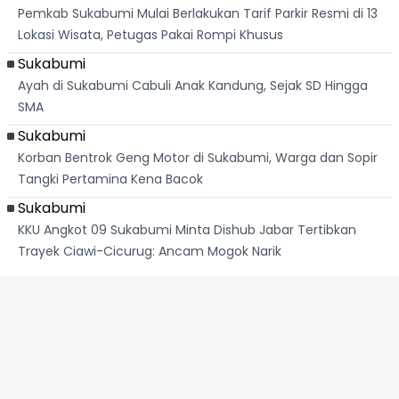
Pemkab Sukabumi Mulai Berlakukan Tarif Parkir Resmi di 13
Lokasi Wisata, Petugas Pakai Rompi Khusus
Sukabumi
Ayah di Sukabumi Cabuli Anak Kandung, Sejak SD Hingga
SMA
Sukabumi
Korban Bentrok Geng Motor di Sukabumi, Warga dan Sopir
Tangki Pertamina Kena Bacok
Sukabumi
KKU Angkot 09 Sukabumi Minta Dishub Jabar Tertibkan
Trayek Ciawi-Cicurug: Ancam Mogok Narik