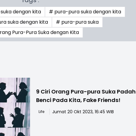
suka dengan kita
# pura-pura suka dengan kita
ra suka dengan kita
# pura-pura suka
Orang Pura-Pura Suka dengan Kita
9 Ciri Orang Pura-pura Suka Padah
Benci Pada Kita, Fake Friends!
Jumat 20 Okt 2023, 16:45 WIB
Life