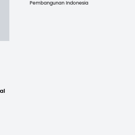
Pembangunan Indonesia
al