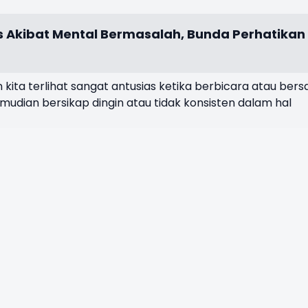
es Akibat Mental Bermasalah, Bunda Perhatikan
kita terlihat sangat antusias ketika berbicara atau ber
mudian bersikap dingin atau tidak konsisten dalam hal