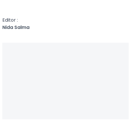
Editor :
Nida Salma