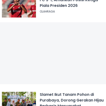
Piala Presiden 2026
OLAHRAGA
Slamet Ikut Tanam Pohon di
Purabaya, Dorong Gerakan Hijau
Berbasis Masyarakat