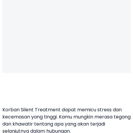
Korban Silent Treatment dapat memicu stress dan
kecemasan yang tinggi. Kamu mungkin merasa tegang
dan khawatir tentang apa yang akan terjadi
selanjutnya dalam hubungan.