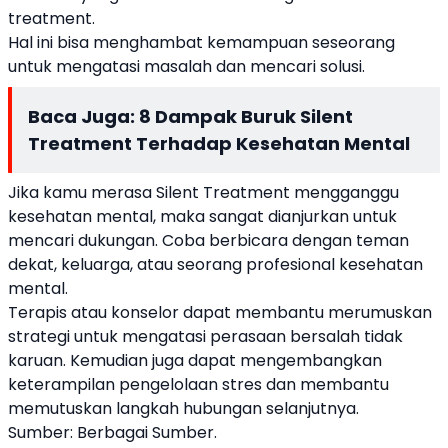
treatment.
Hal ini bisa menghambat kemampuan seseorang
untuk mengatasi masalah dan mencari solusi.
Baca Juga:
8 Dampak Buruk Silent
Treatment Terhadap Kesehatan Mental
Jika kamu merasa Silent Treatment mengganggu
kesehatan mental, maka sangat dianjurkan untuk
mencari dukungan. Coba berbicara dengan teman
dekat, keluarga, atau seorang profesional kesehatan
mental.
Terapis atau konselor dapat membantu merumuskan
strategi untuk mengatasi perasaan bersalah tidak
karuan. Kemudian juga dapat mengembangkan
keterampilan pengelolaan stres dan membantu
memutuskan langkah hubungan selanjutnya.
Sumber: Berbagai Sumber.