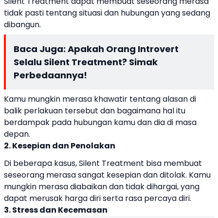
Silent Treatment dapat membuat seseorang merasa
tidak pasti tentang situasi dan hubungan yang sedang
dibangun.
Baca Juga:
Apakah Orang Introvert
Selalu Silent Treatment? Simak
Perbedaannya!
Kamu mungkin merasa khawatir tentang alasan di
balik perlakuan tersebut dan bagaimana hal itu
berdampak pada hubungan kamu dan dia di masa
depan.
2. Kesepian dan Penolakan
Di beberapa kasus, Silent Treatment bisa membuat
seseorang merasa sangat kesepian dan ditolak. Kamu
mungkin merasa diabaikan dan tidak dihargai, yang
dapat merusak harga diri serta rasa percaya diri.
3. Stress dan Kecemasan