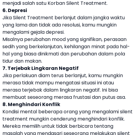
menjadi salah satu Korban Silent Treatment.
6. Depresi
Jika Silent Treatment berlanjut dalam jangka waktu
yang lama dan tidak ada resolusi, kamu mungkin
mengalami gejala depresi.
Misalnya perubahan mood yang signifikan, perasaan
sedih yang berkelanjutan, kehilangan minat pada hal-
hal yang biasa dinikmati dan perubahan dalam pola
tidur dan makan.
7. Terjebak Lingkaran Negatif
Jika perlakuan diam terus berlanjut, kamu mungkin
merasa tidak mampu mengatasi situasi ini atau
merasa terjebak dalam lingkaran negatif. Ini bisa
membuat seseorang merasa frustasi dan putus asa.
8. Menghindari Konflik
Kondisi mental beberapa orang yang mengalami silent
treatment mungkin cenderung menghindari konflik.
Mereka memilih untuk tidak berbicara tentang
masalah yang mendasari seseorang melakukan silent