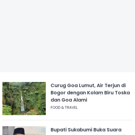
Curug Goa Lumut, Air Terjun di
Bogor dengan Kolam Biru Toska
dan Goa Alami
FOOD & TRAVEL
Bupati Sukabumi Buka Suara