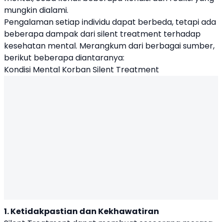
mungkin dialami.
Pengalaman setiap individu dapat berbeda, tetapi ada
beberapa dampak dari silent treatment terhadap
kesehatan mental. Merangkum dari berbagai sumber,
berikut beberapa diantaranya:
Kondisi Mental Korban Silent Treatment
1. Ketidakpastian dan Kekhawatiran