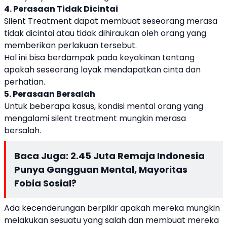
4. Perasaan Tidak Dicintai
Silent Treatment dapat membuat seseorang merasa
tidak dicintai atau tidak dihiraukan oleh orang yang
memberikan perlakuan tersebut.
Hal ini bisa berdampak pada keyakinan tentang
apakah seseorang layak mendapatkan cinta dan
perhatian.
5. Perasaan Bersalah
Untuk beberapa kasus, kondisi mental orang yang
mengalami silent treatment mungkin merasa
bersalah.
Baca Juga:
2.45 Juta Remaja Indonesia
Punya Gangguan Mental, Mayoritas
Fobia Sosial?
Ada kecenderungan berpikir apakah mereka mungkin
melakukan sesuatu yang salah dan membuat mereka