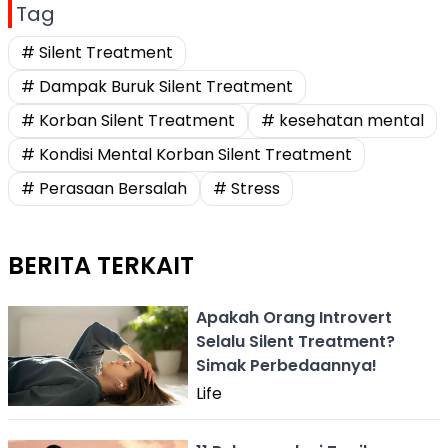
Tag
# Silent Treatment
# Dampak Buruk Silent Treatment
# Korban Silent Treatment
# kesehatan mental
# Kondisi Mental Korban Silent Treatment
# Perasaan Bersalah
# Stress
BERITA TERKAIT
Apakah Orang Introvert
Selalu Silent Treatment?
Simak Perbedaannya!
Life