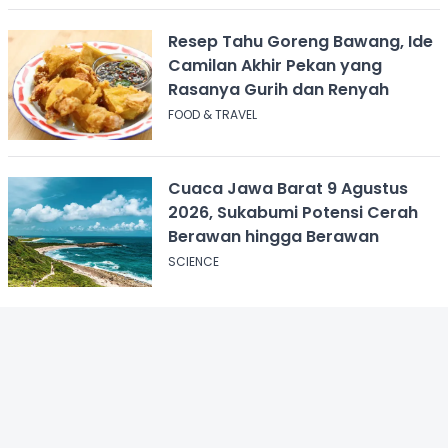
Resep Tahu Goreng Bawang, Ide
Camilan Akhir Pekan yang
Rasanya Gurih dan Renyah
FOOD & TRAVEL
Cuaca Jawa Barat 9 Agustus
2026, Sukabumi Potensi Cerah
Berawan hingga Berawan
SCIENCE