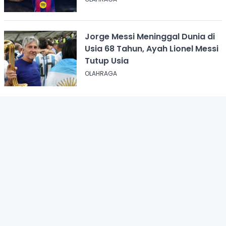
Jorge Messi Meninggal Dunia di
Usia 68 Tahun, Ayah Lionel Messi
Tutup Usia
OLAHRAGA