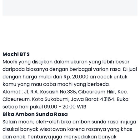
Mochi BTS
Mochi yang disajikan dalam ukuran yang lebih besar
daripada biasanya dengan berbagai varian rasa. Di jual
dengan harga mulai dari Rp. 20.000 an cocok untuk
kamu yang mau coba mochi yang berbeda.
Alamat : Jl. R.A. Kosasih No.338, Cibeureum Hilir, Kec.
Cibeureum, Kota Sukabumi, Jawa Barat 43164. Buka
setiap hari pukul 09.00 - 20.00 WIB
Bika Ambon Sunda Rasa
Selain mochi, oleh-oleh bika ambon sunda rasa ini juga
disukai banyak wisatawan karena rasanya yang khas
dan enak. Tentunya juga menyediakan banyak