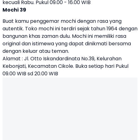
kecuali Rabu. Pukul 09.00 - 16.00 WIB
Mochi 39
Buat kamu penggemar mochi dengan rasa yang
autentik. Toko mochi ini terdiri sejak tahun 1964 dengan
bangunan khas zaman dulu. Mochi ini memiliki rasa
original dan istimewa yang dapat dinikmati bersama
dengan keluar atau teman.
Alamat : Jl. Otto Iskandardinata No.39, Kelurahan
Kebonjati, Kecamatan Cikole. Buka setiap hari Pukul
09.00 WIB sd 20.00 WIB