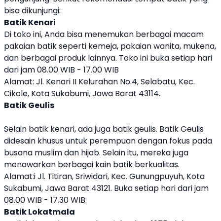
bisa dikunjungi:
Batik Kenari
Di toko ini, Anda bisa menemukan berbagai macam
pakaian batik seperti kemeja, pakaian wanita, mukena,
dan berbagai produk lainnya. Toko ini buka setiap hari
dari jam 08.00 WIB - 17.00 WIB
Alamat: Jl. Kenari II Kelurahan No.4, Selabatu, Kec.
Cikole, Kota Sukabumi, Jawa Barat 43114.
Batik Geulis
Selain batik kenari, ada juga batik geulis. Batik Geulis
didesain khusus untuk perempuan dengan fokus pada
busana muslim dan hijab. Selain itu, mereka juga
menawarkan berbagai kain batik berkualitas.
Alamat:i Jl. Titiran, Sriwidari, Kec. Gunungpuyuh, Kota
Sukabumi, Jawa Barat 43121. Buka setiap hari dari jam
08.00 WIB - 17.30 WIB.
Batik Lokatmala