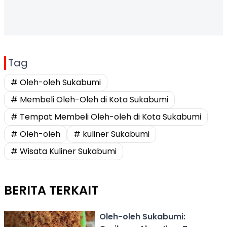
Tag
# Oleh-oleh Sukabumi
# Membeli Oleh-Oleh di Kota Sukabumi
# Tempat Membeli Oleh-oleh di Kota Sukabumi
# Oleh-oleh
# kuliner Sukabumi
# Wisata Kuliner Sukabumi
BERITA TERKAIT
Oleh-oleh Sukabumi: