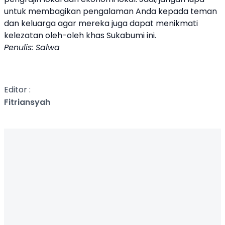
untuk membagikan pengalaman Anda kepada teman
dan keluarga agar mereka juga dapat menikmati
kelezatan oleh-oleh khas Sukabumi ini.
Penulis: Salwa
Editor :
Fitriansyah