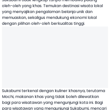
oleh-oleh yang khas. Temukan destinasi wisata lokal
yang menyajikan pengalaman belanja unik dan
memuaskan, sekaligus mendukung ekonomi lokal
dengan pilihan oleh-oleh berkualitas tinggi.
Sukabumi terkenal dengan kuliner khasnya, terutama
Mochi, makanan khas yang tidak boleh dilewatkan
bagi para wisatawan yang mengunjungi kota ini. Bagi
para wisatawan yang mengunjungi Sukabumi, mencari