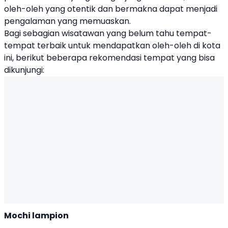
oleh-oleh yang otentik dan bermakna dapat menjadi
pengalaman yang memuaskan.
Bagi sebagian wisatawan yang belum tahu tempat-
tempat terbaik untuk mendapatkan oleh-oleh di kota
ini, berikut beberapa rekomendasi tempat yang bisa
dikunjungi:
Mochi lampion