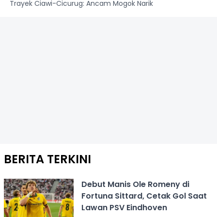
Trayek Ciawi-Cicurug: Ancam Mogok Narik
BERITA TERKINI
Debut Manis Ole Romeny di
Fortuna Sittard, Cetak Gol Saat
Lawan PSV Eindhoven