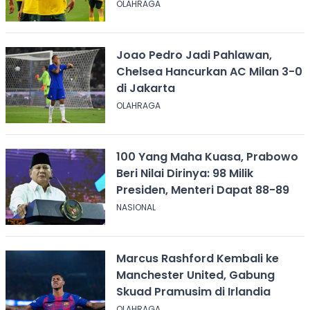
OLAHRAGA
Joao Pedro Jadi Pahlawan,
Chelsea Hancurkan AC Milan 3-0
di Jakarta
OLAHRAGA
100 Yang Maha Kuasa, Prabowo
Beri Nilai Dirinya: 98 Milik
Presiden, Menteri Dapat 88-89
NASIONAL
Marcus Rashford Kembali ke
Manchester United, Gabung
Skuad Pramusim di Irlandia
OLAHRAGA