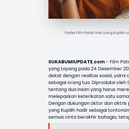
Poster Film Patah Hati yang Kupili
SUKABUMIUPDATE.com
- Film
Pat
yang tayang pada 24 Desember 20
dekat dengan realitas sosial, yakni
sebagai orang tua. Diproduksi oleh 
tentang dua insan yang harus mere
melepaskan keterikatan satu sama 
Dengan dukungan aktor dan aktris 
yang Kupilih hadir sebagai tonton
semua cinta berakhir bahagia, teta