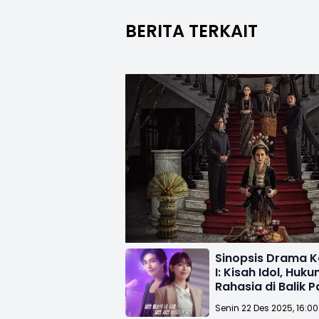
BERITA TERKAIT
Sinopsis Drama K
I: Kisah Idol, Huk
Rahasia di Balik 
Senin 22 Des 2025, 16:0