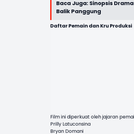
Baca Juga:
Sinopsis Drama 
Balik Panggung
Daftar Pemain dan Kru Produksi
Film ini diperkuat oleh jajaran pema
Prilly Latuconsina
Bryan Domani