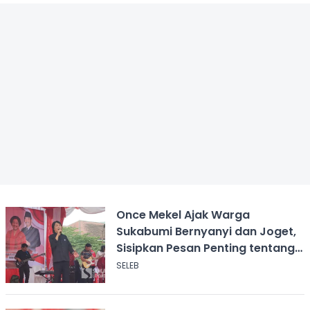
Once Mekel Ajak Warga
Sukabumi Bernyanyi dan Joget,
Sisipkan Pesan Penting tentang
ASI
SELEB