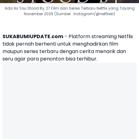
Ada As You Stood By, 27 Film dan Series Terbaru Netflix yang Tayang
November 2025 (Sumber : Instagram/@netflixkr)
SUKABUMIUPDATE.com
- Platform streaming Netflix
tidak pernah berhenti untuk menghadirkan film
maupun series terbaru dengan cerita menarik dan
seru agar para penonton bisa terhibur.