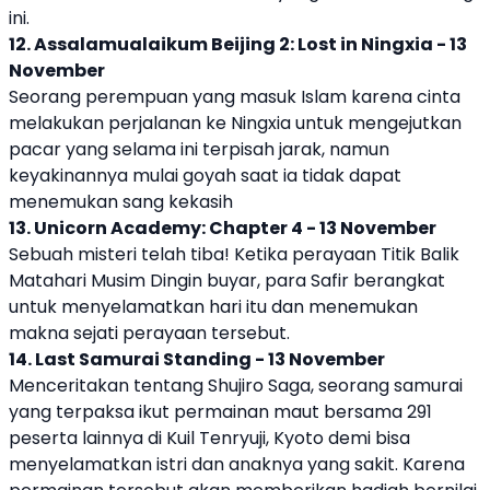
ini.
12. Assalamualaikum Beijing 2: Lost in Ningxia - 13
November
Seorang perempuan yang masuk Islam karena cinta
melakukan perjalanan ke Ningxia untuk mengejutkan
pacar yang selama ini terpisah jarak, namun
keyakinannya mulai goyah saat ia tidak dapat
menemukan sang kekasih
13. Unicorn Academy: Chapter 4 - 13 November
Sebuah misteri telah tiba! Ketika perayaan Titik Balik
Matahari Musim Dingin buyar, para Safir berangkat
untuk menyelamatkan hari itu dan menemukan
makna sejati perayaan tersebut.
14. Last Samurai Standing - 13 November
Menceritakan tentang Shujiro Saga, seorang samurai
yang terpaksa ikut permainan maut bersama 291
peserta lainnya di Kuil Tenryuji, Kyoto demi bisa
menyelamatkan istri dan anaknya yang sakit. Karena