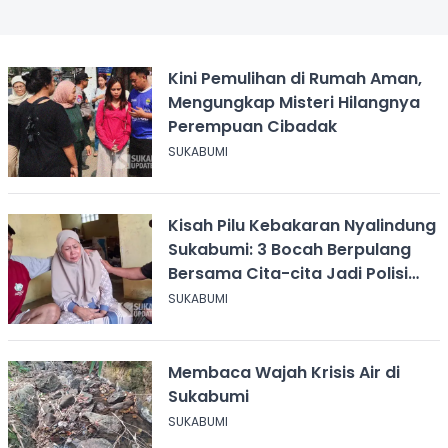
Kini Pemulihan di Rumah Aman,
Mengungkap Misteri Hilangnya
Perempuan Cibadak
SUKABUMI
Kisah Pilu Kebakaran Nyalindung
Sukabumi: 3 Bocah Berpulang
Bersama Cita-cita Jadi Polisi
dan Guru
SUKABUMI
Membaca Wajah Krisis Air di
Sukabumi
SUKABUMI