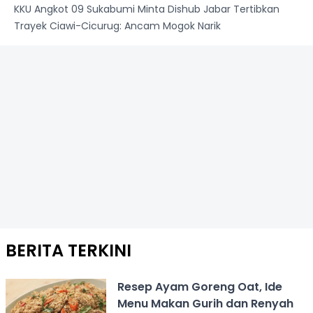
KKU Angkot 09 Sukabumi Minta Dishub Jabar Tertibkan
Trayek Ciawi-Cicurug: Ancam Mogok Narik
BERITA TERKINI
Resep Ayam Goreng Oat, Ide
Menu Makan Gurih dan Renyah