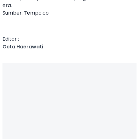
era.
Sumber:
Tempo.co
Editor :
Octa Haerawati