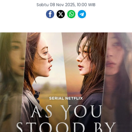
Sabtu 08 Nov 2025, 10:00 WIB