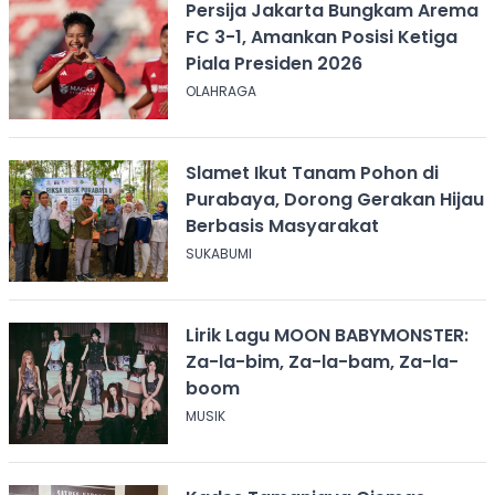
Persija Jakarta Bungkam Arema
FC 3-1, Amankan Posisi Ketiga
Piala Presiden 2026
OLAHRAGA
Slamet Ikut Tanam Pohon di
Purabaya, Dorong Gerakan Hijau
Berbasis Masyarakat
SUKABUMI
Lirik Lagu MOON BABYMONSTER:
Za-la-bim, Za-la-bam, Za-la-
boom
MUSIK