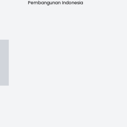
Pembangunan Indonesia