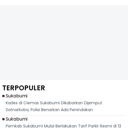
TERPOPULER
Sukabumi
Kades di Ciemas Sukabumi Dikabarkan Dijemput
Satnarkoba, Polisi Benarkan Ada Penindakan
Sukabumi
Pemkab Sukabumi Mulai Berlakukan Tarif Parkir Resmi di 13