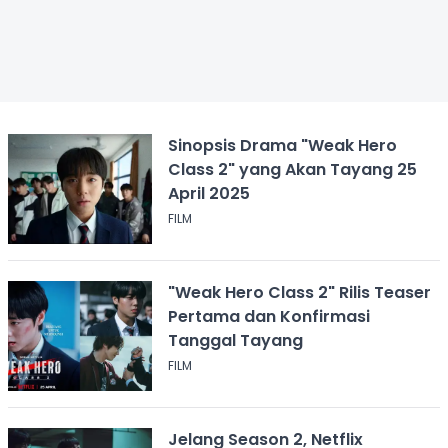
Sinopsis Drama "Weak Hero
Class 2" yang Akan Tayang 25
April 2025
FILM
"Weak Hero Class 2" Rilis Teaser
Pertama dan Konfirmasi
Tanggal Tayang
FILM
Jelang Season 2, Netflix