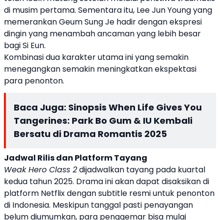
di musim pertama. Sementara itu, Lee Jun Young yang
memerankan Geum Sung Je hadir dengan ekspresi
dingin yang menambah ancaman yang lebih besar
bagi Si Eun.
Kombinasi dua karakter utama ini yang semakin
menegangkan semakin meningkatkan ekspektasi
para penonton.
Baca Juga:
Sinopsis When Life Gives You
Tangerines: Park Bo Gum & IU Kembali
Bersatu di Drama Romantis 2025
Jadwal Rilis dan Platform Tayang
Weak Hero Class 2
dijadwalkan tayang pada kuartal
kedua tahun 2025. Drama ini akan dapat disaksikan di
platform Netflix dengan subtitle resmi untuk penonton
di Indonesia. Meskipun tanggal pasti penayangan
belum diumumkan, para penggemar bisa mulai