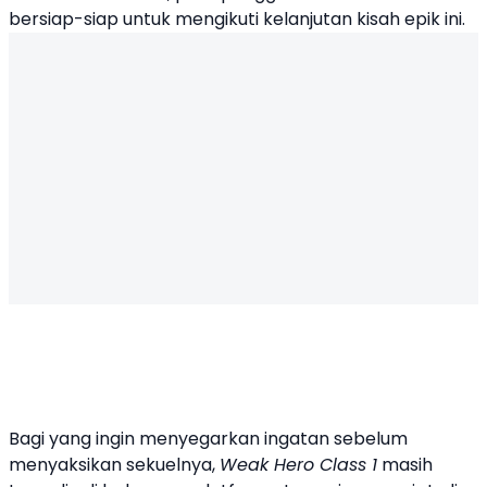
bersiap-siap untuk mengikuti kelanjutan kisah epik ini.
Bagi yang ingin menyegarkan ingatan sebelum
menyaksikan sekuelnya,
Weak Hero Class 1
masih