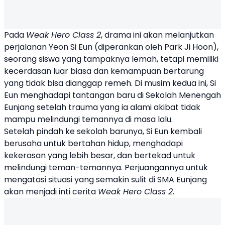
Pada
Weak Hero Class 2
, drama ini akan melanjutkan
perjalanan Yeon Si Eun (diperankan oleh
Park Ji Hoon
),
seorang siswa yang tampaknya lemah, tetapi memiliki
kecerdasan luar biasa dan kemampuan bertarung
yang tidak bisa dianggap remeh. Di musim kedua ini, Si
Eun menghadapi tantangan baru di Sekolah Menengah
Eunjang setelah trauma yang ia alami akibat tidak
mampu melindungi temannya di masa lalu.
Setelah pindah ke sekolah barunya, Si Eun kembali
berusaha untuk bertahan hidup, menghadapi
kekerasan yang lebih besar, dan bertekad untuk
melindungi teman-temannya. Perjuangannya untuk
mengatasi situasi yang semakin sulit di SMA Eunjang
akan menjadi inti cerita
Weak Hero Class 2
.