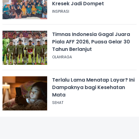
Kresek Jadi Dompet
INSPIRASI
Timnas Indonesia Gagal Juara
Piala AFF 2026, Puasa Gelar 30
Tahun Berlanjut
OLAHRAGA
Terlalu Lama Menatap Layar? Ini
Dampaknya bagi Kesehatan
Mata
SEHAT