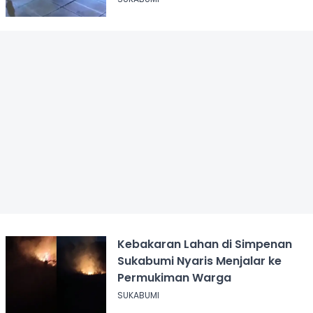
Kebakaran Lahan di Simpenan
Sukabumi Nyaris Menjalar ke
Permukiman Warga
SUKABUMI