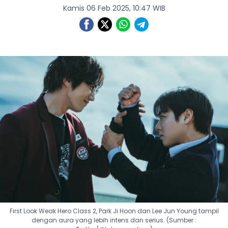
Kamis 06 Feb 2025, 10:47 WIB
First Look Weak Hero Class 2, Park Ji Hoon dan Lee Jun Young tampil
dengan aura yang lebih intens dan serius. (Sumber :