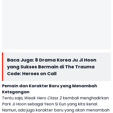
Baca Juga:
8 Drama Korea Ju Ji Hoon
yang Sukses Bermain di The Trauma
Code: Heroes on Call
Pemain dan Karakter Baru yang Menambah
Ketegangan
Tentu saja,
Weak Hero Class 2
kembali menghadirkan
Park Ji Hoon sebagai Yeon Si Eun yang kita kenal.
Namun, ada juga karakter baru yang akan menambah