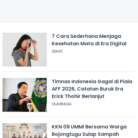
7 Cara Sederhana Menjaga
Kesehatan Mata di Era Digital
SEHAT
Timnas Indonesia Gagal di Piala
AFF 2026, Catatan Buruk Era
Erick Thohir Berlanjut
OLAHRAGA
KKN 09 UMMI Bersama Warga
Bojongtugu Sulap Sampah