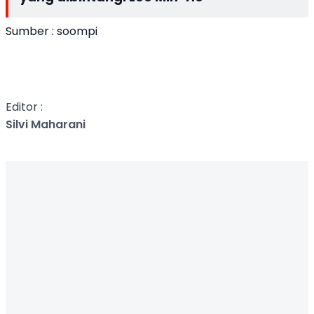
Sumber : soompi
Editor :
Silvi Maharani