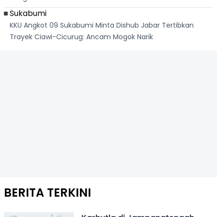
Sukabumi
KKU Angkot 09 Sukabumi Minta Dishub Jabar Tertibkan
Trayek Ciawi-Cicurug: Ancam Mogok Narik
BERITA TERKINI