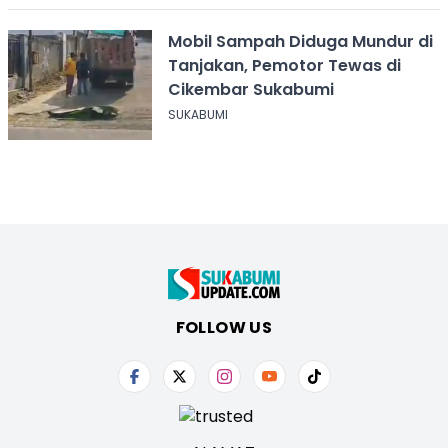
Mobil Sampah Diduga Mundur di
Tanjakan, Pemotor Tewas di
Cikembar Sukabumi
SUKABUMI
FOLLOW US