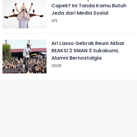
Capek? Ini Tanda Kamu Butuh
Jeda dari Media Sosial
LIFE
Ari Lasso Gebrak Reuni Akbar
REAKSI 2 SMAN 3 Sukabumi,
Alumni Bernostalgia
SELEB