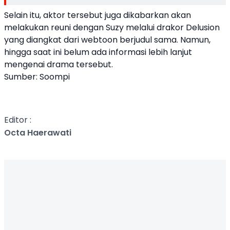
Selain itu, aktor tersebut juga dikabarkan akan
melakukan reuni dengan Suzy melalui drakor Delusion
yang diangkat dari webtoon berjudul sama. Namun,
hingga saat ini belum ada informasi lebih lanjut
mengenai drama tersebut.
Sumber: Soompi
Editor :
Octa Haerawati