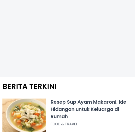
BERITA TERKINI
Resep Sup Ayam Makaroni, Ide
Hidangan untuk Keluarga di
Rumah
FOOD & TRAVEL