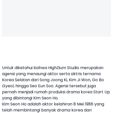
Untuk diketahui bahwa HighZium Studio merupakan
agensi yang menaungi aktor serta aktris ternama
Korea Selatan dari Song Joong Ki, Kim Ji Won, Go Bo
Gyeol, hingga Seo Eun Soo. Agensi tersebut juga
pernah menjadi rumah produksi drama korea Start Up
yang dibintangi Kim Seon Ho.
Kim Seon Ho adalah aktor kelahiran 8 Mei 1986 yang
telah membintangi banyak drama korea dari