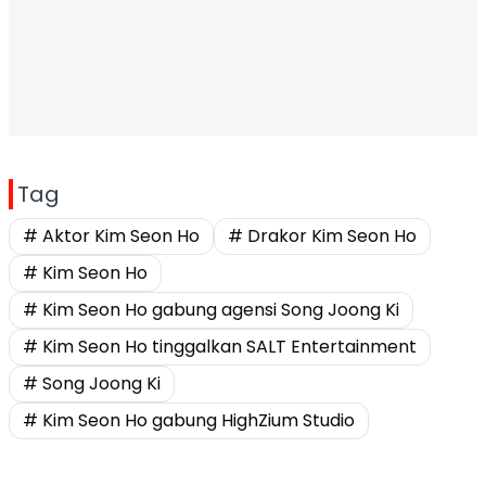
Tag
# Aktor Kim Seon Ho
# Drakor Kim Seon Ho
# Kim Seon Ho
# Kim Seon Ho gabung agensi Song Joong Ki
# Kim Seon Ho tinggalkan SALT Entertainment
# Song Joong Ki
# Kim Seon Ho gabung HighZium Studio