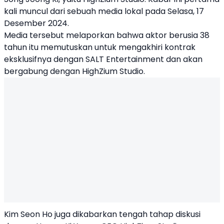
kali muncul dari sebuah media lokal pada Selasa, 17
Desember 2024.
Media tersebut melaporkan bahwa aktor berusia 38
tahun itu memutuskan untuk mengakhiri kontrak
eksklusifnya dengan SALT Entertainment dan akan
bergabung dengan HighZium Studio.
Kim Seon Ho juga dikabarkan tengah tahap diskusi