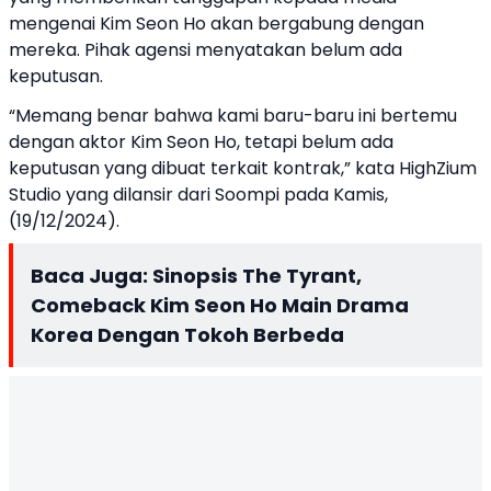
mengenai Kim Seon Ho akan bergabung dengan
mereka. Pihak agensi menyatakan belum ada
keputusan.
“Memang benar bahwa kami baru-baru ini bertemu
dengan aktor Kim Seon Ho, tetapi belum ada
keputusan yang dibuat terkait kontrak,” kata HighZium
Studio yang dilansir dari Soompi pada Kamis,
(19/12/2024).
Baca Juga:
Sinopsis The Tyrant,
Comeback Kim Seon Ho Main Drama
Korea Dengan Tokoh Berbeda