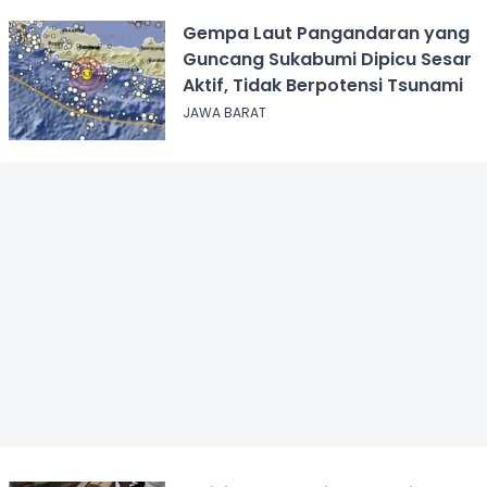
Gempa Laut Pangandaran yang
Guncang Sukabumi Dipicu Sesar
Aktif, Tidak Berpotensi Tsunami
JAWA BARAT