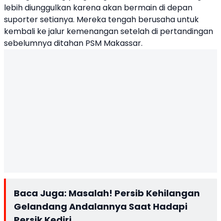
lebih diunggulkan karena akan bermain di depan
suporter setianya. Mereka tengah berusaha untuk
kembali ke jalur kemenangan setelah di pertandingan
sebelumnya ditahan PSM Makassar.
Baca Juga:
Masalah! Persib Kehilangan
Gelandang Andalannya Saat Hadapi
Persik Kediri