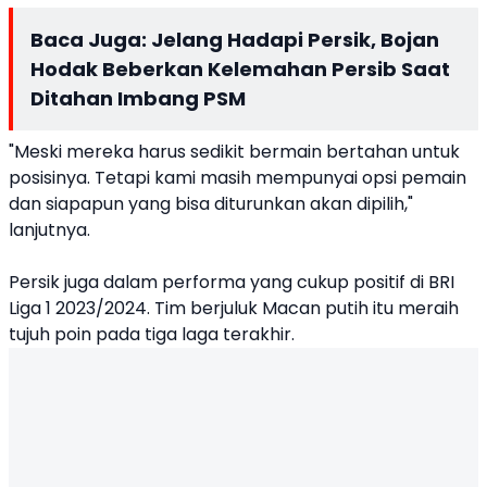
Baca Juga:
Jelang Hadapi Persik, Bojan
Hodak Beberkan Kelemahan Persib Saat
Ditahan Imbang PSM
"Meski mereka harus sedikit bermain bertahan untuk
posisinya. Tetapi kami masih mempunyai opsi pemain
dan siapapun yang bisa diturunkan akan dipilih,"
lanjutnya.
Persik juga dalam performa yang cukup positif di BRI
Liga 1 2023/2024. Tim berjuluk Macan putih itu meraih
tujuh poin pada tiga laga terakhir.