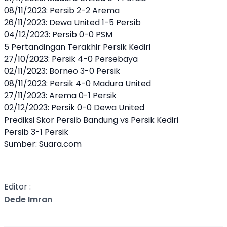
08/11/2023: Persib 2-2 Arema
26/11/2023: Dewa United 1-5 Persib
04/12/2023: Persib 0-0 PSM
5 Pertandingan Terakhir Persik Kediri
27/10/2023: Persik 4-0 Persebaya
02/11/2023: Borneo 3-0 Persik
08/11/2023: Persik 4-0 Madura United
27/11/2023: Arema 0-1 Persik
02/12/2023: Persik 0-0 Dewa United
Prediksi Skor Persib Bandung vs Persik Kediri
Persib 3-1 Persik
Sumber:
Suara.com
Editor :
Dede Imran