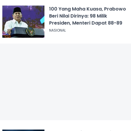
100 Yang Maha Kuasa, Prabowo
Beri Nilai Dirinya: 98 Milik
Presiden, Menteri Dapat 88-89
NASIONAL