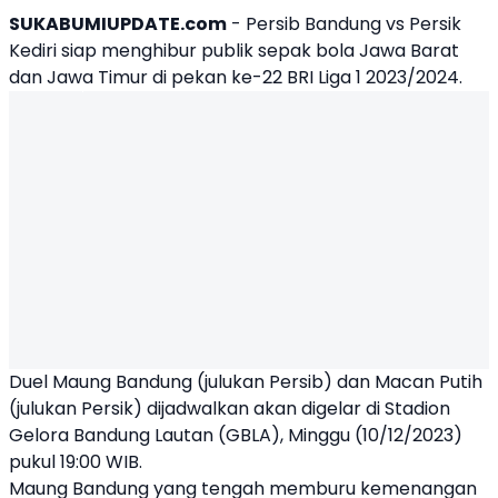
SUKABUMIUPDATE.com
-
Persib Bandung vs Persik
Kediri
siap menghibur publik sepak bola Jawa Barat
dan Jawa Timur di pekan ke-22 BRI Liga 1 2023/2024.
Duel Maung Bandung (julukan Persib) dan Macan Putih
(julukan Persik) dijadwalkan akan digelar di Stadion
Gelora Bandung Lautan (GBLA), Minggu (10/12/2023)
pukul 19:00 WIB.
Maung Bandung yang tengah memburu kemenangan