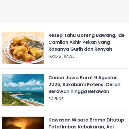
Resep Tahu Goreng Bawang, Ide
Camilan Akhir Pekan yang
Rasanya Gurih dan Renyah
FOOD & TRAVEL
Cuaca Jawa Barat 9 Agustus
2026, Sukabumi Potensi Cerah
Berawan hingga Berawan
SCIENCE
Kawasan Wisata Bromo Ditutup
Total Imbas Kebakaran, Api