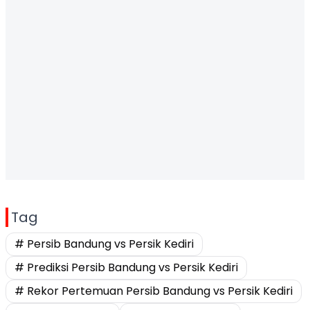
Tag
# Persib Bandung vs Persik Kediri
# Prediksi Persib Bandung vs Persik Kediri
# Rekor Pertemuan Persib Bandung vs Persik Kediri