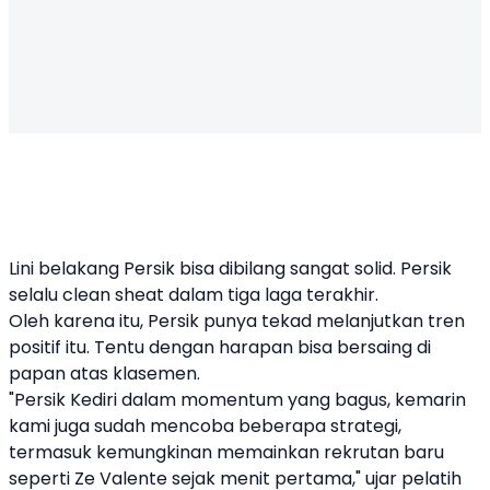
Lini belakang Persik bisa dibilang sangat solid. Persik
selalu clean sheat dalam tiga laga terakhir.
Oleh karena itu, Persik punya tekad melanjutkan tren
positif itu. Tentu dengan harapan bisa bersaing di
papan atas klasemen.
"Persik Kediri dalam momentum yang bagus, kemarin
kami juga sudah mencoba beberapa strategi,
termasuk kemungkinan memainkan rekrutan baru
seperti Ze Valente sejak menit pertama," ujar pelatih