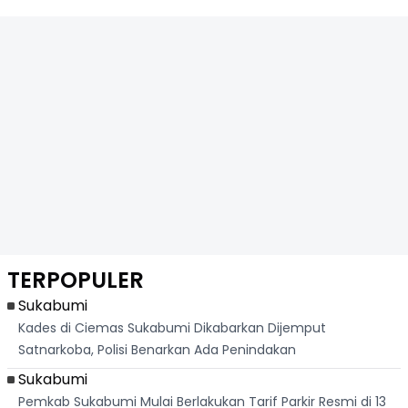
TERPOPULER
Sukabumi
Kades di Ciemas Sukabumi Dikabarkan Dijemput
Satnarkoba, Polisi Benarkan Ada Penindakan
Sukabumi
Pemkab Sukabumi Mulai Berlakukan Tarif Parkir Resmi di 13