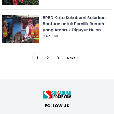
BPBD Kota Sukabumi Salurkan
Bantuan untuk Pemilik Rumah
yang Ambruk Diguyur Hujan
SUKABUMI
1
2
3
Next
FOLLOW US