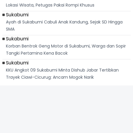
Lokasi Wisata, Petugas Pakai Rompi Khusus
Sukabumi
Ayah di Sukabumi Cabuli Anak Kandung, Sejak SD Hingga
SMA
Sukabumi
Korban Bentrok Geng Motor di Sukabumi, Warga dan Sopir
Tangki Pertamina Kena Bacok
Sukabumi
KKU Angkot 09 Sukabumi Minta Dishub Jabar Tertibkan
Trayek Ciawi-Cicurug: Ancam Mogok Narik