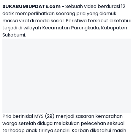
SUKABUMIUPDATE.com -
Sebuah video berdurasi 12
detik memperlihatkan seorang pria yang diamuk
massa viral di media sosial. Peristiwa tersebut diketahui
terjadi di wilayah Kecamatan Parungkuda, Kabupaten
Sukabumi.
Pria berinisial MYS (29) menjadi sasaran kemarahan
warga setelah diduga melakukan
pelecehan seksual
terhadap anak tirinya sendiri. Korban diketahui masih