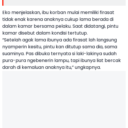
Eko menjelaskan, ibu korban mulai memiliki firasat
tidak enak karena anaknya cukup lama berada di
dalam kamar bersama pelaku. Saat didatangi, pintu
kamar disebut dalam kondisi tertutup.
“Setelah agak lama ibunya ada firasat lah langsung
nyamperin kesitu, pintu kan ditutup sama dia, sama
suaminya. Pas dibuka ternyata si laki-lakinya sudah
pura-pura ngebenerin lampu, tapi ibunya liat bercak
darah di kemaluan anaknya itu,” ungkapnya.