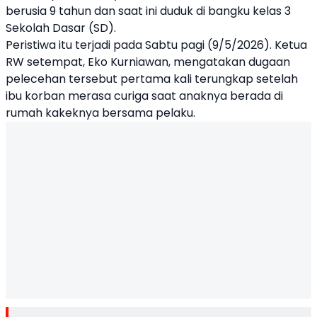
berusia 9 tahun dan saat ini duduk di bangku kelas 3
Sekolah Dasar (SD).
Peristiwa itu terjadi pada Sabtu pagi (9/5/2026). Ketua
RW setempat, Eko Kurniawan, mengatakan dugaan
pelecehan tersebut pertama kali terungkap setelah
ibu korban merasa curiga saat anaknya berada di
rumah kakeknya bersama pelaku.