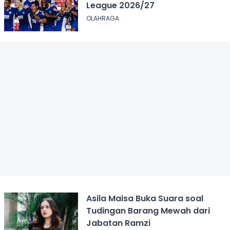
League 2026/27
OLAHRAGA
Asila Maisa Buka Suara soal
Tudingan Barang Mewah dari
Jabatan Ramzi