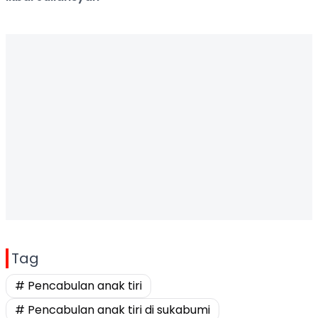
Tag
# Pencabulan anak tiri
# Pencabulan anak tiri di sukabumi