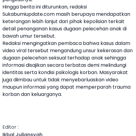
Hingga berita ini diturunkan, redaksi
Sukabumiupdate.com masih berupaya mendapatkan
keterangan lebih lanjut dari pihak kepolisian terkait
detail penanganan kasus dugaan pelecehan anak di
bawah umur tersebut.
Redaksi mengingatkan pembaca bahwa kasus dalam
video viral tersebut mengandung unsur kekerasan dan
dugaan pelecehan seksual terhadap anak sehingga
informasi disajikan secara terbatas demi melindungi
identitas serta kondisi psikologis korban. Masyarakat
juga diimbau untuk tidak menyebarluaskan video
maupun informasi yang dapat memperparah trauma
korban dan keluarganya.
Editor :
Ikbal Juliansyah