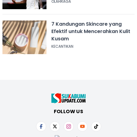
OLAHRAGA
7 Kandungan Skincare yang
Efektif untuk Mencerahkan Kulit
Kusam
KECANTIKAN
FOLLOW US