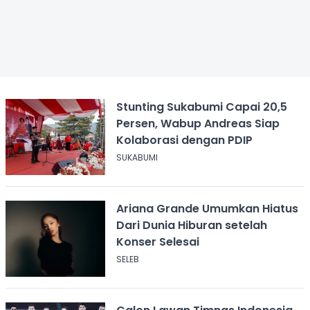
Stunting Sukabumi Capai 20,5
Persen, Wabup Andreas Siap
Kolaborasi dengan PDIP
SUKABUMI
Ariana Grande Umumkan Hiatus
Dari Dunia Hiburan setelah
Konser Selesai
SELEB