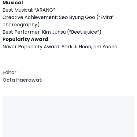
Musical
Best Musical: “ARANG”
Creative Achievement: Seo Byung Goo (“Evita” –
choreography)
Best Performer: Kim Junsu (“Beetlejuice”)
Popularity Award
Naver Popularity Award: Park Ji Hoon, Lim Yoona
Editor :
Octa Haerawati