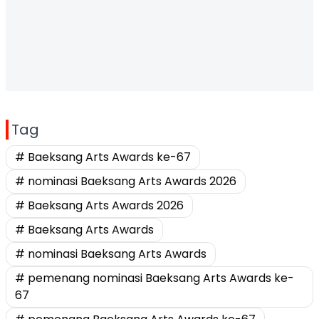
Tag
# Baeksang Arts Awards ke-67
# nominasi Baeksang Arts Awards 2026
# Baeksang Arts Awards 2026
# Baeksang Arts Awards
# nominasi Baeksang Arts Awards
# pemenang nominasi Baeksang Arts Awards ke-
67