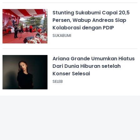
Stunting Sukabumi Capai 20,5
Persen, Wabup Andreas Siap
Kolaborasi dengan PDIP
SUKABUMI
Ariana Grande Umumkan Hiatus
Dari Dunia Hiburan setelah
Konser Selesai
SELEB