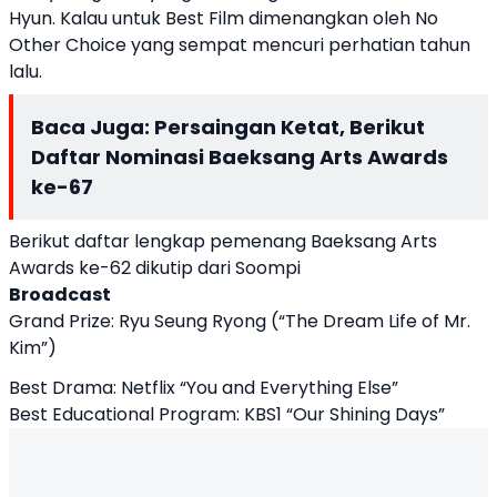
Hyun. Kalau untuk Best Film dimenangkan oleh No
Other Choice yang sempat mencuri perhatian tahun
lalu.
Baca Juga:
Persaingan Ketat, Berikut
Daftar Nominasi Baeksang Arts Awards
ke-67
Berikut daftar lengkap pemenang Baeksang Arts
Awards ke-62 dikutip dari Soompi
Broadcast
Grand Prize: Ryu Seung Ryong (“The Dream Life of Mr.
Kim”)
Best Drama: Netflix “You and Everything Else”
Best Educational Program: KBS1 “Our Shining Days”