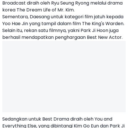
Broadcast diraih oleh Ryu Seung Ryong melalui drama
korea The Dream Life of Mr. Kim.
Sementara, Daesang untuk kategori film jatuh kepada
Yoo Hae Jin yang tampil dalam film The King's Warden.
Selain itu, rekan satu filmnya, yakni Park Ji Hoon juga
berhasil mendapatkan penghargaan Best New Actor.
Sedangkan untuk Best Drama diraih oleh You and
Everything Else, yang dibintangi Kim Go Eun dan Park Ji