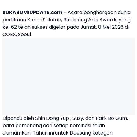
SUKABUMIUPDATE.com
- Acara penghargaan dunia
perfilman Korea Selatan,
Baeksang Arts Awards
yang
ke-62 telah sukses digelar pada Jumat, 8 Mei 2026 di
COEX, Seoul.
Dipandu oleh Shin Dong Yup , Suzy, dan Park Bo Gum,
para pemenang dari setiap nominasi telah
diumumkan. Tahun ini untuk Daesang kategori