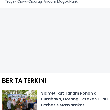
Trayek Ciawi-Cicurug: Ancam Mogok Narik
BERITA TERKINI
Slamet Ikut Tanam Pohon di
Purabaya, Dorong Gerakan Hijau
Berbasis Masyarakat