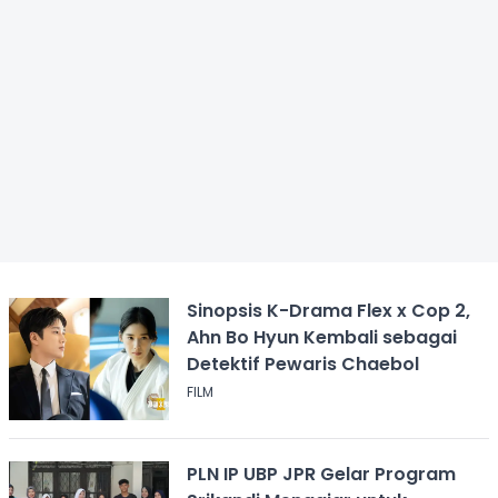
Sinopsis K-Drama Flex x Cop 2,
Ahn Bo Hyun Kembali sebagai
Detektif Pewaris Chaebol
FILM
PLN IP UBP JPR Gelar Program