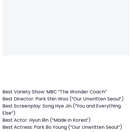
Best Variety Show: MBC “The Wonder Coach”
Best Director: Park Shin Woo (“Our Unwritten Seoul”)
Best Screenplay: Song Hye Jin (“You and Everything
Else”)
Best Actor: Hyun Bin (“Made in Korea”)
Best Actress: Park Bo Young (“Our Unwritten Seoul”)