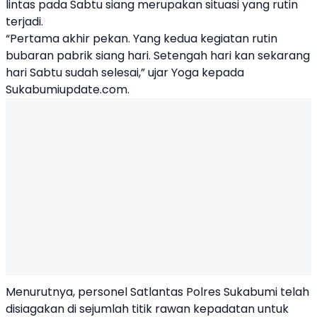
lintas pada Sabtu siang merupakan situasi yang rutin
terjadi.
“Pertama akhir pekan. Yang kedua kegiatan rutin
bubaran pabrik siang hari. Setengah hari kan sekarang
hari Sabtu sudah selesai,” ujar Yoga kepada
Sukabumiupdate.com.
Menurutnya, personel Satlantas Polres Sukabumi telah
disiagakan di sejumlah titik rawan kepadatan untuk