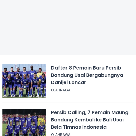
Daftar 8 Pemain Baru Persib
Bandung Usai Bergabungnya
Danijel Loncar
OLAHRAGA
Persib Calling, 7 Pemain Maung
Bandung Kembali ke Bali Usai
Bela Timnas Indonesia
OLAHRAGA