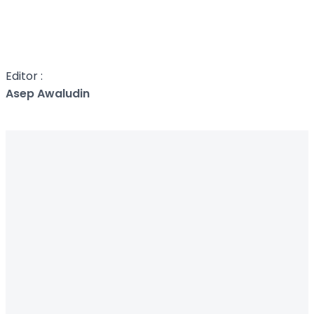
Editor :
Asep Awaludin