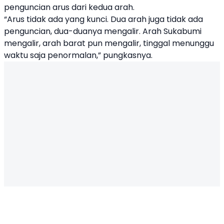
penguncian arus dari kedua arah.
“Arus tidak ada yang kunci. Dua arah juga tidak ada
penguncian, dua-duanya mengalir. Arah Sukabumi
mengalir, arah barat pun mengalir, tinggal menunggu
waktu saja penormalan,” pungkasnya.