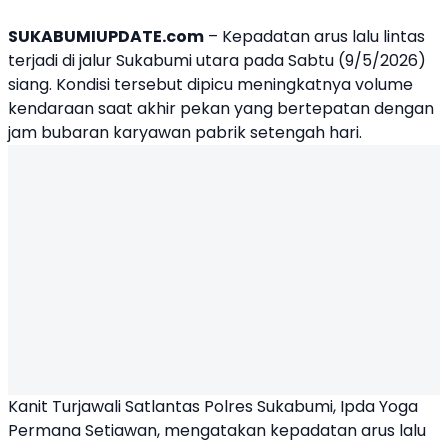
SUKABUMIUPDATE.com
– Kepadatan arus lalu lintas
terjadi di jalur Sukabumi utara pada Sabtu (9/5/2026)
siang. Kondisi tersebut dipicu meningkatnya volume
kendaraan saat akhir pekan yang bertepatan dengan
jam bubaran karyawan pabrik setengah hari.
Kanit Turjawali Satlantas Polres Sukabumi, Ipda Yoga
Permana Setiawan, mengatakan kepadatan arus lalu