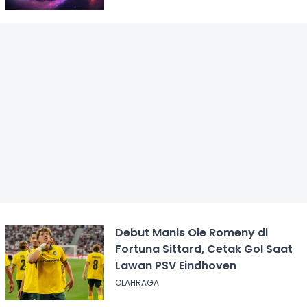
Debut Manis Ole Romeny di
Fortuna Sittard, Cetak Gol Saat
Lawan PSV Eindhoven
OLAHRAGA