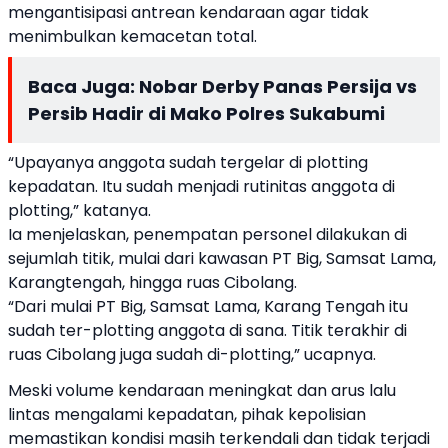
mengantisipasi antrean kendaraan agar tidak
menimbulkan kemacetan total.
Baca Juga:
Nobar Derby Panas Persija vs
Persib Hadir di Mako Polres Sukabumi
“Upayanya anggota sudah tergelar di plotting
kepadatan. Itu sudah menjadi rutinitas anggota di
plotting,” katanya.
Ia menjelaskan, penempatan personel dilakukan di
sejumlah titik, mulai dari kawasan PT Big, Samsat Lama,
Karangtengah, hingga ruas Cibolang.
“Dari mulai PT Big, Samsat Lama, Karang Tengah itu
sudah ter-plotting anggota di sana. Titik terakhir di
ruas Cibolang juga sudah di-plotting,” ucapnya.
Meski volume kendaraan meningkat dan arus lalu
lintas mengalami kepadatan, pihak kepolisian
memastikan kondisi masih terkendali dan tidak terjadi