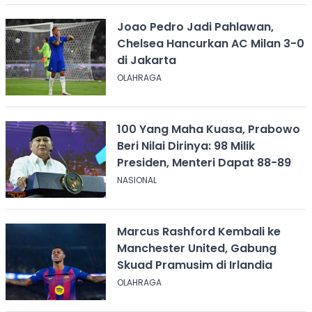
Joao Pedro Jadi Pahlawan,
Chelsea Hancurkan AC Milan 3-0
di Jakarta
OLAHRAGA
100 Yang Maha Kuasa, Prabowo
Beri Nilai Dirinya: 98 Milik
Presiden, Menteri Dapat 88-89
NASIONAL
Marcus Rashford Kembali ke
Manchester United, Gabung
Skuad Pramusim di Irlandia
OLAHRAGA