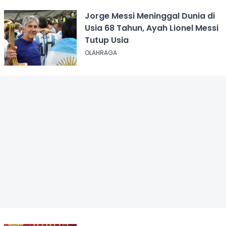
Jorge Messi Meninggal Dunia di
Usia 68 Tahun, Ayah Lionel Messi
Tutup Usia
OLAHRAGA