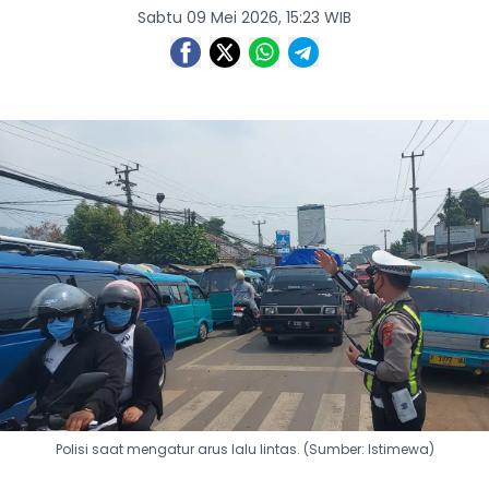
Sabtu 09 Mei 2026, 15:23 WIB
Polisi saat mengatur arus lalu lintas. (Sumber: Istimewa)