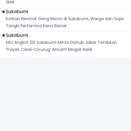
SMA
Sukabumi
Korban Bentrok Geng Motor di Sukabumi, Warga dan Sopir
Tangki Pertamina Kena Bacok
Sukabumi
KKU Angkot 09 Sukabumi Minta Dishub Jabar Tertibkan
Trayek Ciawi-Cicurug: Ancam Mogok Narik