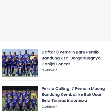
Daftar 8 Pemain Baru Persib
Bandung Usai Bergabungnya
Danijel Loncar
OLAHRAGA
Persib Calling, 7 Pemain Maung
Bandung Kembali ke Bali Usai
Bela Timnas Indonesia
OLAHRAGA