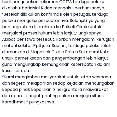
hasil pengecekan rekaman CCTV, terduga pelaku
diketahui berinisial R dan mengakui perbuatannya.
“Setelah dilakukan konfirmasi oleh petugas, terduga
pelaku mengakui perbuatannya. Selanjutnya yang
bersangkutan diserahkan ke Polsek Cikole untuk
menjalani proses hukum lebih lanjut,” ungkapnya.
Akibat peristiwa tersebut, korban mengalami kerugian
materil sekitar Rp6 juta. Saat ini, terduga pelaku telah
diamankan di Mapolsek Cikole Polres Sukabumi Kota
untuk pemeriksaan dan pengembangan lebih lanjut
guna mengungkap kemungkinan keterlibatan dalam
kasus serupa.
“Kami mengimbau masyarakat untuk tetap waspada
dan segera melaporkan setiap kejadian mencurigakan
kepada pihak kepolisian. Sinergi antara masyarakat
dan aparat sangat penting dalam menjaga situasi
kamtibmas,” pungkasnya.