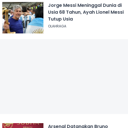
Jorge Messi Meninggal Dunia di
Usia 68 Tahun, Ayah Lionel Messi
Tutup Usia
OLAHRAGA
Arsenal Datangkan Bruno