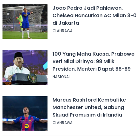
Joao Pedro Jadi Pahlawan,
Chelsea Hancurkan AC Milan 3-0
di Jakarta
OLAHRAGA
100 Yang Maha Kuasa, Prabowo
Beri Nilai Dirinya: 98 Milik
Presiden, Menteri Dapat 88-89
NASIONAL
Marcus Rashford Kembali ke
Manchester United, Gabung
Skuad Pramusim di Irlandia
OLAHRAGA