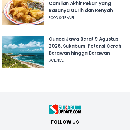
Camilan Akhir Pekan yang
Rasanya Gurih dan Renyah
FOOD & TRAVEL
Cuaca Jawa Barat 9 Agustus
2026, Sukabumi Potensi Cerah
Berawan hingga Berawan
SCIENCE
FOLLOW US