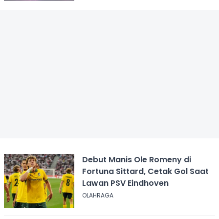
Debut Manis Ole Romeny di
Fortuna Sittard, Cetak Gol Saat
Lawan PSV Eindhoven
OLAHRAGA