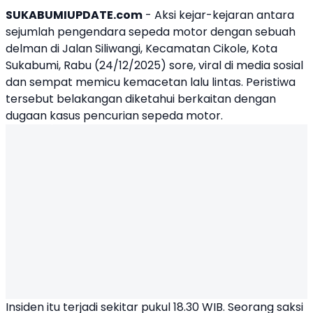
SUKABUMIUPDATE.com
- Aksi kejar-kejaran antara
sejumlah pengendara sepeda motor dengan sebuah
delman di Jalan Siliwangi, Kecamatan Cikole, Kota
Sukabumi, Rabu (24/12/2025) sore, viral di media sosial
dan sempat memicu kemacetan lalu lintas. Peristiwa
tersebut belakangan diketahui berkaitan dengan
dugaan kasus pencurian sepeda motor.
Insiden itu terjadi sekitar pukul 18.30 WIB. Seorang saksi