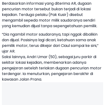
Berdasarkan informasi yang diterima AR, dugaan
pencurian motor tersebut bukan terjadi di lokasi
kejadian. Terduga pelaku (Pak Kusir) disebut
mengambil sepeda motor milik saudaranya sendiri
yang kemudian dijual tanpa sepengetahuan pemilik.
“Dia ngambil motor saudaranya, tapi nggak dibalikin
dan dijual. Posisinya lagi dicari, ketahuan sama anak
pemilik motor, terus dikejar dari Ciaul sampai ke sini,”
ujar AR.
Saksi lainnya, Andri Umar (50), sebagai juru parkir di
sekitar lokasi kejadian, membenarkan adanya
pengejaran setelah teriakan dugaan pencurian motor
terdengar. Ia menuturkan, pengejaran berakhir di
kawasan Jalan Prana.