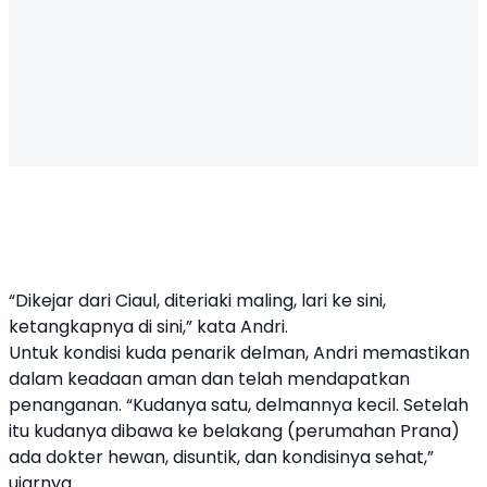
“Dikejar dari Ciaul, diteriaki maling, lari ke sini,
ketangkapnya di sini,” kata Andri.
Untuk kondisi kuda penarik delman, Andri memastikan
dalam keadaan aman dan telah mendapatkan
penanganan. “Kudanya satu, delmannya kecil. Setelah
itu kudanya dibawa ke belakang (perumahan Prana)
ada dokter hewan, disuntik, dan kondisinya sehat,”
ujarnya.