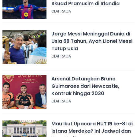
Skuad Pramusim di Irlandia
OLAHRAGA
Jorge Messi Meninggal Dunia di
Usia 68 Tahun, Ayah Lionel Messi
Tutup Usia
OLAHRAGA
Arsenal Datangkan Bruno
Guimaraes dari Newcastle,
Kontrak hingga 2030
OLAHRAGA
Mau Ikut Upacara HUT RI ke-81 di
Istana Merdeka? Ini Jadwal dan