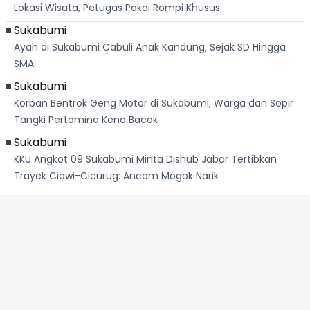
Lokasi Wisata, Petugas Pakai Rompi Khusus
Sukabumi
Ayah di Sukabumi Cabuli Anak Kandung, Sejak SD Hingga
SMA
Sukabumi
Korban Bentrok Geng Motor di Sukabumi, Warga dan Sopir
Tangki Pertamina Kena Bacok
Sukabumi
KKU Angkot 09 Sukabumi Minta Dishub Jabar Tertibkan
Trayek Ciawi-Cicurug: Ancam Mogok Narik