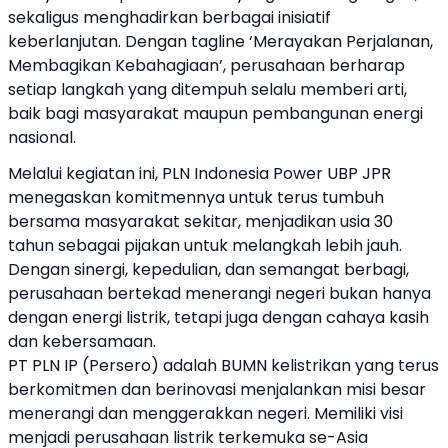
sekaligus menghadirkan berbagai inisiatif
keberlanjutan. Dengan tagline ‘Merayakan Perjalanan,
Membagikan Kebahagiaan’, perusahaan berharap
setiap langkah yang ditempuh selalu memberi arti,
baik bagi masyarakat maupun pembangunan energi
nasional.
Melalui kegiatan ini, PLN Indonesia Power UBP JPR
menegaskan komitmennya untuk terus tumbuh
bersama masyarakat sekitar, menjadikan usia 30
tahun sebagai pijakan untuk melangkah lebih jauh.
Dengan sinergi, kepedulian, dan semangat berbagi,
perusahaan bertekad menerangi negeri bukan hanya
dengan energi listrik, tetapi juga dengan cahaya kasih
dan kebersamaan.
PT PLN IP (Persero) adalah BUMN kelistrikan yang terus
berkomitmen dan berinovasi menjalankan misi besar
menerangi dan menggerakkan negeri. Memiliki visi
menjadi perusahaan listrik terkemuka se-Asia