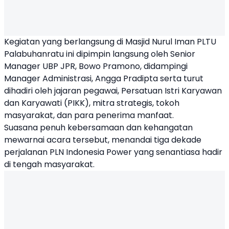
Kegiatan yang berlangsung di Masjid Nurul Iman PLTU
Palabuhanratu ini dipimpin langsung oleh Senior
Manager UBP JPR, Bowo Pramono, didampingi
Manager Administrasi, Angga Pradipta serta turut
dihadiri oleh jajaran pegawai, Persatuan Istri Karyawan
dan Karyawati (PIKK), mitra strategis, tokoh
masyarakat, dan para penerima manfaat.
Suasana penuh kebersamaan dan kehangatan
mewarnai acara tersebut, menandai tiga dekade
perjalanan PLN Indonesia Power yang senantiasa hadir
di tengah masyarakat.