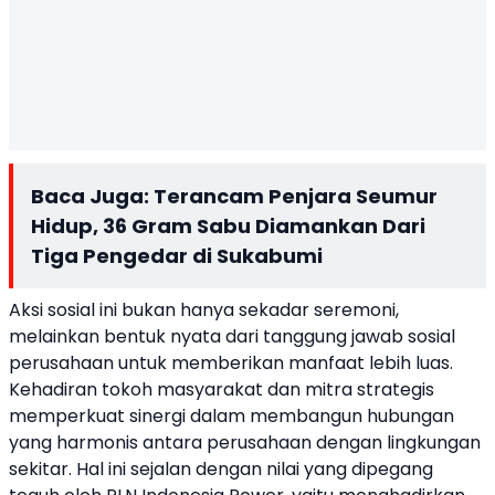
Baca Juga:
Terancam Penjara Seumur
Hidup, 36 Gram Sabu Diamankan Dari
Tiga Pengedar di Sukabumi
Aksi sosial ini bukan hanya sekadar seremoni,
melainkan bentuk nyata dari tanggung jawab sosial
perusahaan untuk memberikan manfaat lebih luas.
Kehadiran tokoh masyarakat dan mitra strategis
memperkuat sinergi dalam membangun hubungan
yang harmonis antara perusahaan dengan lingkungan
sekitar. Hal ini sejalan dengan nilai yang dipegang