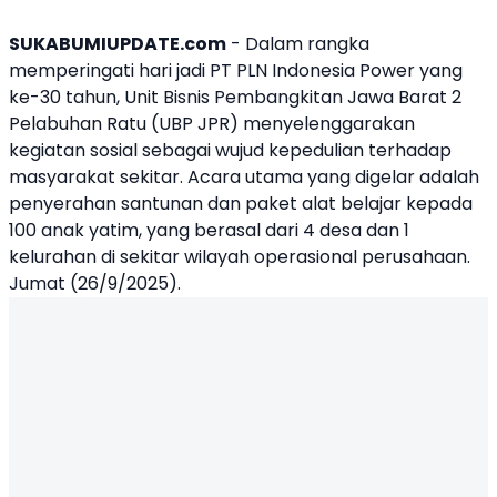
SUKABUMIUPDATE.com
- Dalam rangka
memperingati hari jadi PT PLN Indonesia Power yang
ke-30 tahun, Unit Bisnis Pembangkitan Jawa Barat 2
Pelabuhan Ratu (UBP JPR) menyelenggarakan
kegiatan sosial sebagai wujud kepedulian terhadap
masyarakat sekitar. Acara utama yang digelar adalah
penyerahan santunan dan paket alat belajar kepada
100 anak yatim, yang berasal dari 4 desa dan 1
kelurahan di sekitar wilayah operasional perusahaan.
Jumat (26/9/2025).