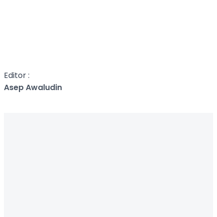
Editor :
Asep Awaludin