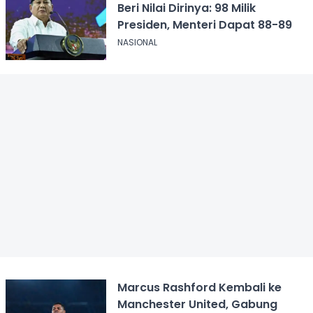
Beri Nilai Dirinya: 98 Milik
Presiden, Menteri Dapat 88-89
NASIONAL
Marcus Rashford Kembali ke
Manchester United, Gabung