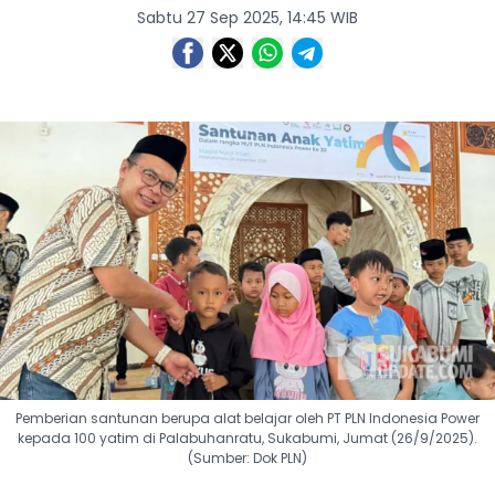
Sabtu 27 Sep 2025, 14:45 WIB
Pemberian santunan berupa alat belajar oleh PT PLN Indonesia Power
kepada 100 yatim di Palabuhanratu, Sukabumi, Jumat (26/9/2025).
(Sumber: Dok PLN)