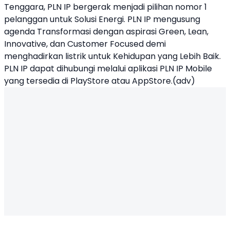
Tenggara, PLN IP bergerak menjadi pilihan nomor 1
pelanggan untuk Solusi Energi. PLN IP mengusung
agenda Transformasi dengan aspirasi Green, Lean,
Innovative, dan Customer Focused demi
menghadirkan listrik untuk Kehidupan yang Lebih Baik.
PLN IP dapat dihubungi melalui aplikasi PLN IP Mobile
yang tersedia di PlayStore atau AppStore.(adv)