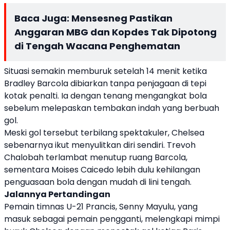
Baca Juga:
Mensesneg Pastikan
Anggaran MBG dan Kopdes Tak Dipotong
di Tengah Wacana Penghematan
Situasi semakin memburuk setelah 14 menit ketika
Bradley Barcola dibiarkan tanpa penjagaan di tepi
kotak penalti. Ia dengan tenang mengangkat bola
sebelum melepaskan tembakan indah yang berbuah
gol.
Meski gol tersebut terbilang spektakuler, Chelsea
sebenarnya ikut menyulitkan diri sendiri. Trevoh
Chalobah terlambat menutup ruang Barcola,
sementara Moises Caicedo lebih dulu kehilangan
penguasaan bola dengan mudah di lini tengah.
Jalannya Pertandingan
Pemain timnas U-21 Prancis, Senny Mayulu, yang
masuk sebagai pemain pengganti, melengkapi mimpi