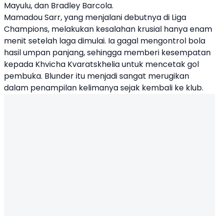
Mayulu, dan Bradley Barcola.
Mamadou Sarr, yang menjalani debutnya di Liga
Champions, melakukan kesalahan krusial hanya enam
menit setelah laga dimulai. Ia gagal mengontrol bola
hasil umpan panjang, sehingga memberi kesempatan
kepada Khvicha Kvaratskhelia untuk mencetak gol
pembuka. Blunder itu menjadi sangat merugikan
dalam penampilan kelimanya sejak kembali ke klub.