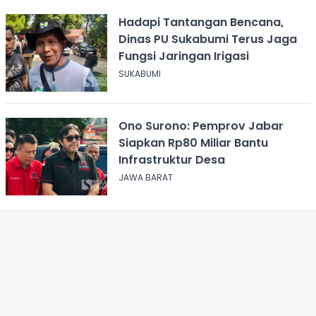
Hadapi Tantangan Bencana,
Dinas PU Sukabumi Terus Jaga
Fungsi Jaringan Irigasi
SUKABUMI
Ono Surono: Pemprov Jabar
Siapkan Rp80 Miliar Bantu
Infrastruktur Desa
JAWA BARAT