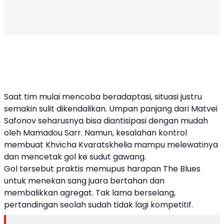
Saat tim mulai mencoba beradaptasi, situasi justru
semakin sulit dikendalikan. Umpan panjang dari Matvei
Safonov seharusnya bisa diantisipasi dengan mudah
oleh Mamadou Sarr. Namun, kesalahan kontrol
membuat Khvicha Kvaratskhelia mampu melewatinya
dan mencetak gol ke sudut gawang.
Gol tersebut praktis memupus harapan The Blues
untuk menekan sang juara bertahan dan
membalikkan agregat. Tak lama berselang,
pertandingan seolah sudah tidak lagi kompetitif.