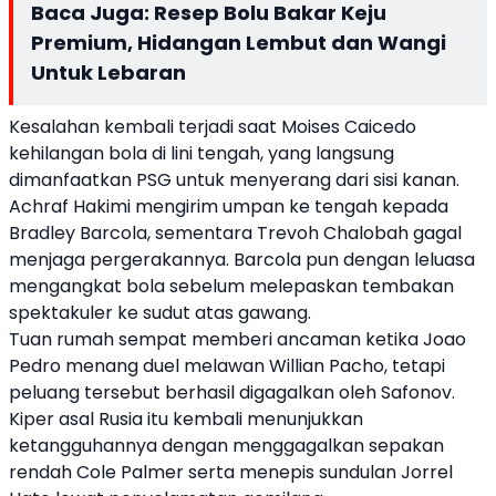
Baca Juga:
Resep Bolu Bakar Keju
Premium, Hidangan Lembut dan Wangi
Untuk Lebaran
Kesalahan kembali terjadi saat Moises Caicedo
kehilangan bola di lini tengah, yang langsung
dimanfaatkan PSG untuk menyerang dari sisi kanan.
Achraf Hakimi mengirim umpan ke tengah kepada
Bradley Barcola, sementara Trevoh Chalobah gagal
menjaga pergerakannya. Barcola pun dengan leluasa
mengangkat bola sebelum melepaskan tembakan
spektakuler ke sudut atas gawang.
Tuan rumah sempat memberi ancaman ketika Joao
Pedro menang duel melawan Willian Pacho, tetapi
peluang tersebut berhasil digagalkan oleh Safonov.
Kiper asal Rusia itu kembali menunjukkan
ketangguhannya dengan menggagalkan sepakan
rendah Cole Palmer serta menepis sundulan Jorrel