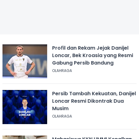
Profil dan Rekam Jejak Danijel
Loncar, Bek Kroasia yang Resmi
Gabung Persib Bandung
OLAHRAGA
Persib Tambah Kekuatan, Danijel
Loncar Resmi Dikontrak Dua
Musim
OLAHRAGA