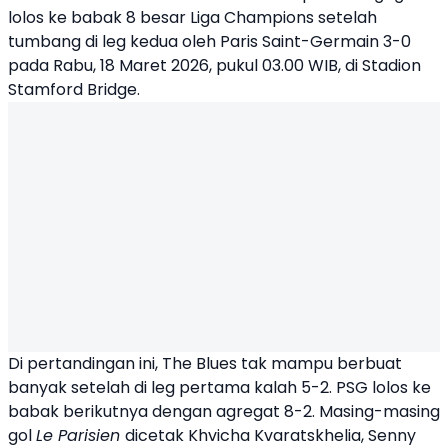
lolos ke babak 8 besar Liga Champions setelah
tumbang di leg kedua oleh Paris Saint-Germain 3-0
pada Rabu, 18 Maret 2026, pukul 03.00 WIB, di Stadion
Stamford Bridge.
Di pertandingan ini, The Blues tak mampu berbuat
banyak setelah di leg pertama kalah 5-2.
PSG
lolos ke
babak berikutnya dengan agregat 8-2. Masing-masing
gol
Le Parisien
dicetak Khvicha Kvaratskhelia, Senny