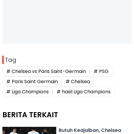
Tag
# Chelsea vs Paris Saint-Germain
# PSG
# Paris Saint Germain
# Chelsea
# Liga Champions
# hasil Liga Champions
BERITA TERKAIT
Butuh Keajaiban, Chelsea