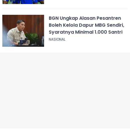
BGN Ungkap Alasan Pesantren
Boleh Kelola Dapur MBG Sendiri,
Syaratnya Minimal 1.000 Santri
NASIONAL