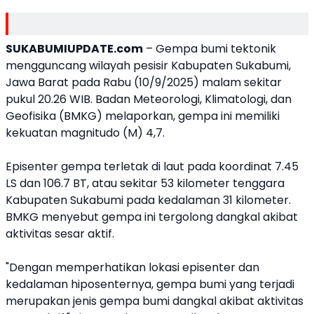
SUKABUMIUPDATE.com
– Gempa bumi tektonik
mengguncang wilayah pesisir Kabupaten Sukabumi,
Jawa Barat pada Rabu (10/9/2025) malam sekitar
pukul 20.26 WIB. Badan Meteorologi, Klimatologi, dan
Geofisika (BMKG) melaporkan, gempa ini memiliki
kekuatan magnitudo (M) 4,7.
Episenter gempa terletak di laut pada koordinat 7.45
LS dan 106.7 BT, atau sekitar 53 kilometer tenggara
Kabupaten Sukabumi pada kedalaman 31 kilometer.
BMKG menyebut gempa ini tergolong dangkal akibat
aktivitas sesar aktif.
"Dengan memperhatikan lokasi episenter dan
kedalaman hiposenternya, gempa bumi yang terjadi
merupakan jenis gempa bumi dangkal akibat aktivitas