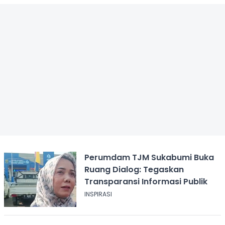
Perumdam TJM Sukabumi Buka
Ruang Dialog: Tegaskan
Transparansi Informasi Publik
INSPIRASI