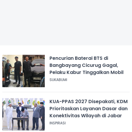
Pencurian Baterai BTS di
Bangbayang Cicurug Gagal,
Pelaku Kabur Tinggalkan Mobil
SUKABUMI
KUA-PPAS 2027 Disepakati, KDM
Prioritaskan Layanan Dasar dan
Konektivitas Wilayah di Jabar
INSPIRASI