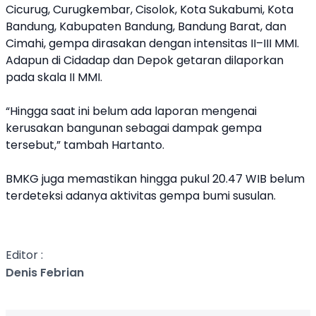
Cicurug, Curugkembar, Cisolok, Kota Sukabumi, Kota
Bandung, Kabupaten Bandung, Bandung Barat, dan
Cimahi, gempa dirasakan dengan intensitas II–III MMI.
Adapun di Cidadap dan Depok getaran dilaporkan
pada skala II MMI.
“Hingga saat ini belum ada laporan mengenai
kerusakan bangunan sebagai dampak gempa
tersebut,” tambah Hartanto.
BMKG juga memastikan hingga pukul 20.47 WIB belum
terdeteksi adanya aktivitas gempa bumi susulan.
Editor :
Denis Febrian