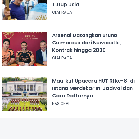
Tutup Usia
OLAHRAGA
Arsenal Datangkan Bruno
Guimaraes dari Newcastle,
Kontrak hingga 2030
OLAHRAGA
Mau Ikut Upacara HUT RI ke-81 di
Istana Merdeka? Ini Jadwal dan
Cara Daftarnya
NASIONAL