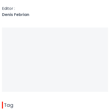
Editor :
Denis Febrian
Tag