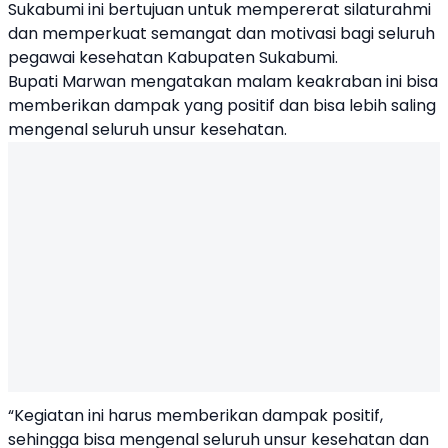
Sukabumi
ini bertujuan untuk mempererat silaturahmi
dan memperkuat semangat dan motivasi bagi seluruh
pegawai kesehatan Kabupaten Sukabumi.
Bupati Marwan mengatakan malam keakraban ini bisa
memberikan dampak yang positif dan bisa lebih saling
mengenal seluruh unsur kesehatan.
“Kegiatan ini harus memberikan dampak positif,
sehingga bisa mengenal seluruh unsur kesehatan dan