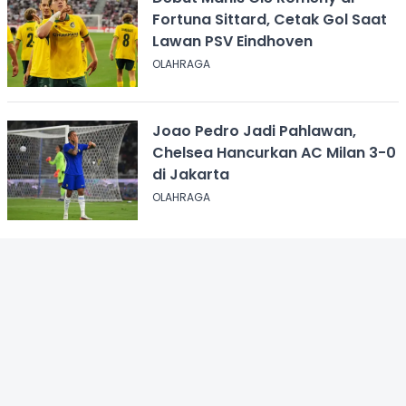
Fortuna Sittard, Cetak Gol Saat
Lawan PSV Eindhoven
OLAHRAGA
Joao Pedro Jadi Pahlawan,
Chelsea Hancurkan AC Milan 3-0
di Jakarta
OLAHRAGA