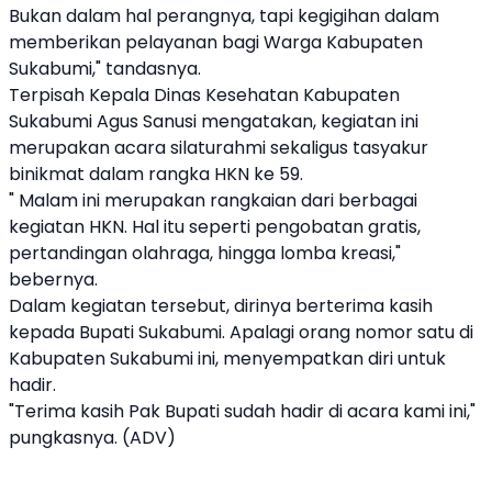
Bukan dalam hal perangnya, tapi kegigihan dalam
memberikan pelayanan bagi Warga Kabupaten
Sukabumi," tandasnya.
Terpisah Kepala Dinas Kesehatan Kabupaten
Sukabumi Agus Sanusi mengatakan, kegiatan ini
merupakan acara silaturahmi sekaligus tasyakur
binikmat dalam rangka HKN ke 59.
" Malam ini merupakan rangkaian dari berbagai
kegiatan HKN. Hal itu seperti pengobatan gratis,
pertandingan olahraga, hingga lomba kreasi,"
bebernya.
Dalam kegiatan tersebut, dirinya berterima kasih
kepada Bupati Sukabumi. Apalagi orang nomor satu di
Kabupaten Sukabumi ini, menyempatkan diri untuk
hadir.
"Terima kasih Pak Bupati sudah hadir di acara kami ini,"
pungkasnya. (ADV)