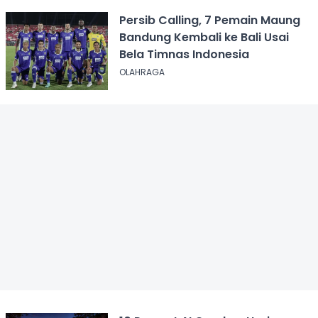
Persib Calling, 7 Pemain Maung
Bandung Kembali ke Bali Usai
Bela Timnas Indonesia
OLAHRAGA