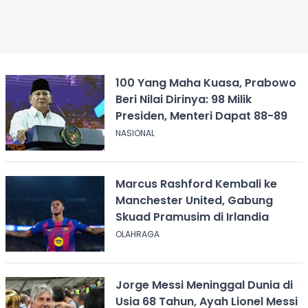
100 Yang Maha Kuasa, Prabowo
Beri Nilai Dirinya: 98 Milik
Presiden, Menteri Dapat 88-89
NASIONAL
Marcus Rashford Kembali ke
Manchester United, Gabung
Skuad Pramusim di Irlandia
OLAHRAGA
Jorge Messi Meninggal Dunia di
Usia 68 Tahun, Ayah Lionel Messi