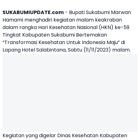
SUKABUMIUPDATE.com
-
Bupati Sukabumi Marwan
Hamami
menghadiri kegiatan malam keakraban
dalam rangka
Hari Kesehatan Nasional
(
HKN
) ke-59
Tingkat Kabupaten Sukabumi Bertemakan
“Transformasi Kesehatan Untuk Indonesia Maju” di
Lapang Hotel Salabintana, Sabtu (11/11/2023) malam.
Kegiatan yang digelar
Dinas Kesehatan Kabupaten