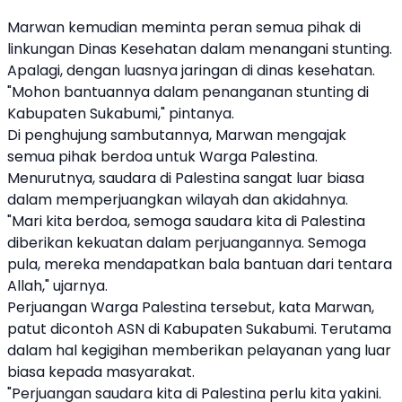
Marwan kemudian meminta peran semua pihak di
linkungan Dinas Kesehatan dalam menangani stunting.
Apalagi, dengan luasnya jaringan di dinas kesehatan.
"Mohon bantuannya dalam penanganan stunting di
Kabupaten Sukabumi," pintanya.
Di penghujung sambutannya, Marwan mengajak
semua pihak berdoa untuk Warga Palestina.
Menurutnya, saudara di Palestina sangat luar biasa
dalam memperjuangkan wilayah dan akidahnya.
"Mari kita berdoa, semoga saudara kita di Palestina
diberikan kekuatan dalam perjuangannya. Semoga
pula, mereka mendapatkan bala bantuan dari tentara
Allah," ujarnya.
Perjuangan Warga Palestina tersebut, kata Marwan,
patut dicontoh ASN di Kabupaten Sukabumi. Terutama
dalam hal kegigihan memberikan pelayanan yang luar
biasa kepada masyarakat.
"Perjuangan saudara kita di Palestina perlu kita yakini.