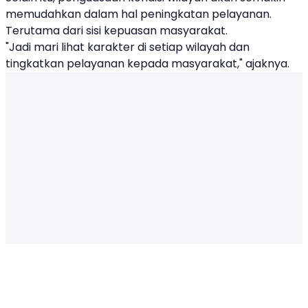
memudahkan dalam hal peningkatan pelayanan.
Terutama dari sisi kepuasan masyarakat.
"Jadi mari lihat karakter di setiap wilayah dan
tingkatkan pelayanan kepada masyarakat," ajaknya.