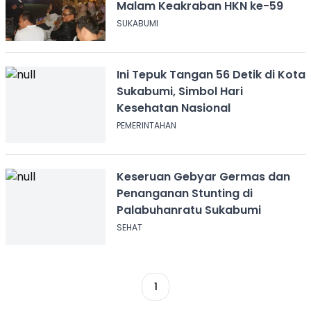
Malam Keakraban HKN ke-59
SUKABUMI
Ini Tepuk Tangan 56 Detik di Kota
Sukabumi, Simbol Hari
Kesehatan Nasional
PEMERINTAHAN
Keseruan Gebyar Germas dan
Penanganan Stunting di
Palabuhanratu Sukabumi
SEHAT
1