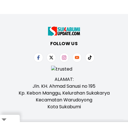
FOLLOW US
ALAMAT:
Jln. KH. Ahmad Sanusi no 195
Kp. Kebon Manggu, Kelurahan Sukakarya
Kecamatan Warudoyong
Kota Sukabumi