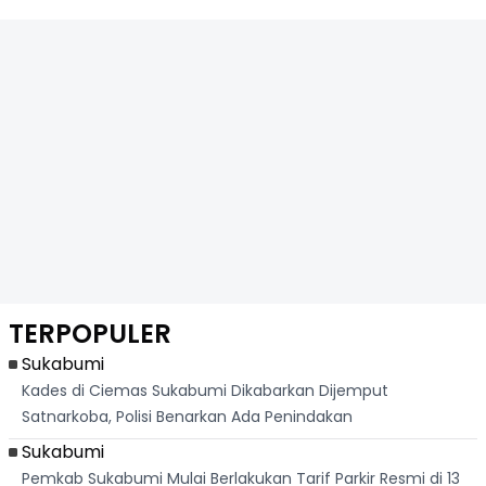
TERPOPULER
Sukabumi
Kades di Ciemas Sukabumi Dikabarkan Dijemput
Satnarkoba, Polisi Benarkan Ada Penindakan
Sukabumi
Pemkab Sukabumi Mulai Berlakukan Tarif Parkir Resmi di 13