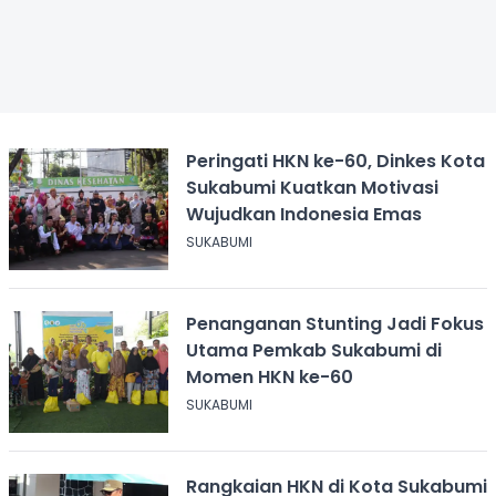
Peringati HKN ke-60, Dinkes Kota
Sukabumi Kuatkan Motivasi
Wujudkan Indonesia Emas
SUKABUMI
Penanganan Stunting Jadi Fokus
Utama Pemkab Sukabumi di
Momen HKN ke-60
SUKABUMI
Rangkaian HKN di Kota Sukabumi