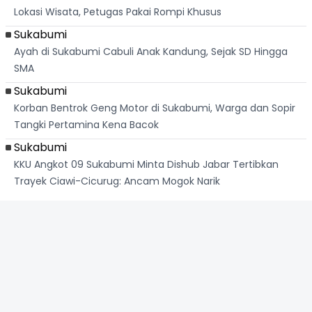
Lokasi Wisata, Petugas Pakai Rompi Khusus
Sukabumi
Ayah di Sukabumi Cabuli Anak Kandung, Sejak SD Hingga
SMA
Sukabumi
Korban Bentrok Geng Motor di Sukabumi, Warga dan Sopir
Tangki Pertamina Kena Bacok
Sukabumi
KKU Angkot 09 Sukabumi Minta Dishub Jabar Tertibkan
Trayek Ciawi-Cicurug: Ancam Mogok Narik