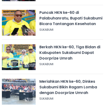
Puncak HKN ke-60 di
Palabuhanratu, Bupati Sukabumi
Bicara Tantangan Kesehatan
SUKABUMI
Berkah HKN ke-60, Tiga Bidan di
Kabupaten Sukabumi Dapat
Doorprize Umrah
SUKABUMI
Meriahkan HKN ke-60, Dinkes
Sukabumi Bikin Ragam Lomba
dengan Doorprize Umrah
SUKABUMI