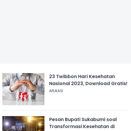
23 Twibbon Hari Kesehatan
Nasional 2023, Download Gratis!
APLIKASI
Pesan Bupati Sukabumi soal
Transformasi Kesehatan di