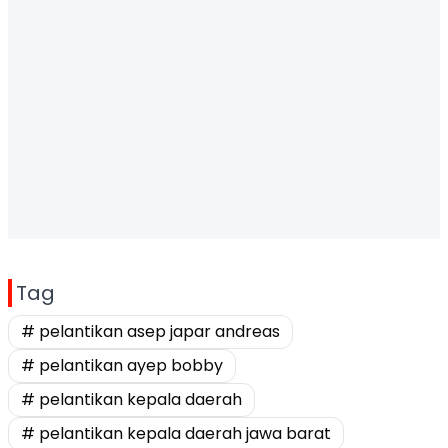
Tag
# pelantikan asep japar andreas
# pelantikan ayep bobby
# pelantikan kepala daerah
# pelantikan kepala daerah jawa barat