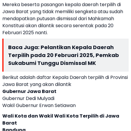
Mereka beserta pasangan kepala daerah terpilih di
Jawa Barat yang tidak memiliki sengketa atau sudah
mendapatkan putusan dismissal dari Mahkamah
Konstitusi akan dilantik secara serentak pada 20
Februari 2025 nanti.
Baca Juga:
Pelantikan Kepala Daerah
Terpilih pada 20 Februari 2025, Pemkab
Sukabumi Tunggu Dismissal MK
Berikut adalah daftar Kepala Daerah terpilih di Provinsi
Jawa Barat yang akan dilantik
Gubernur Jawa Barat
Gubernur Dedi Mulyadi
Wakil Gubernur Erwan Setiawan
Wali Kota dan Wakil Wali Kota Terpilih di Jawa
Barat
Bandung