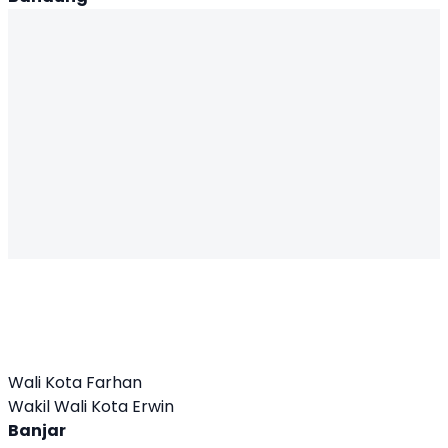
Wali Kota Farhan
Wakil Wali Kota Erwin
Banjar