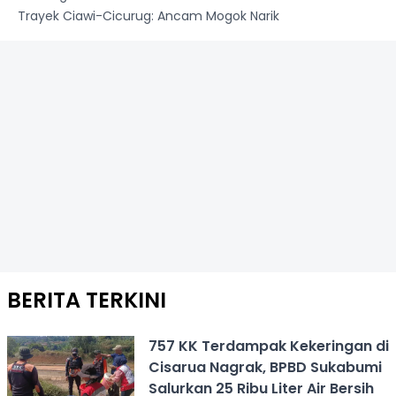
Trayek Ciawi-Cicurug: Ancam Mogok Narik
BERITA TERKINI
757 KK Terdampak Kekeringan di
Cisarua Nagrak, BPBD Sukabumi
Salurkan 25 Ribu Liter Air Bersih