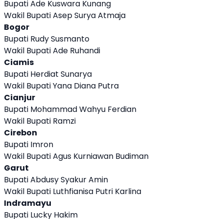
Bupati Ade Kuswara Kunang
Wakil Bupati Asep Surya Atmaja
Bogor
Bupati Rudy Susmanto
Wakil Bupati Ade Ruhandi
Ciamis
Bupati Herdiat Sunarya
Wakil Bupati Yana Diana Putra
Cianjur
Bupati Mohammad Wahyu Ferdian
Wakil Bupati Ramzi
Cirebon
Bupati Imron
Wakil Bupati Agus Kurniawan Budiman
Garut
Bupati Abdusy Syakur Amin
Wakil Bupati Luthfianisa Putri Karlina
Indramayu
Bupati Lucky Hakim