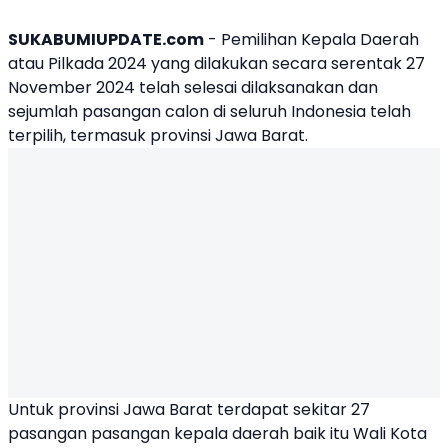
SUKABUMIUPDATE.com
- Pemilihan Kepala Daerah
atau Pilkada 2024 yang dilakukan secara serentak 27
November 2024 telah selesai dilaksanakan dan
sejumlah pasangan calon di seluruh Indonesia telah
terpilih, termasuk provinsi Jawa Barat.
Untuk provinsi Jawa Barat terdapat sekitar 27
pasangan pasangan kepala daerah baik itu Wali Kota