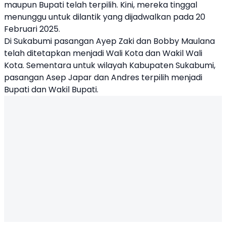
maupun Bupati telah terpilih. Kini, mereka tinggal
menunggu untuk dilantik yang dijadwalkan pada 20
Februari 2025.
Di Sukabumi pasangan Ayep Zaki dan Bobby Maulana
telah ditetapkan menjadi Wali Kota dan Wakil Wali
Kota. Sementara untuk wilayah Kabupaten Sukabumi,
pasangan Asep Japar dan Andres terpilih menjadi
Bupati dan Wakil Bupati.