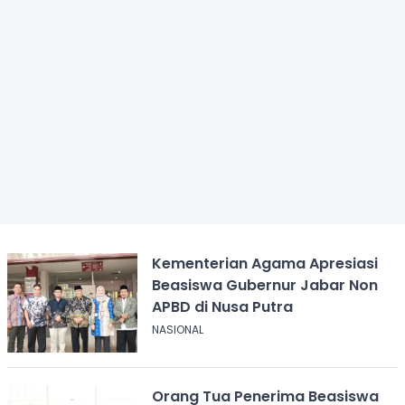
Kementerian Agama Apresiasi
Beasiswa Gubernur Jabar Non
APBD di Nusa Putra
NASIONAL
Orang Tua Penerima Beasiswa