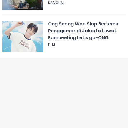
NASIONAL
Ong Seong Woo Siap Bertemu
Penggemar di Jakarta Lewat
Fanmeeting Let’s go-ONG
FILM