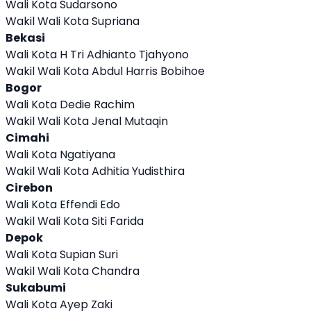
Wali Kota Sudarsono
Wakil Wali Kota Supriana
Bekasi
Wali Kota H Tri Adhianto Tjahyono
Wakil Wali Kota Abdul Harris Bobihoe
Bogor
Wali Kota Dedie Rachim
Wakil Wali Kota Jenal Mutaqin
Cimahi
Wali Kota Ngatiyana
Wakil Wali Kota Adhitia Yudisthira
Cirebon
Wali Kota Effendi Edo
Wakil Wali Kota Siti Farida
Depok
Wali Kota Supian Suri
Wakil Wali Kota Chandra
Sukabumi
Wali Kota Ayep Zaki