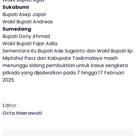
Sukabumi
Bupati Asep Japar
Wakil Bupati Andreas
Sumedang
Bupati Dony Ahmad
Wakil Bupati Fajar Adila
Sementara itu Bupati Ade Sugianto dan Wakil Bupati Iip
Miptahul Paoz dari Kabupate Tasikmalaya masih
menunggu sidang pembuktian untuk kasus sengketa
pilkada yang dijadwalkan pada 7 hingga 17 Februari
2025.
Editor :
Octa Haerawati