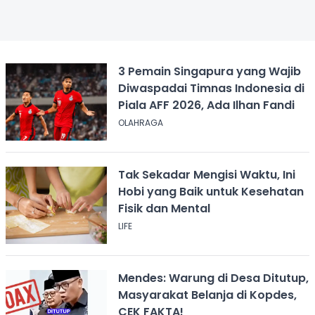
3 Pemain Singapura yang Wajib
Diwaspadai Timnas Indonesia di
Piala AFF 2026, Ada Ilhan Fandi
OLAHRAGA
Tak Sekadar Mengisi Waktu, Ini
Hobi yang Baik untuk Kesehatan
Fisik dan Mental
LIFE
Mendes: Warung di Desa Ditutup,
Masyarakat Belanja di Kopdes,
CEK FAKTA!