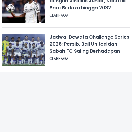
dengan Vinicius Junior, Kontrak
Baru Berlaku hingga 2032
OLAHRAGA
Jadwal Dewata Challenge Series
2026: Persib, Bali United dan
Sabah FC Saling Berhadapan
OLAHRAGA