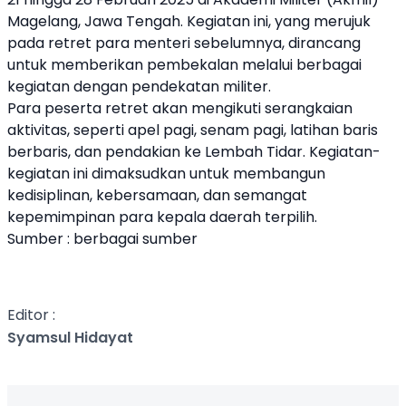
Magelang, Jawa Tengah. Kegiatan ini, yang merujuk
pada retret para menteri sebelumnya, dirancang
untuk memberikan pembekalan melalui berbagai
kegiatan dengan pendekatan militer.
Para peserta retret akan mengikuti serangkaian
aktivitas, seperti apel pagi, senam pagi, latihan baris
berbaris, dan pendakian ke Lembah Tidar. Kegiatan-
kegiatan ini dimaksudkan untuk membangun
kedisiplinan, kebersamaan, dan semangat
kepemimpinan para kepala daerah terpilih.
Sumber : berbagai sumber
Editor :
Syamsul Hidayat