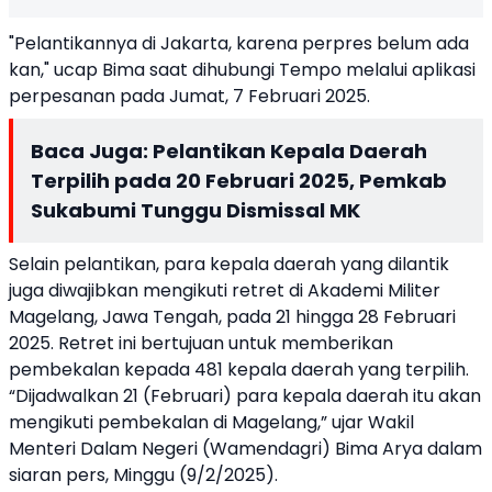
"Pelantikannya di Jakarta, karena perpres belum ada
kan," ucap Bima saat dihubungi Tempo melalui aplikasi
perpesanan pada Jumat, 7 Februari 2025.
Baca Juga:
Pelantikan Kepala Daerah
Terpilih pada 20 Februari 2025, Pemkab
Sukabumi Tunggu Dismissal MK
Selain pelantikan, para kepala daerah yang dilantik
juga diwajibkan mengikuti retret di Akademi Militer
Magelang, Jawa Tengah, pada 21 hingga 28 Februari
2025. Retret ini bertujuan untuk memberikan
pembekalan kepada 481 kepala daerah yang terpilih.
“Dijadwalkan 21 (Februari) para kepala daerah itu akan
mengikuti pembekalan di Magelang,” ujar Wakil
Menteri Dalam Negeri (Wamendagri) Bima Arya dalam
siaran pers, Minggu (9/2/2025).