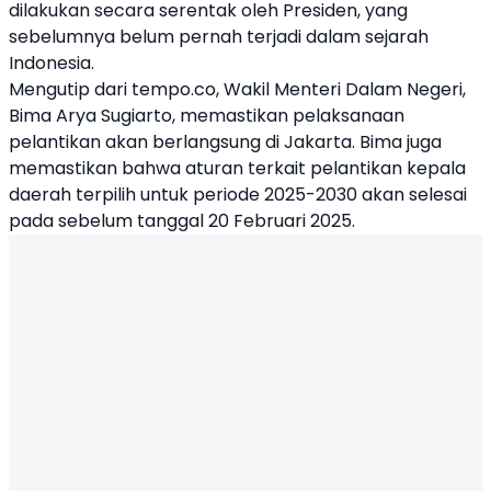
dilakukan secara serentak oleh Presiden, yang
sebelumnya belum pernah terjadi dalam sejarah
Indonesia.
Mengutip dari tempo.co, Wakil Menteri Dalam Negeri,
Bima Arya Sugiarto, memastikan pelaksanaan
pelantikan akan berlangsung di Jakarta. Bima juga
memastikan bahwa aturan terkait pelantikan kepala
daerah terpilih untuk periode 2025-2030 akan selesai
pada sebelum tanggal 20 Februari 2025.