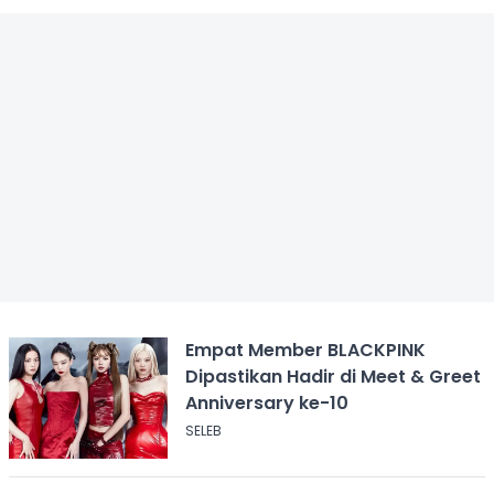
Empat Member BLACKPINK
Dipastikan Hadir di Meet & Greet
Anniversary ke-10
SELEB