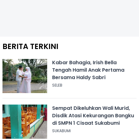
BERITA TERKINI
Kabar Bahagia, Irish Bella
Tengah Hamil Anak Pertama
Bersama Haldy Sabri
SELEB
Sempat Dikeluhkan Wali Murid,
Disdik Atasi Kekurangan Bangku
di SMPN 1 Cisaat Sukabumi
SUKABUMI