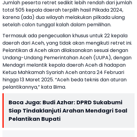
Jumlah peserta retret sedikit lebih rendah dari jumlah
total 505 kepala daerah terpilih hasil Pilkada 2024,
karena (ada) dua wilayah melakukan pilkada ulang
setelah calon tunggal kalah dalam pemilihan.
Termasuk ada pengecualian khusus untuk 22 kepala
daerah dari Aceh, yang tidak akan mengikuti retret ini.
Pelantikan di Aceh akan dilaksanakan sesuai dengan
Undang-Undang Pemerintahan Aceh (UUPA), dengan
Mendagri melantik kepala daerah Aceh di hadapan
Ketua Mahkamah Syariah Aceh antara 24 Februari
hingga 13 Maret 2025. “Aceh beda teknis dan aturan
pelantikannya,” kata Bima.
Baca Juga:
Budi Azhar: DPRD Sukabumi
Siap Tindaklanjuti Arahan Mendagri Soal
Pelantikan Bupati