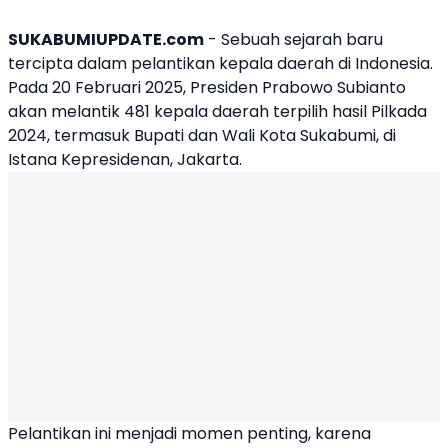
SUKABUMIUPDATE.com
- Sebuah sejarah baru
tercipta dalam pelantikan kepala daerah di Indonesia.
Pada 20 Februari 2025, Presiden Prabowo Subianto
akan melantik 481 kepala daerah terpilih hasil Pilkada
2024, termasuk Bupati dan Wali Kota Sukabumi, di
Istana Kepresidenan, Jakarta.
Pelantikan ini menjadi momen penting, karena