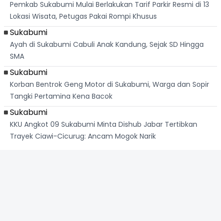
Pemkab Sukabumi Mulai Berlakukan Tarif Parkir Resmi di 13
Lokasi Wisata, Petugas Pakai Rompi Khusus
Sukabumi
Ayah di Sukabumi Cabuli Anak Kandung, Sejak SD Hingga
SMA
Sukabumi
Korban Bentrok Geng Motor di Sukabumi, Warga dan Sopir
Tangki Pertamina Kena Bacok
Sukabumi
KKU Angkot 09 Sukabumi Minta Dishub Jabar Tertibkan
Trayek Ciawi-Cicurug: Ancam Mogok Narik