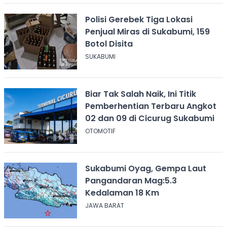
Polisi Gerebek Tiga Lokasi
Penjual Miras di Sukabumi, 159
Botol Disita
SUKABUMI
Biar Tak Salah Naik, Ini Titik
Pemberhentian Terbaru Angkot
02 dan 09 di Cicurug Sukabumi
OTOMOTIF
Sukabumi Oyag, Gempa Laut
Pangandaran Mag:5.3
Kedalaman 18 Km
JAWA BARAT