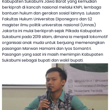
Kabupaten Sukabumi Jawa Barat yang kemudian
berkiprah di kancah nasional melalui KNPI, lembaga
bantuan hukum dan gerakan sosial lainnya. Lulusan
Fakultas Hukum Universitas Diponegoro dan S2
magister ilmu politik universitas nasional (Unnas)
Jakarta ini mulai berkiprah sejak Pilkada Kabupaten
Sukabumi pada 2019 silam, dimana ia menjadi lokomotif
organisasi anak muda untuk berjuang memenangkan
pasangan Marwan Hamami dan Iyos Somantri.
Pasangan yang saat ini masih memimpin Kabupaten
Sukabumi sebagai bupati dan wakil bupati.