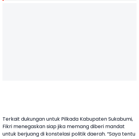
Terkait dukungan untuk Pilkada Kabupaten Sukabumi,
Fikri menegaskan siap jika memang diberi mandat
untuk berjuang di konstelasi politik daerah. “Saya tentu