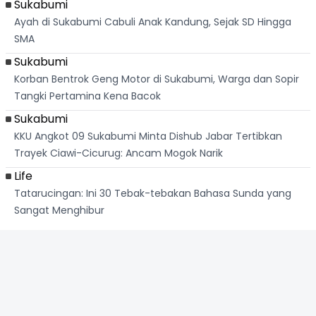
Sukabumi
Ayah di Sukabumi Cabuli Anak Kandung, Sejak SD Hingga
SMA
Sukabumi
Korban Bentrok Geng Motor di Sukabumi, Warga dan Sopir
Tangki Pertamina Kena Bacok
Sukabumi
KKU Angkot 09 Sukabumi Minta Dishub Jabar Tertibkan
Trayek Ciawi-Cicurug: Ancam Mogok Narik
Life
Tatarucingan: Ini 30 Tebak-tebakan Bahasa Sunda yang
Sangat Menghibur