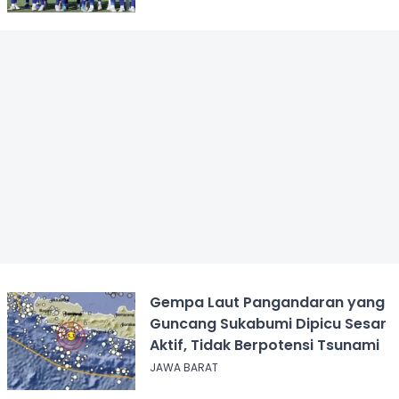
Gempa Laut Pangandaran yang
Guncang Sukabumi Dipicu Sesar
Aktif, Tidak Berpotensi Tsunami
JAWA BARAT