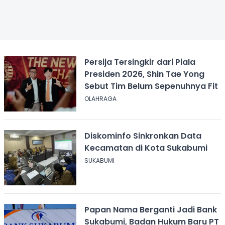
Persija Tersingkir dari Piala
Presiden 2026, Shin Tae Yong
Sebut Tim Belum Sepenuhnya Fit
OLAHRAGA
Diskominfo Sinkronkan Data
Kecamatan di Kota Sukabumi
SUKABUMI
Papan Nama Berganti Jadi Bank
Sukabumi, Badan Hukum Baru PT