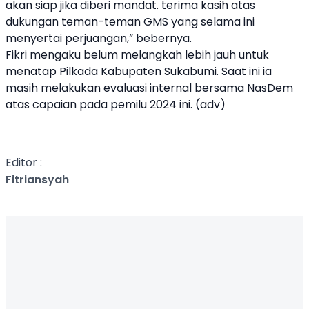
akan siap jika diberi mandat. terima kasih atas
dukungan teman-teman GMS yang selama ini
menyertai perjuangan,” bebernya.
Fikri mengaku belum melangkah lebih jauh untuk
menatap Pilkada Kabupaten Sukabumi. Saat ini ia
masih melakukan evaluasi internal bersama NasDem
atas capaian pada pemilu 2024 ini. (adv)
Editor :
Fitriansyah