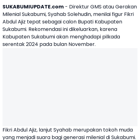
SUKABUMIUPDATE.com
- Direktur GMS atau Gerakan
Milenial Sukabumi, Syahab Solehudin, menilai figur
Fikri
Abdul Ajiz
tepat sebagai calon Bupati Kabupaten
Sukabumi. Rekomendasi ini dikeluarkan, karena
Kabupaten Sukabumi akan menghadapi pilkada
serentak 2024 pada bulan November.
Fikri Abdul Ajiz, lanjut Syahab merupakan tokoh muda
yang menjadi suara bagi generasi milenial di Sukabumi.