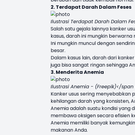
2. Terdapat Darah Dalam Feses
Ilustrasi Terdapat Darah Dalam Fe
Salah satu gejala lainnya kanker 
kasus, darah ini mungkin berwarna 
Ini mungkin muncul dengan sendiri
besar.
Dalam kasus lain, darah dari kanke
juga bisa sangat ringan sehingga An
3. Menderita Anemia
Ilustrasi Anemia - (Freepik)</span
Kanker usus sering menyebabkan p
kehilangan darah yang konsisten,
Anemia adalah suatu kondisi yang d
membawa oksigen secara efisien ke
Anemia memiliki banyak kemungkin
makanan Anda.