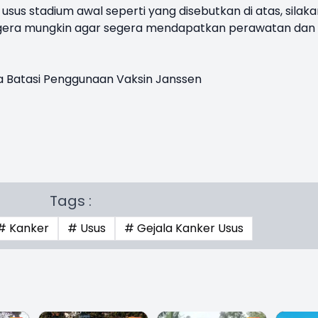
sus stadium awal seperti yang disebutkan di atas, silaka
egera mungkin agar segera mendapatkan perawatan dan
a Batasi Penggunaan Vaksin Janssen
Tags :
# Kanker
# Usus
# Gejala Kanker Usus