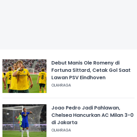
Debut Manis Ole Romeny di
Fortuna Sittard, Cetak Gol Saat
Lawan PSV Eindhoven
OLAHRAGA
Joao Pedro Jadi Pahlawan,
Chelsea Hancurkan AC Milan 3-0
di Jakarta
OLAHRAGA