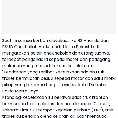
Saat ini semua korban dievakuasi ke RS Ananda dan
RSUD Chasbullah Abdulmadjid Kota Bekasi. Latif
mengatakan, selain anak sekolah dan orang tuanya,
terdapat pengendara sepeda motor dan pedagang
makanan yang menjadi korban kecelakaan.
"Kendaraan yang terlibat kecelakaan adalah truk
trailer bermuatan besi, 2 sepeda motor dan satu mobil
pikap yang tertimpa tiang provider," kata Dirlantas
Polda Metro Jaya.
Kronologi kecelakaan itu berawal saat truk tronton
bermuatan besi melintas dari arah Kranji ke Cakung,
Jakarta Timur. Di tempat kejadian perkara (TKP), truk
trailer itu berjalan oleng ke arah kiri. Latif menduga