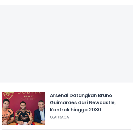
Arsenal Datangkan Bruno
Guimaraes dari Newcastle,
Kontrak hingga 2030
OLAHRAGA