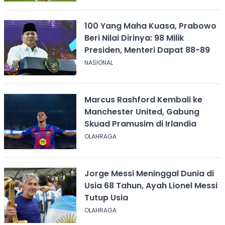
100 Yang Maha Kuasa, Prabowo
Beri Nilai Dirinya: 98 Milik
Presiden, Menteri Dapat 88-89
NASIONAL
Marcus Rashford Kembali ke
Manchester United, Gabung
Skuad Pramusim di Irlandia
OLAHRAGA
Jorge Messi Meninggal Dunia di
Usia 68 Tahun, Ayah Lionel Messi
Tutup Usia
OLAHRAGA