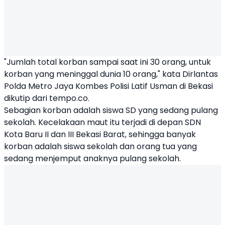
"Jumlah total korban sampai saat ini 30 orang, untuk
korban yang meninggal dunia 10 orang," kata Dirlantas
Polda Metro Jaya Kombes Polisi Latif Usman di Bekasi
dikutip dari tempo.co.
Sebagian korban adalah siswa SD yang sedang pulang
sekolah. Kecelakaan maut itu terjadi di depan SDN
Kota Baru II dan III Bekasi Barat, sehingga banyak
korban adalah siswa sekolah dan orang tua yang
sedang menjemput anaknya pulang sekolah.