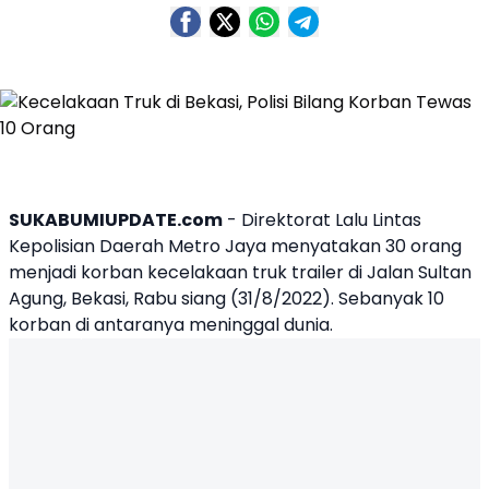
SUKABUMIUPDATE.com
- Direktorat Lalu Lintas
Kepolisian Daerah Metro Jaya menyatakan 30 orang
menjadi korban
kecelakaan
truk
trailer di Jalan Sultan
Agung,
Bekasi
, Rabu siang (31/8/2022). Sebanyak 10
korban di antaranya meninggal dunia.