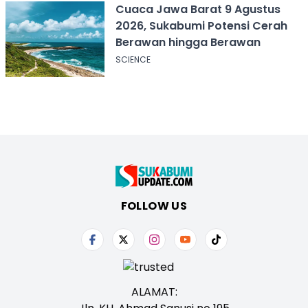
Cuaca Jawa Barat 9 Agustus
2026, Sukabumi Potensi Cerah
Berawan hingga Berawan
SCIENCE
FOLLOW US
ALAMAT: