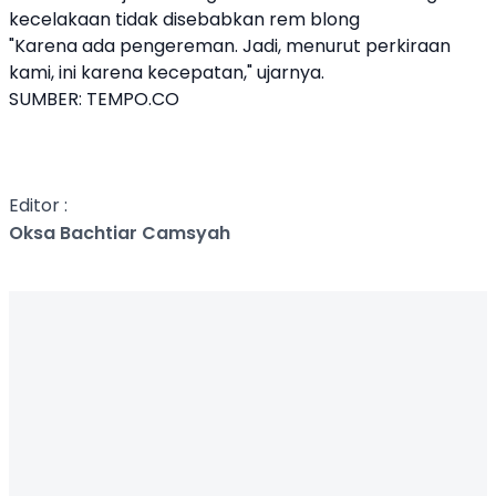
kecelakaan tidak disebabkan rem blong
"Karena ada pengereman. Jadi, menurut perkiraan
kami, ini karena kecepatan," ujarnya.
SUMBER:
TEMPO.CO
Editor :
Oksa Bachtiar Camsyah