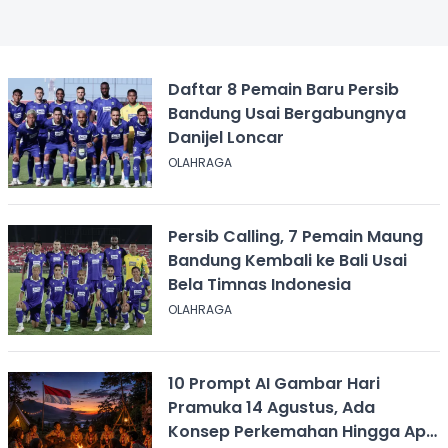
Daftar 8 Pemain Baru Persib
Bandung Usai Bergabungnya
Danijel Loncar
OLAHRAGA
Persib Calling, 7 Pemain Maung
Bandung Kembali ke Bali Usai
Bela Timnas Indonesia
OLAHRAGA
10 Prompt AI Gambar Hari
Pramuka 14 Agustus, Ada
Konsep Perkemahan Hingga Api