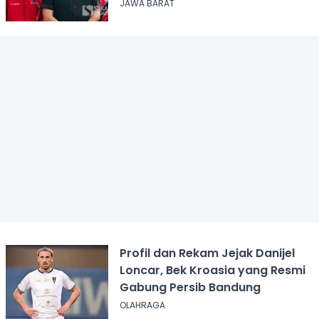
JAWA BARAT
Profil dan Rekam Jejak Danijel
Loncar, Bek Kroasia yang Resmi
Gabung Persib Bandung
OLAHRAGA