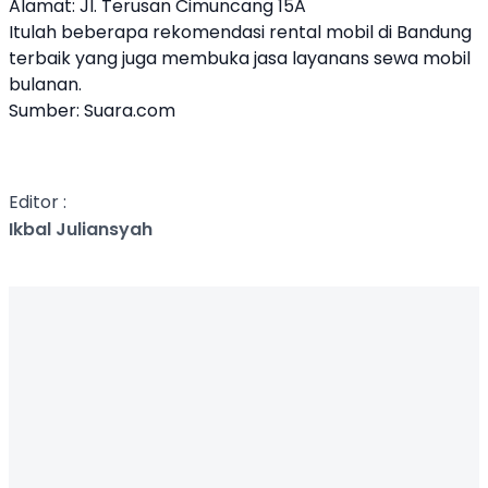
Alamat: Jl. Terusan Cimuncang 15A
Itulah beberapa rekomendasi rental mobil di Bandung
terbaik yang juga membuka jasa layanans sewa mobil
bulanan.
Sumber: Suara.com
Editor :
Ikbal Juliansyah