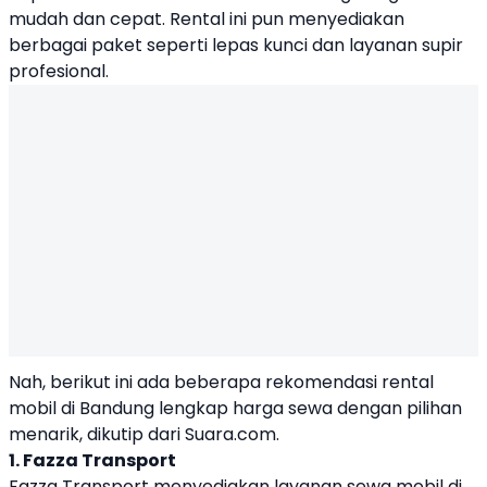
mudah dan cepat. Rental ini pun menyediakan
berbagai paket seperti lepas kunci dan layanan supir
profesional.
Nah, berikut ini ada beberapa rekomendasi rental
mobil di Bandung lengkap harga sewa dengan pilihan
menarik, dikutip dari Suara.com.
1. Fazza Transport
Fazza Transport menyediakan layanan sewa mobil di