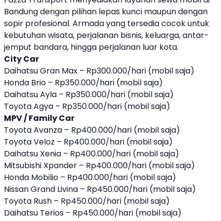
Bandung dengan pilihan lepas kunci maupun dengan
sopir profesional. Armada yang tersedia cocok untuk
kebutuhan wisata, perjalanan bisnis, keluarga, antar-
jemput bandara, hingga perjalanan luar kota.
City Car
Daihatsu Gran Max – Rp300.000/hari (mobil saja)
Honda Brio – Rp350.000/hari (mobil saja)
Daihatsu Ayla – Rp350.000/hari (mobil saja)
Toyota Agya – Rp350.000/hari (mobil saja)
MPV / Family Car
Toyota Avanza – Rp400.000/hari (mobil saja)
Toyota Veloz – Rp400.000/hari (mobil saja)
Daihatsu Xenia – Rp400.000/hari (mobil saja)
Mitsubishi Xpander – Rp400.000/hari (mobil saja)
Honda Mobilio – Rp400.000/hari (mobil saja)
Nissan Grand Livina – Rp450.000/hari (mobil saja)
Toyota Rush – Rp450.000/hari (mobil saja)
Daihatsu Terios – Rp450.000/hari (mobil saja)