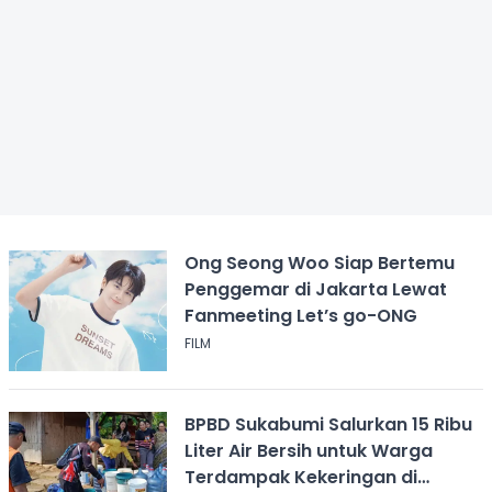
Ong Seong Woo Siap Bertemu
Penggemar di Jakarta Lewat
Fanmeeting Let’s go-ONG
FILM
BPBD Sukabumi Salurkan 15 Ribu
Liter Air Bersih untuk Warga
Terdampak Kekeringan di