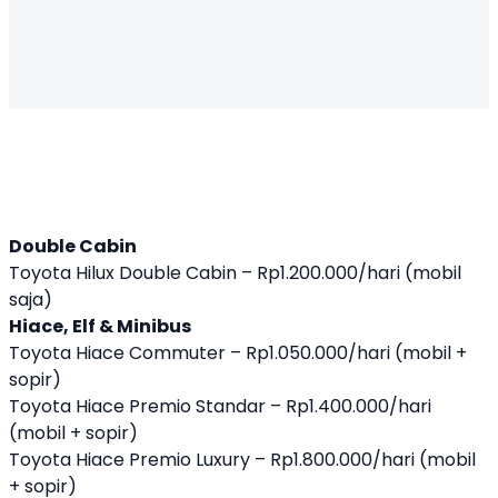
Double Cabin
Toyota Hilux Double Cabin – Rp1.200.000/hari (mobil
saja)
Hiace, Elf & Minibus
Toyota Hiace Commuter – Rp1.050.000/hari (mobil +
sopir)
Toyota Hiace Premio Standar – Rp1.400.000/hari
(mobil + sopir)
Toyota Hiace Premio Luxury – Rp1.800.000/hari (mobil
+ sopir)