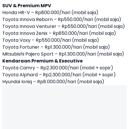
SUV & Premium MPV
Honda HR-V – Rp800.000/hari (mobil saja)
Toyota Innova Reborn – Rp550.000/hari (mobil saja)
Toyota Innova Venturer – Rp550.000/hari (mobil saja)
Toyota Innova Zenix – Rp850.000/hari (mobil saja)
Toyota Voxy – Rp550.000/hari (mobil saja)
Toyota Fortuner – Rp1.300.000/hari (mobil saja)
Mitsubishi Pajero Sport – Rp1.300.000/hari (mobil saja)
Kendaraan Premium & Executive
Toyota Camry – Rp2.300.000/hari (mobil + sopir)
Toyota Alphard – Rp2.300.000/hari (mobil + sopir)
Hyundai Ioniq – Rp8.000.000/hari (mobil saja)