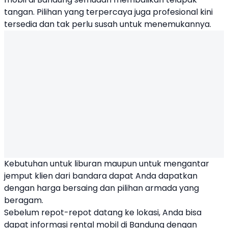
tangan. Pilihan yang terpercaya juga profesional kini
tersedia dan tak perlu susah untuk menemukannya.
Kebutuhan untuk liburan maupun untuk mengantar
jemput klien dari bandara dapat Anda dapatkan
dengan harga bersaing dan pilihan armada yang
beragam.
Sebelum repot-repot datang ke lokasi, Anda bisa
dapat informasi rental mobil di Bandung dengan