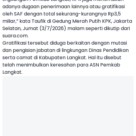
adanya dugaan penerimaan lainnya atau gratifikasi
oleh SAF dengan total sekurang-kurangnya Rp3,5
miliar,” kata Taufik di Gedung Merah Putih KPK, Jakarta
Selatan, Jumat (3/7/2026) malam seperti dikutip dari
suara.com.
Gratifikasi tersebut diduga berkaitan dengan mutasi
dan pengisian jabatan di lingkungan Dinas Pendidikan
serta camat di Kabupaten Langkat. Hal itu disebut
telah menimbulkan keresahan para ASN Pemkab
Langkat.