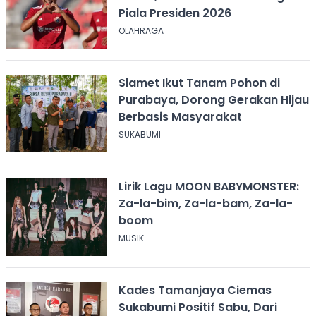
Piala Presiden 2026
OLAHRAGA
Slamet Ikut Tanam Pohon di
Purabaya, Dorong Gerakan Hijau
Berbasis Masyarakat
SUKABUMI
Lirik Lagu MOON BABYMONSTER:
Za-la-bim, Za-la-bam, Za-la-
boom
MUSIK
Kades Tamanjaya Ciemas
Sukabumi Positif Sabu, Dari