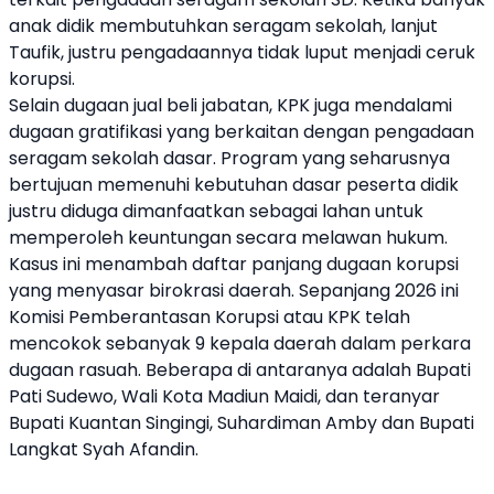
anak didik membutuhkan seragam sekolah, lanjut
Taufik, justru pengadaannya tidak luput menjadi ceruk
korupsi.
Selain dugaan jual beli jabatan, KPK juga mendalami
dugaan gratifikasi yang berkaitan dengan pengadaan
seragam sekolah dasar. Program yang seharusnya
bertujuan memenuhi kebutuhan dasar peserta didik
justru diduga dimanfaatkan sebagai lahan untuk
memperoleh keuntungan secara melawan hukum.
Kasus ini menambah daftar panjang dugaan korupsi
yang menyasar birokrasi daerah. Sepanjang 2026 ini
Komisi Pemberantasan Korupsi atau KPK telah
mencokok sebanyak 9 kepala daerah dalam perkara
dugaan rasuah. Beberapa di antaranya adalah Bupati
Pati Sudewo, Wali Kota Madiun Maidi, dan teranyar
Bupati Kuantan Singingi, Suhardiman Amby dan Bupati
Langkat Syah Afandin.