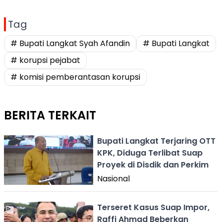
Tag
# Bupati Langkat Syah Afandin
# Bupati Langkat
# korupsi pejabat
# komisi pemberantasan korupsi
BERITA TERKAIT
Bupati Langkat Terjaring OTT
KPK, Diduga Terlibat Suap
Proyek di Disdik dan Perkim
Nasional
Terseret Kasus Suap Impor,
Raffi Ahmad Beberkan