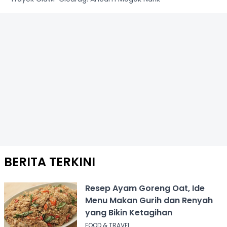
BERITA TERKINI
Resep Ayam Goreng Oat, Ide
Menu Makan Gurih dan Renyah
yang Bikin Ketagihan
FOOD & TRAVEL