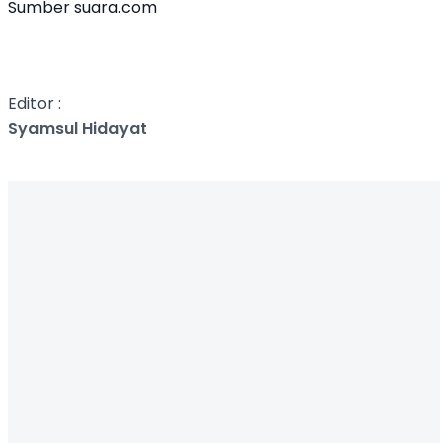
Sumber suara.com
Editor :
Syamsul Hidayat