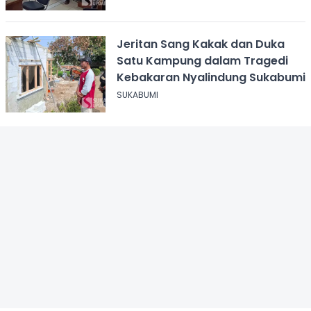
Jeritan Sang Kakak dan Duka
Satu Kampung dalam Tragedi
Kebakaran Nyalindung Sukabumi
SUKABUMI