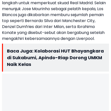
langkah untuk memperkuat skuad Real Madrid. Selain
menunjuk
Jose Mourinho
sebagai pelatih kepala, Los
Blancos juga dikabarkan memburu sejumlah pemain
top seperti Bernardo Silva dari Manchester City,
Denzel Dumfries dari Inter Milan, serta Ibrahima
Konate yang disebut-sebut akan bergabung setelah
mengakhiri kebersamaannya dengan Liverpool.
Baca Juga:
Kolaborasi HUT Bhayangkara
di Sukabumi, Apindo-Riap Dorong UMKM
Naik Kelas