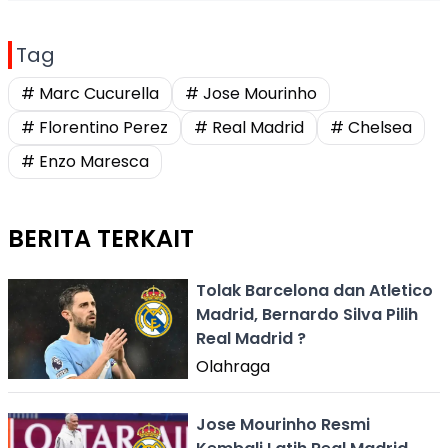
Tag
# Marc Cucurella
# Jose Mourinho
# Florentino Perez
# Real Madrid
# Chelsea
# Enzo Maresca
BERITA TERKAIT
Tolak Barcelona dan Atletico
Madrid, Bernardo Silva Pilih
Real Madrid ?
Olahraga
Jose Mourinho Resmi