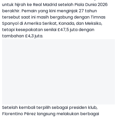
untuk hijrah ke
Real Madrid
setelah Piala Dunia 2026
berakhir. Pemain yang kini menginjak 27 tahun
tersebut saat ini masih bergabung dengan Timnas
Spanyol di Amerika Serikat, Kanada, dan Meksiko,
tetapi kesepakatan senilai £47,5 juta dengan
tambahan £4,3 juta.
Setelah kembali terpilih sebagai presiden klub,
Florentino Pérez langsung melakukan berbagai