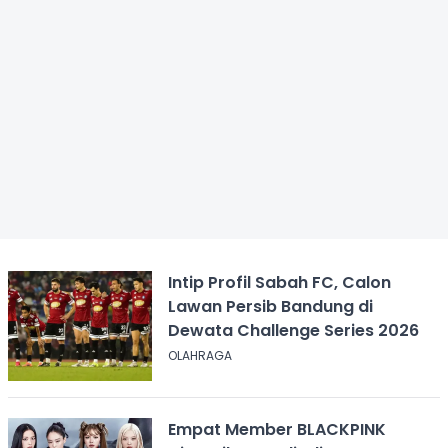
Intip Profil Sabah FC, Calon
Lawan Persib Bandung di
Dewata Challenge Series 2026
OLAHRAGA
Empat Member BLACKPINK