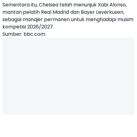
Sementara itu, Chelsea telah menunjuk Xabi Alonso,
mantan pelatih Real Madrid dan Bayer Leverkusen,
sebagai manajer permanen untuk menghadapi musim
kompetisi 2026/2027.
Sumber: bbc.com