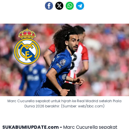
Marc Cucurella sepakat untuk hijrah ke Real Madrid setelah Piala
Dunia 2026 berakhir. (Sumber: web/bbc.com)
SUKABUMIUPDATE.com -
Marc Cucurella
sepakat