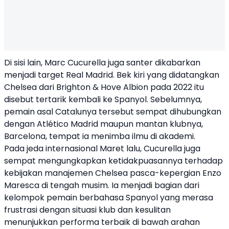
Di sisi lain, Marc Cucurella juga santer dikabarkan
menjadi target Real Madrid. Bek kiri yang didatangkan
Chelsea dari Brighton & Hove Albion pada 2022 itu
disebut tertarik kembali ke Spanyol. Sebelumnya,
pemain asal Catalunya tersebut sempat dihubungkan
dengan Atlético Madrid maupun mantan klubnya,
Barcelona, tempat ia menimba ilmu di akademi.
Pada jeda internasional Maret lalu, Cucurella juga
sempat mengungkapkan ketidakpuasannya terhadap
kebijakan manajemen Chelsea pasca-kepergian Enzo
Maresca di tengah musim. Ia menjadi bagian dari
kelompok pemain berbahasa Spanyol yang merasa
frustrasi dengan situasi klub dan kesulitan
menunjukkan performa terbaik di bawah arahan