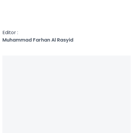
Editor :
Muhammad Farhan Al Rasyid