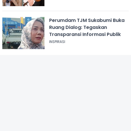
Perumdam TJM Sukabumi Buka
Ruang Dialog: Tegaskan
Transparansi Informasi Publik
INSPIRASI