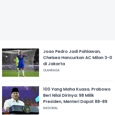
Joao Pedro Jadi Pahlawan,
Chelsea Hancurkan AC Milan 3-0
di Jakarta
OLAHRAGA
100 Yang Maha Kuasa, Prabowo
Beri Nilai Dirinya: 98 Milik
Presiden, Menteri Dapat 88-89
NASIONAL