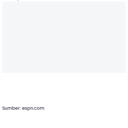
Sumber: espn.com