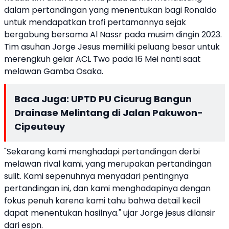
dalam pertandingan yang menentukan bagi Ronaldo
untuk mendapatkan trofi pertamannya sejak
bergabung bersama Al Nassr pada musim dingin 2023.
Tim asuhan Jorge Jesus memiliki peluang besar untuk
merengkuh gelar ACL Two pada 16 Mei nanti saat
melawan Gamba Osaka.
Baca Juga:
UPTD PU Cicurug Bangun
Drainase Melintang di Jalan Pakuwon-
Cipeuteuy
"Sekarang kami menghadapi pertandingan derbi
melawan rival kami, yang merupakan pertandingan
sulit. Kami sepenuhnya menyadari pentingnya
pertandingan ini, dan kami menghadapinya dengan
fokus penuh karena kami tahu bahwa detail kecil
dapat menentukan hasilnya." ujar Jorge jesus dilansir
dari espn.