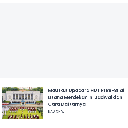
Mau Ikut Upacara HUT RI ke-81 di
Istana Merdeka? Ini Jadwal dan
Cara Daftarnya
NASIONAL