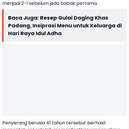
menjadi 2-1 sebelum jeda babak pertama.
Baca Juga:
Resep Gulai Daging Khas
Padang, Insiprasi Menu untuk Keluarga di
Hari Raya Idul Adha
Penyerang berusia 41 tahun tersebut berhasil