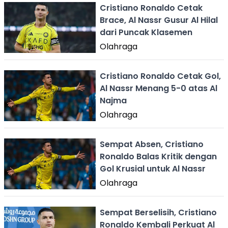
Cristiano Ronaldo Cetak
Brace, Al Nassr Gusur Al Hilal
dari Puncak Klasemen
Olahraga
Cristiano Ronaldo Cetak Gol,
Al Nassr Menang 5-0 atas Al
Najma
Olahraga
Sempat Absen, Cristiano
Ronaldo Balas Kritik dengan
Gol Krusial untuk Al Nassr
Olahraga
Sempat Berselisih, Cristiano
Ronaldo Kembali Perkuat Al