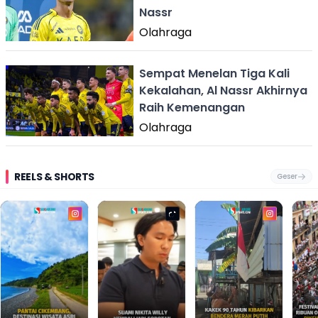
Nassr
Olahraga
Sempat Menelan Tiga Kali
Kekalahan, Al Nassr Akhirnya
Raih Kemenangan
Olahraga
REELS & SHORTS
Geser