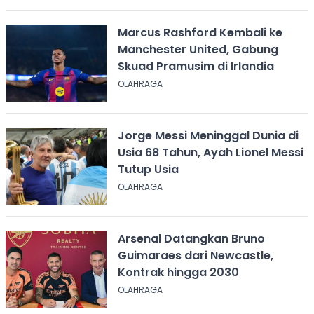
Marcus Rashford Kembali ke
Manchester United, Gabung
Skuad Pramusim di Irlandia
OLAHRAGA
Jorge Messi Meninggal Dunia di
Usia 68 Tahun, Ayah Lionel Messi
Tutup Usia
OLAHRAGA
Arsenal Datangkan Bruno
Guimaraes dari Newcastle,
Kontrak hingga 2030
OLAHRAGA