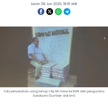
Senin 08 Jun 2026, 18:16 WIB
Foto penyerahan uang tahap 1, Rp 66 miliar ke BGN oleh pengusaha
Sukabumi (Sumber: dok tim)