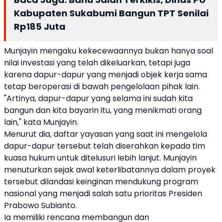
Kabupaten Sukabumi Bangun TPT Senilai
Rp185 Juta
Munjayin mengaku kekecewaannya bukan hanya soal
nilai investasi yang telah dikeluarkan, tetapi juga
karena dapur-dapur yang menjadi objek kerja sama
tetap beroperasi di bawah pengelolaan pihak lain.
"Artinya, dapur-dapur yang selama ini sudah kita
bangun dan kita bayarin itu, yang menikmati orang
lain," kata Munjayin.
Menurut dia, daftar yayasan yang saat ini mengelola
dapur-dapur tersebut telah diserahkan kepada tim
kuasa hukum untuk ditelusuri lebih lanjut. Munjayin
menuturkan sejak awal keterlibatannya dalam proyek
tersebut dilandasi keinginan mendukung program
nasional yang menjadi salah satu prioritas Presiden
Prabowo Subianto.
Ia memiliki rencana membangun dan