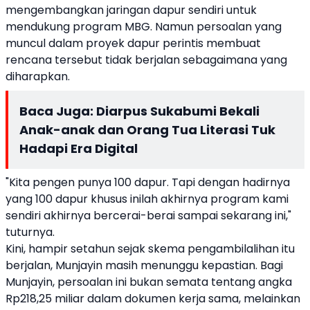
mengembangkan jaringan dapur sendiri untuk
mendukung program MBG. Namun persoalan yang
muncul dalam proyek dapur perintis membuat
rencana tersebut tidak berjalan sebagaimana yang
diharapkan.
Baca Juga:
Diarpus Sukabumi Bekali
Anak-anak dan Orang Tua Literasi Tuk
Hadapi Era Digital
"Kita pengen punya 100 dapur. Tapi dengan hadirnya
yang 100 dapur khusus inilah akhirnya program kami
sendiri akhirnya bercerai-berai sampai sekarang ini,"
tuturnya.
Kini, hampir setahun sejak skema pengambilalihan itu
berjalan, Munjayin masih menunggu kepastian. Bagi
Munjayin, persoalan ini bukan semata tentang angka
Rp218,25 miliar dalam dokumen kerja sama, melainkan