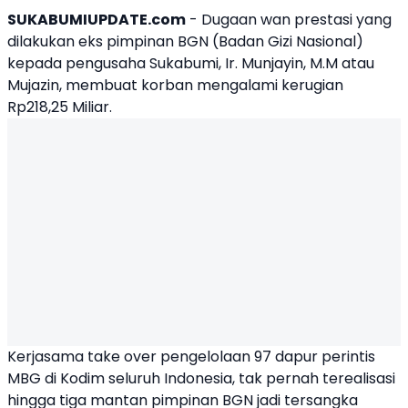
SUKABUMIUPDATE.com
- Dugaan wan prestasi yang
dilakukan eks pimpinan BGN (Badan Gizi Nasional)
kepada pengusaha Sukabumi, Ir. Munjayin, M.M atau
Mujazin, membuat korban mengalami kerugian
Rp218,25 Miliar.
Kerjasama take over pengelolaan 97 dapur perintis
MBG di Kodim seluruh Indonesia, tak pernah terealisasi
hingga tiga mantan pimpinan BGN jadi tersangka