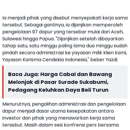
Ia menjadi pihak yang disebut menyepakati kerja sama
tersebut. Sebagai gantinya, ia dijanjikan memperoleh
pengelolaan 97 dapur yang tersebar mulai dari Aceh,
Sulawesi hingga Papua. "Dijanjikan setelah dibayarkan
tahap satu, satu minggu paling lama dua minggu sudah
pindah secara administrasi ke yayasan milik klien kami,
Yayasan Karisma Cendekia Indonesia," beber Yazdi.
Baca Juga:
Harga Cabai dan Bawang
Melonjak di Pasar Surade Sukabumi,
Pedagang Keluhkan Daya Beli Turun
Menurutnya, pengalihan administrasi dan pengelolaan
dapur menjadi dasar utama kesepakatan antara
investor dan pihak yang menawarkan kerja sama
tersebut. Masih dalam sesi konfrensi pers bersama