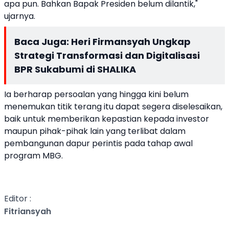
apa pun. Bahkan Bapak Presiden belum dilantik,"
ujarnya.
Baca Juga:
Heri Firmansyah Ungkap
Strategi Transformasi dan Digitalisasi
BPR Sukabumi di SHALIKA
Ia berharap persoalan yang hingga kini belum
menemukan titik terang itu dapat segera diselesaikan,
baik untuk memberikan kepastian kepada investor
maupun pihak-pihak lain yang terlibat dalam
pembangunan dapur perintis pada tahap awal
program MBG.
Editor :
Fitriansyah