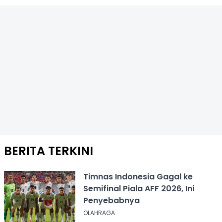
BERITA TERKINI
Timnas Indonesia Gagal ke
Semifinal Piala AFF 2026, Ini
Penyebabnya
OLAHRAGA