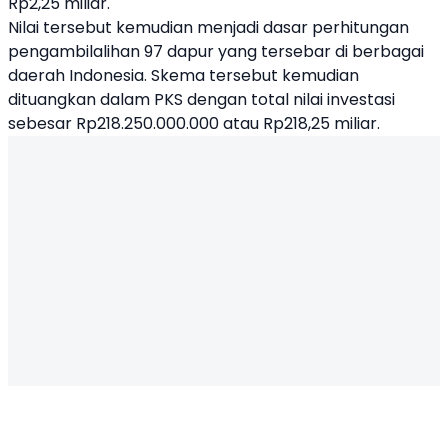
Rp2,25 miliar.
Nilai tersebut kemudian menjadi dasar perhitungan
pengambilalihan 97 dapur yang tersebar di berbagai
daerah Indonesia. Skema tersebut kemudian
dituangkan dalam PKS dengan total nilai investasi
sebesar Rp218.250.000.000 atau Rp218,25 miliar.