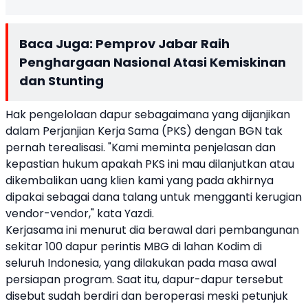
Baca Juga:
Pemprov Jabar Raih
Penghargaan Nasional Atasi Kemiskinan
dan Stunting
Hak pengelolaan dapur sebagaimana yang dijanjikan
dalam Perjanjian Kerja Sama (PKS) dengan BGN tak
pernah terealisasi. "Kami meminta penjelasan dan
kepastian hukum apakah PKS ini mau dilanjutkan atau
dikembalikan uang klien kami yang pada akhirnya
dipakai sebagai dana talang untuk mengganti kerugian
vendor-vendor," kata Yazdi.
Kerjasama ini menurut dia berawal dari pembangunan
sekitar 100 dapur perintis MBG di lahan Kodim di
seluruh Indonesia, yang dilakukan pada masa awal
persiapan program. Saat itu, dapur-dapur tersebut
disebut sudah berdiri dan beroperasi meski petunjuk