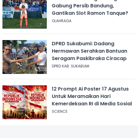
Gabung Persib Bandung,
Gantikan Slot Ramon Tanque?
OLAHRAGA
DPRD Sukabumi: Dadang
Hermawan Serahkan Bantuan
Seragam Paskibraka Ciracap
DPRD KAB. SUKABUMI
12 Prompt Ai Poster 17 Agustus
Untuk Meramaikan Hari
Kemerdekaan RI di Media Sosial
SCIENCE