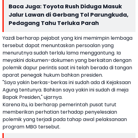
Baca Juga:
Toyota Rush Diduga Masuk
Jalur Lawan di Gerbang Tol Parungkuda,
Pedagang Tahu Terluka Parah
Yazdi berharap pejabat yang kini memimpin lembaga
tersebut dapat menuntaskan persoalan yang
menurutnya sudah terlalu lama menggantung. Ia
meyakini dokumen-dokumen yang berkaitan dengan
polemik dapur perintis saat ini telah berada di tangan
aparat penegak hukum bahkan presiden.
"Saya yakin berkas-berkas ini sudah ada di Kejaksaan
Agung tentunya. Bahkan saya yakin ini sudah di meja
Bapak Presiden," ujarnya.
Karena itu, ia berharap pemerintah pusat turut
memberikan perhatian terhadap penyelesaian
polemik yang terjadi pada tahap awal pelaksanaan
program MBG tersebut.