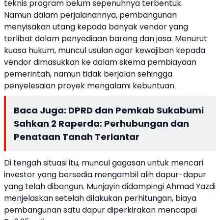
teknis program belum sepenuhnya terbentuk.
Namun dalam perjalanannya, pembangunan
menyisakan utang kepada banyak vendor yang
terlibat dalam penyediaan barang dan jasa. Menurut
kuasa hukum, muncul usulan agar kewajiban kepada
vendor dimasukkan ke dalam skema pembiayaan
pemerintah, namun tidak berjalan sehingga
penyelesaian proyek mengalami kebuntuan.
Baca Juga:
DPRD dan Pemkab Sukabumi
Sahkan 2 Raperda: Perhubungan dan
Penataan Tanah Terlantar
Di tengah situasi itu, muncul gagasan untuk mencari
investor yang bersedia mengambil alih dapur-dapur
yang telah dibangun. Munjayin didampingi Ahmad Yazdi
menjelaskan setelah dilakukan perhitungan, biaya
pembangunan satu dapur diperkirakan mencapai