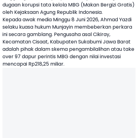
dugaan korupsi tata kelola MBG (Makan Bergizi Gratis)
oleh Kejaksaan Agung Republik Indonesia.
Kepada awak media Minggu 8 Juni 2026, Ahmad Yazdi
selaku kuasa hukum Munjayin membeberkan perkara
ini secara gamblang. Pengusaha asal Cikiray,
Kecamatan Cisaat, Kabupaten Sukabumi Jawa Barat
adalah pihak dalam skema pengambilalihan atau take
over 97 dapur perintis MBG dengan nilai investasi
mencapai Rp218,25 miliar.