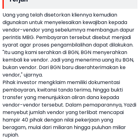
Uang yang telah disetorkan kliennya kemudian
digunakan untuk menyelesaikan kewajiban kepada
vendor-vendor yang sebelumnya membangun dapur
perintis MBG. Pembayaran tersebut disebut menjadi
syarat agar proses pengambilalihan dapat dilakukan.
"Itu uang kami serahkan di BGN, BGN menyerahkan
kembali ke vendor. Jadi yang menerima uang itu BGN,
bukan vendor. Dari BGN baru diserahterimakan ke
vendor," ujarnya.
Pihak investor mengklaim memiliki dokumentasi
pembayaran, kwitansi tanda terima, hingga bukti
transfer yang menunjukkan aliran dana kepada
vendor-vendor tersebut. Dalam pemaparannya, Yazdi
menyebut jumlah vendor yang terlibat mencapai
hampir 40 pihak dengan nilai pekerjaan yang
beragam, mulai dari miliaran hingga puluhan miliar
rupiah.