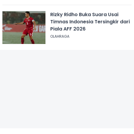
Rizky Ridho Buka Suara Usai
Timnas Indonesia Tersingkir dari
Piala AFF 2026
OLAHRAGA