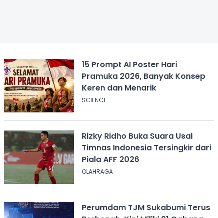
15 Prompt AI Poster Hari
Pramuka 2026, Banyak Konsep
Keren dan Menarik
SCIENCE
Rizky Ridho Buka Suara Usai
Timnas Indonesia Tersingkir dari
Piala AFF 2026
OLAHRAGA
Perumdam TJM Sukabumi Terus