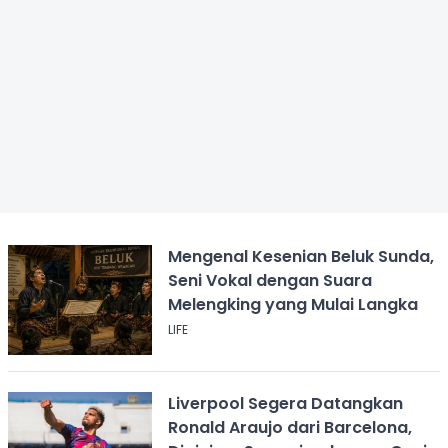
Mengenal Kesenian Beluk Sunda,
Seni Vokal dengan Suara
Melengking yang Mulai Langka
LIFE
Liverpool Segera Datangkan
Ronald Araujo dari Barcelona,