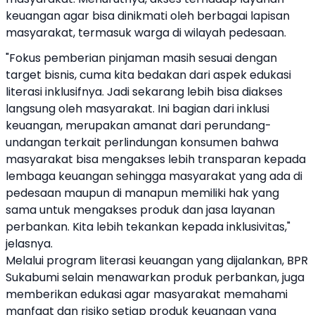
keuangan agar bisa dinikmati oleh berbagai lapisan
masyarakat, termasuk warga di wilayah pedesaan.
"Fokus pemberian pinjaman masih sesuai dengan
target bisnis, cuma kita bedakan dari aspek edukasi
literasi inklusifnya. Jadi sekarang lebih bisa diakses
langsung oleh masyarakat. Ini bagian dari inklusi
keuangan, merupakan amanat dari perundang-
undangan terkait perlindungan konsumen bahwa
masyarakat bisa mengakses lebih transparan kepada
lembaga keuangan sehingga masyarakat yang ada di
pedesaan maupun di manapun memiliki hak yang
sama untuk mengakses produk dan jasa layanan
perbankan. Kita lebih tekankan kepada inklusivitas,"
jelasnya.
Melalui program literasi keuangan yang dijalankan, BPR
Sukabumi selain menawarkan produk perbankan, juga
memberikan edukasi agar masyarakat memahami
manfaat dan risiko setiap produk keuangan yang