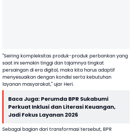
"Seiring kompleksitas produk-produk perbankan yang
saat ini semakin tinggi dan tajamnya tingkat
persaingan di era digital, maka kita harus adaptif
menyesuaikan dengan kondisi serta kebutuhan
layanan masyarakat," ujar Heri.
Baca Juga:
Perumda BPR Sukabumi
Perkuat Inklusi dan Literasi Keuangan,
Jadi Fokus Layanan 2026
Sebagai bagian dari transformasi tersebut, BPR