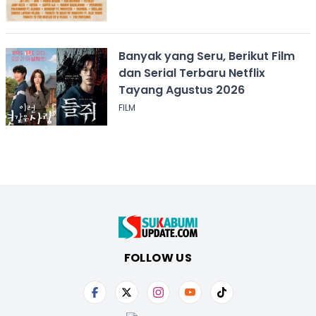
Banyak yang Seru, Berikut Film
dan Serial Terbaru Netflix
Tayang Agustus 2026
FILM
FOLLOW US