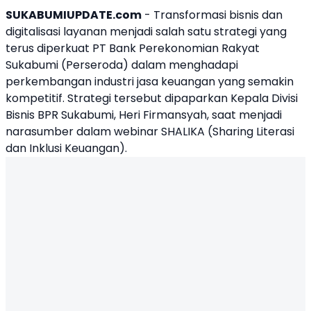
SUKABUMIUPDATE.com
- Transformasi bisnis dan
digitalisasi layanan menjadi salah satu strategi yang
terus diperkuat PT Bank Perekonomian Rakyat
Sukabumi (Perseroda) dalam menghadapi
perkembangan industri jasa keuangan yang semakin
kompetitif. Strategi tersebut dipaparkan Kepala Divisi
Bisnis BPR Sukabumi, Heri Firmansyah, saat menjadi
narasumber dalam webinar SHALIKA (Sharing Literasi
dan Inklusi Keuangan).