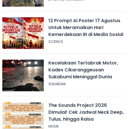
12 Prompt Ai Poster 17 Agustus
Untuk Meramaikan Hari
Kemerdekaan RI di Media Sosial
SCIENCE
Kecelakaan Tertabrak Motor,
Kades Cikaranggeusan
Sukabumi Meninggal Dunia
SUKABUMI
The Sounds Project 2026
Dimulai! Cek Jadwal Neck Deep,
Tulus, hingga Raisa
MUSIK