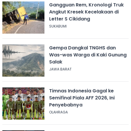
Gangguan Rem, Kronologi Truk
Angkut Kresek Kecelakaan di
Letter S Cikidang
SUKABUMI
Gempa Dangkal TNGHS dan
Was-was Warga di Kaki Gunung
Salak
JAWA BARAT
Timnas Indonesia Gagal ke
Semifinal Piala AFF 2026, Ini
Penyebabnya
OLAHRAGA