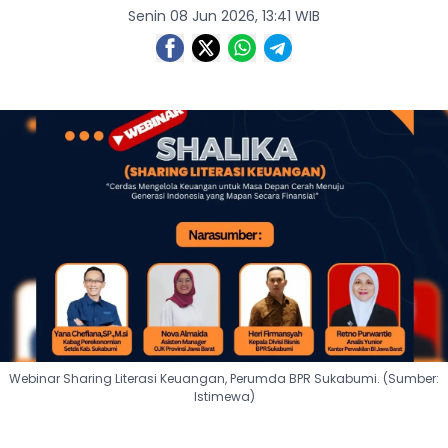
Senin 08 Jun 2026, 13:41 WIB
Webinar Sharing Literasi Keuangan, Perumda BPR Sukabumi. (Sumber:
Istimewa)