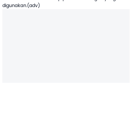
digunakan.(adv)