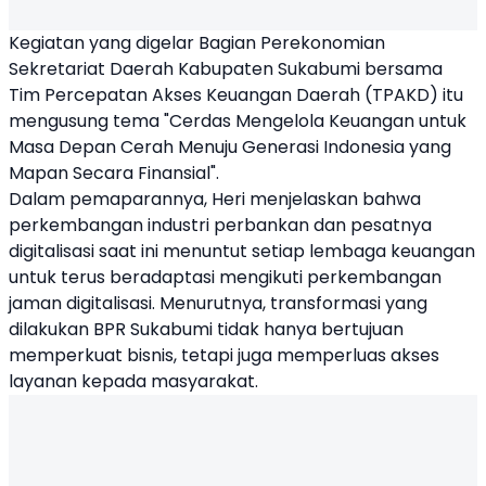
Kegiatan yang digelar Bagian Perekonomian
Sekretariat Daerah Kabupaten Sukabumi bersama
Tim Percepatan Akses Keuangan Daerah (TPAKD) itu
mengusung tema "Cerdas Mengelola Keuangan untuk
Masa Depan Cerah Menuju Generasi Indonesia yang
Mapan Secara Finansial".
Dalam pemaparannya, Heri menjelaskan bahwa
perkembangan industri perbankan dan pesatnya
digitalisasi saat ini menuntut setiap lembaga keuangan
untuk terus beradaptasi mengikuti perkembangan
jaman digitalisasi. Menurutnya, transformasi yang
dilakukan BPR Sukabumi tidak hanya bertujuan
memperkuat bisnis, tetapi juga memperluas akses
layanan kepada masyarakat.