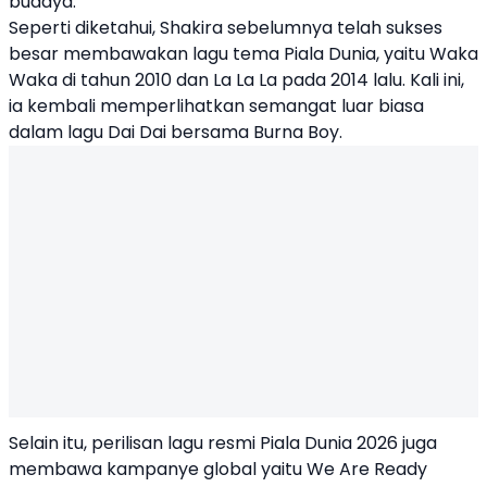
budaya.
Seperti diketahui, Shakira sebelumnya telah sukses
besar membawakan lagu tema Piala Dunia, yaitu Waka
Waka di tahun 2010 dan La La La pada 2014 lalu. Kali ini,
ia kembali memperlihatkan semangat luar biasa
dalam lagu Dai Dai bersama Burna Boy.
Selain itu, perilisan lagu resmi Piala Dunia 2026 juga
membawa kampanye global yaitu We Are Ready