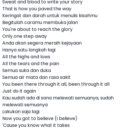
Sweat and blood to write your story
That is how you paved the way
Keringat dan darah untuk menulis kisahmu
Begitulah caramu membuka jalan
You're about to reach the glory
Only one step away
Anda akan segera meraih kejayaan
Hanya satu langkah lagi
All the highs and lows
All the tears and the pain
Semua suka dan duka
Semua air mata dan rasa sakit
You been there through it all, been through it all
Just do it again
Kau sudah ada di sana melewati semuanya, sudah
melewati semuanya
Lakukan saja lagi
Now you got to believe (I believe)
'Cause you know what it takes