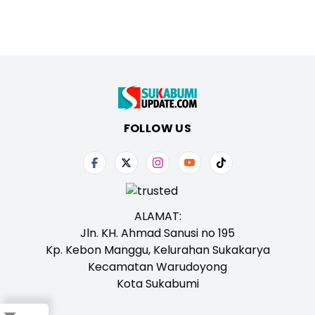
FOLLOW US
ALAMAT:
Jln. KH. Ahmad Sanusi no 195
Kp. Kebon Manggu, Kelurahan Sukakarya
Kecamatan Warudoyong
Kota Sukabumi