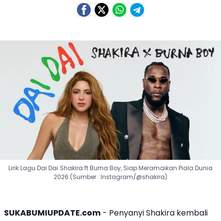
Lirik Lagu Dai Dai Shakira ft Burna Boy, Siap Meramaikan Piala Dunia
2026 (Sumber : Instagram/@shakira)
SUKABUMIUPDATE.com
- Penyanyi
Shakira
kembali