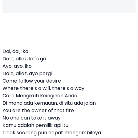
Dai, dai, iko
Dale, allez, let's go
Ayo, ayo, iko
Dale, allez, ayo pergi
Come follow your desire
Where there's a will, there's a way
Cara Mengikuti Keinginan Anda
Di mana ada kemauan, di situ ada jalan
You are the owner of that fire
No one can take it away
Kamu adalah pemilik api itu.
Tidak seorang pun dapat mengambilnya.