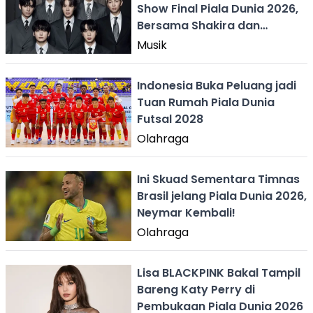
Show Final Piala Dunia 2026,
Bersama Shakira dan
Madonna
Musik
Indonesia Buka Peluang jadi
Tuan Rumah Piala Dunia
Futsal 2028
Olahraga
Ini Skuad Sementara Timnas
Brasil jelang Piala Dunia 2026,
Neymar Kembali!
Olahraga
Lisa BLACKPINK Bakal Tampil
Bareng Katy Perry di
Pembukaan Piala Dunia 2026