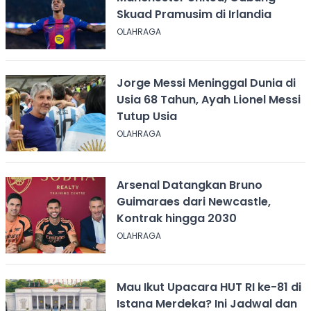
Skuad Pramusim di Irlandia
OLAHRAGA
Jorge Messi Meninggal Dunia di
Usia 68 Tahun, Ayah Lionel Messi
Tutup Usia
OLAHRAGA
Arsenal Datangkan Bruno
Guimaraes dari Newcastle,
Kontrak hingga 2030
OLAHRAGA
Mau Ikut Upacara HUT RI ke-81 di
Istana Merdeka? Ini Jadwal dan