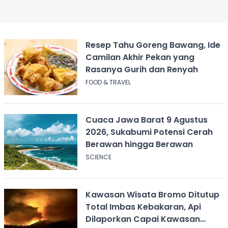
Resep Tahu Goreng Bawang, Ide
Camilan Akhir Pekan yang
Rasanya Gurih dan Renyah
FOOD & TRAVEL
Cuaca Jawa Barat 9 Agustus
2026, Sukabumi Potensi Cerah
Berawan hingga Berawan
SCIENCE
Kawasan Wisata Bromo Ditutup
Total Imbas Kebakaran, Api
Dilaporkan Capai Kawasan