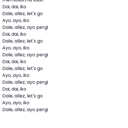
Dai, dai, iko
Dale, allez, let's go
Ayo, ayo, iko
Dale, allez, ayo pergi
Dai, dai, iko
Dale, allez, let's go
Ayo, ayo, iko
Dale, allez, ayo pergi
Dai, dai, iko
Dale, allez, let's go
Ayo, ayo, iko
Dale, allez, ayo pergi
Dai, dai, iko
Dale, allez, let's go
Ayo, ayo, iko
Dale, allez, ayo pergi