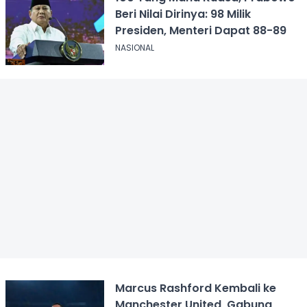
Beri Nilai Dirinya: 98 Milik
Presiden, Menteri Dapat 88-89
NASIONAL
Marcus Rashford Kembali ke
Manchester United, Gabung