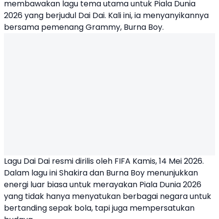
membawakan lagu tema utama untuk Piala Dunia
2026 yang berjudul Dai Dai. Kali ini, ia menyanyikannya
bersama pemenang Grammy,
Burna Boy
.
Lagu Dai Dai
resmi dirilis oleh FIFA Kamis, 14 Mei 2026.
Dalam lagu ini Shakira dan Burna Boy menunjukkan
energi luar biasa untuk merayakan Piala Dunia 2026
yang tidak hanya menyatukan berbagai negara untuk
bertanding sepak bola, tapi juga mempersatukan