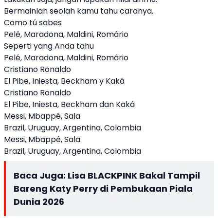
Bermainlah seolah kamu tahu caranya.
Como tú sabes
Pelé, Maradona, Maldini, Romário
Seperti yang Anda tahu
Pelé, Maradona, Maldini, Romário
Cristiano Ronaldo
El Pibe, Iniesta, Beckham y Kaká
Cristiano Ronaldo
El Pibe, Iniesta, Beckham dan Kaká
Messi, Mbappé, Sala
Brazil, Uruguay, Argentina, Colombia
Messi, Mbappé, Sala
Brazil, Uruguay, Argentina, Colombia
Baca Juga:
Lisa BLACKPINK Bakal Tampil
Bareng Katy Perry di Pembukaan Piala
Dunia 2026