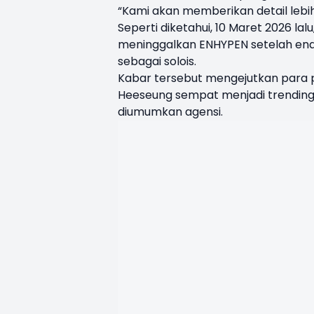
“Kami akan memberikan detail lebi
Seperti diketahui, 10 Maret 2026 
meninggalkan ENHYPEN setelah en
sebagai solois.
Kabar tersebut mengejutkan para
Heeseung sempat menjadi trending 
diumumkan agensi.