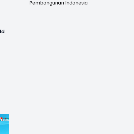
Pembangunan Indonesia
ld